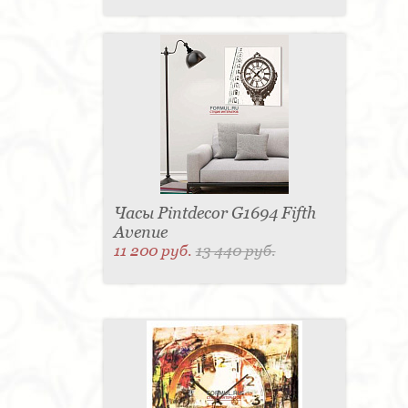
Часы Pintdecor G1694 Fifth
Avenue
11 200 руб.
13 440 руб.