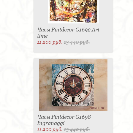
Часы Pintdecor G1692 Art
time
11 200 руб.
13 440 руб.
Часы Pintdecor G1698
Ingranaggi
11 200 руб.
13 440 руб.