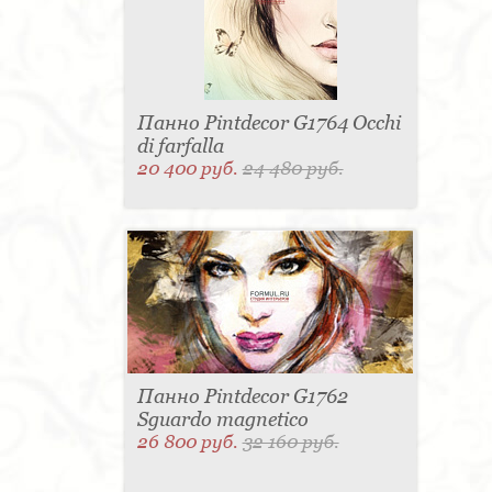
Панно Pintdecor G1764 Occhi
di farfalla
20 400 руб.
24 480 руб.
Панно Pintdecor G1762
Sguardo magnetico
26 800 руб.
32 160 руб.