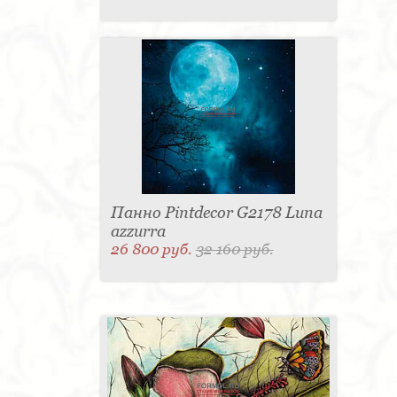
Панно Pintdecor G2178 Luna
azzurra
26 800 руб.
32 160 руб.