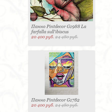
Панно Pintdecor G1988 La
farfalla sull’ibiscus
20 400 руб.
24 480 руб.
Панно Pintdecor G1782
20 400 руб.
24 480 руб.