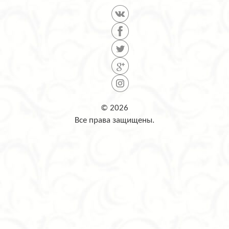
© 2026
Все права защищены.