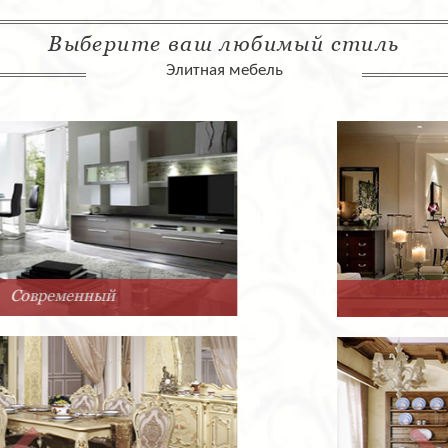
Выберите ваш любимый стиль
Элитная мебель
Арт-Деко