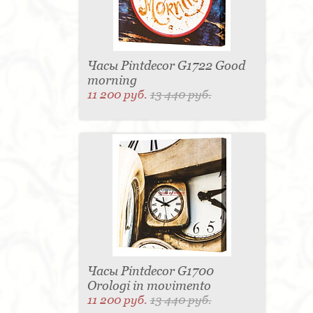
Часы Pintdecor G1722 Good
morning
11 200 руб.
13 440 руб.
Часы Pintdecor G1700
Orologi in movimento
11 200 руб.
13 440 руб.