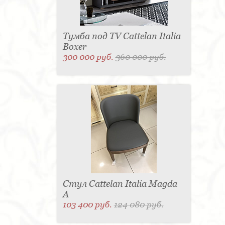
Тумба под TV Cattelan Italia
Boxer
300 000 руб.
360 000 руб.
Стул Cattelan Italia Magda
A
103 400 руб.
124 080 руб.