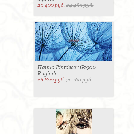
20 400 руб.
24 480 руб.
Панно Pintdecor G1900
Rugiada
26 800 руб.
32 160 руб.