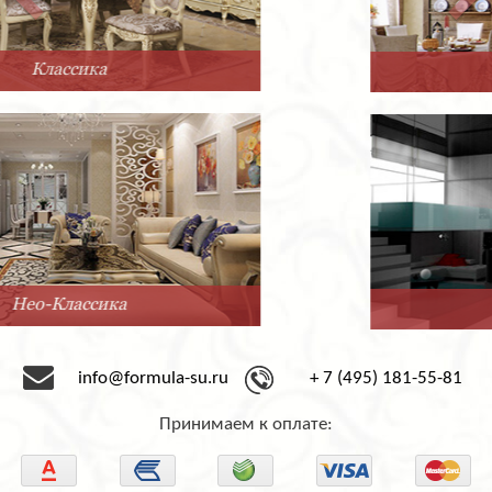
Прованс
Минимализм
info@formula-su.ru
+ 7 (495) 181-55-81
Принимаем к оплате: