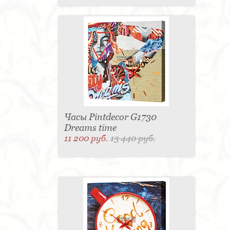
Часы Pintdecor G1730
Dreams time
11 200 руб.
13 440 руб.