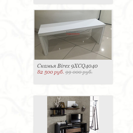
Скамья Birex 9XCQ4040
82 500 руб.
99 000 руб.