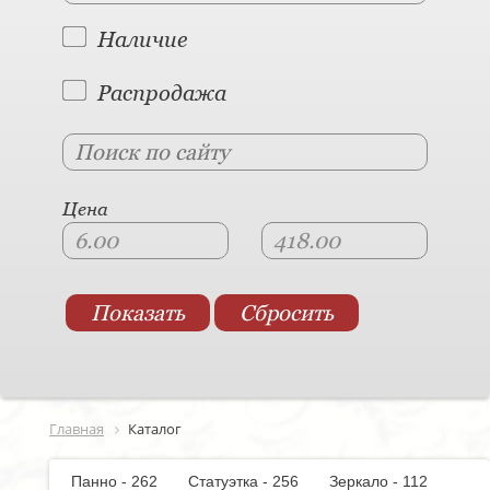
Наличие
Распродажа
Цена
Главная
Каталог
Панно - 262
Статуэтка - 256
Зеркало - 112