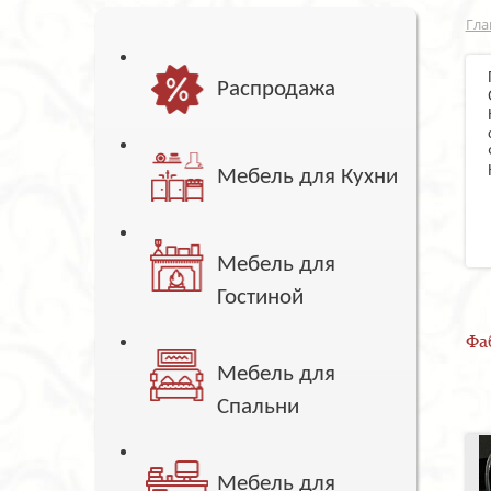
Гла
Распродажа
Мебель для Кухни
Мебель для
Гостиной
Фа
Мебель для
Спальни
Мебель для