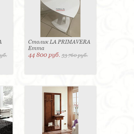
A
Столик LA PRIMAVERA
Emma
44 800 руб.
руб.
53 760 руб.