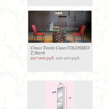
Стол Tonin Casa COLOSSEO
T/8076
297 000 руб.
356 400 руб.