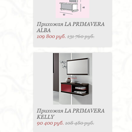
Прихожая LA PRIMAVERA
ALBA
109 800 руб.
131 760 руб.
Прихожая LA PRIMAVERA
KELLY
90 400 руб.
108 480 руб.