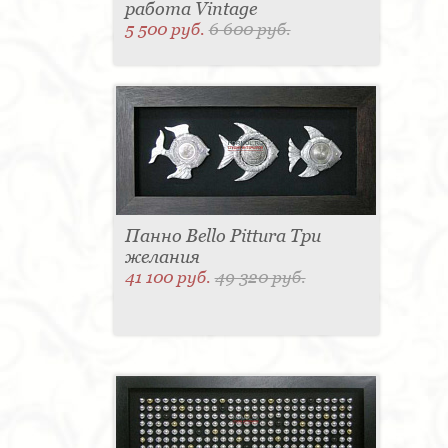
работа Vintage
5 500 руб.
6 600 руб.
Панно Bello Pittura Три
желания
41 100 руб.
49 320 руб.