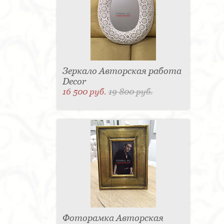
Зеркало Авторская работа
Decor
16 500 руб.
19 800 руб.
Фоторамка Авторская