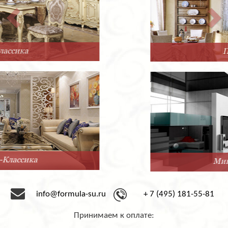
Прованс
Минимализм
info@formula-su.ru
+ 7 (495) 181-55-81
Принимаем к оплате: