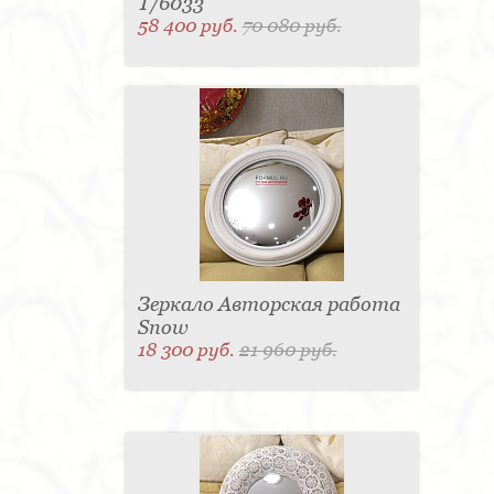
T/6033
58 400 руб.
70 080 руб.
Зеркало Авторская работа
Snow
18 300 руб.
21 960 руб.