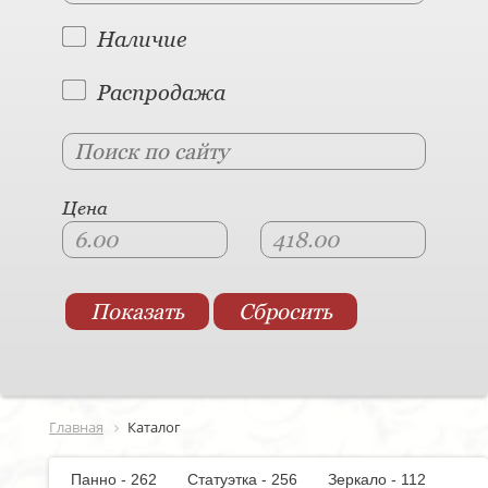
Наличие
Распродажа
Цена
Главная
Каталог
Панно - 262
Статуэтка - 256
Зеркало - 112