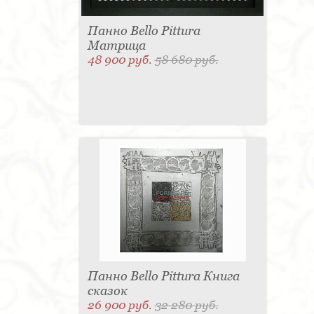
Панно Bello Pittura
Матрица
48 900 руб.
58 680 руб.
Панно Bello Pittura Книга
сказок
26 900 руб.
32 280 руб.