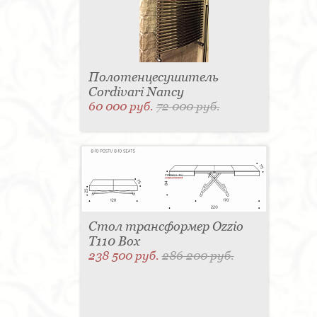
Полотенцесушитель
Cordivari Nancy
60 000 руб.
72 000 руб.
Стол трансформер Ozzio
T110 Box
238 500 руб.
286 200 руб.