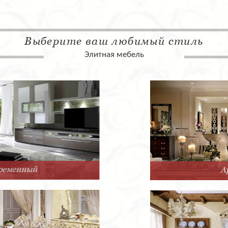
Выберите ваш любимый стиль
Элитная мебель
Арт-Деко