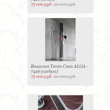
75 000 руб.
90 000 руб.
Вешалка Tonin Casa ALGA -
7416 (carbon)
75 000 руб.
90 000 руб.