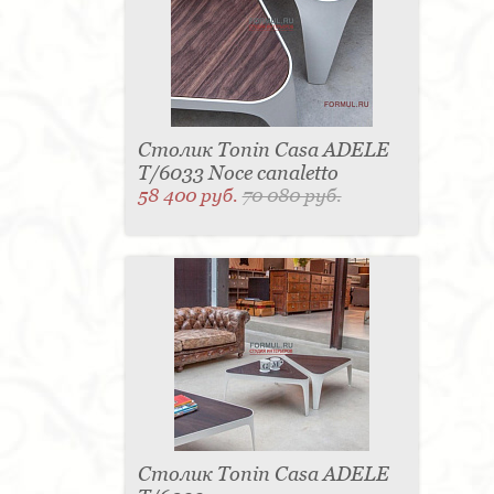
Столик Tonin Casa ADELE
T/6033 Noce canaletto
58 400 руб.
70 080 руб.
Столик Tonin Casa ADELE