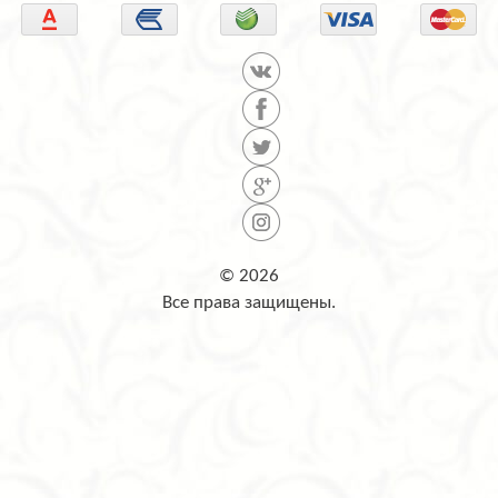
© 2026
Все права защищены.