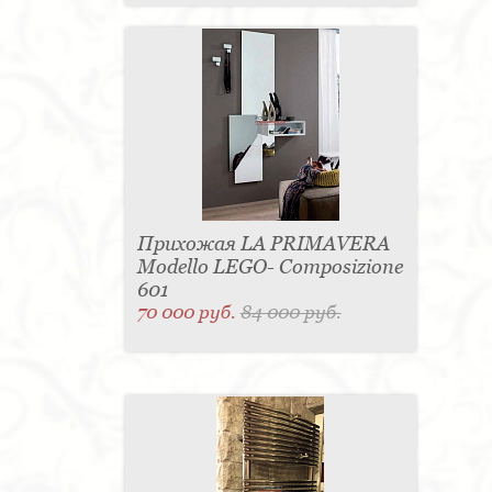
Прихожая LA PRIMAVERA
Modello LEGO- Composizione
601
70 000 руб.
84 000 руб.