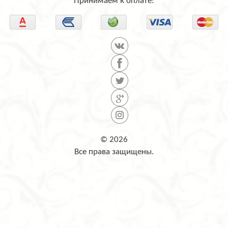
Принимаем к оплате:
© 2026
Все права защищены.