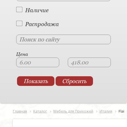
Наличие
Распродажа
Цена
Главная
Каталог
Мебель для Прихожей
Италия
Flai