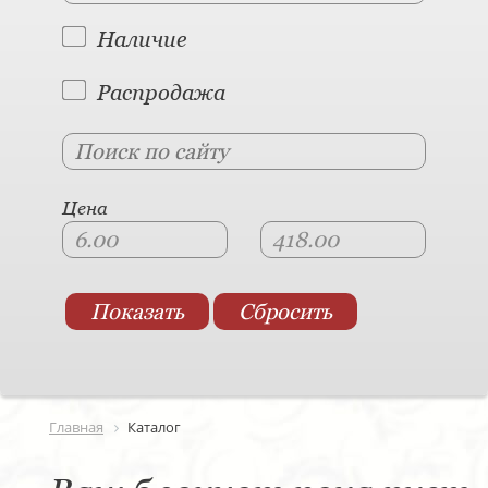
Наличие
Распродажа
Цена
Главная
Каталог