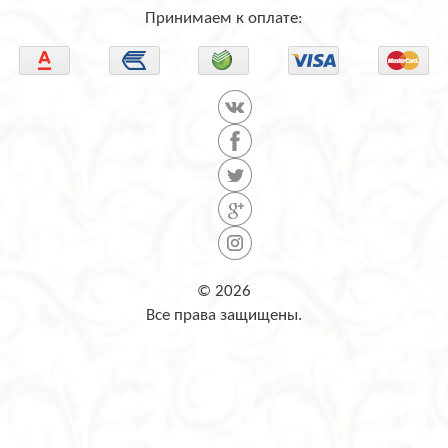
Принимаем к оплате:
© 2026
Все права защищены.