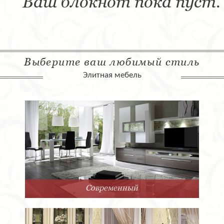
Ваш блокнот пока пуст.
Выберите ваш любимый стиль
Элитная мебель
Современный