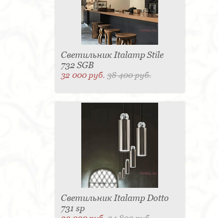
Светильник Italamp Stile
732 SGB
32 000 руб.
38 400 руб.
Светильник Italamp Dotto
731 sp