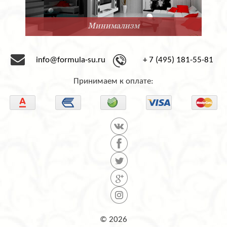
Минимализм
info@formula-su.ru
+ 7 (495) 181-55-81
Принимаем к оплате:
© 2026