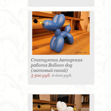
Статуэтка Авторская
работа Balloon dog
(матовый синий)
5 500 руб.
6 600 руб.