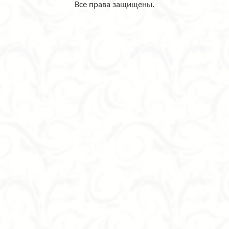
Все права защищены.