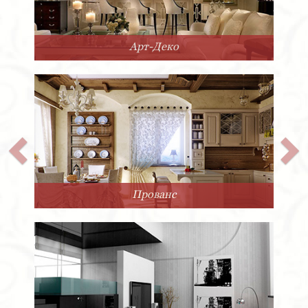
Арт-Деко
Прованс