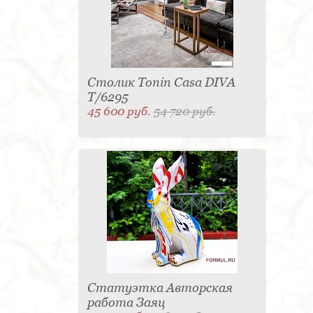
Столик Tonin Casa DIVA
T/6295
45 600 руб.
54 720 руб.
Статуэтка Авторская
работа Заяц