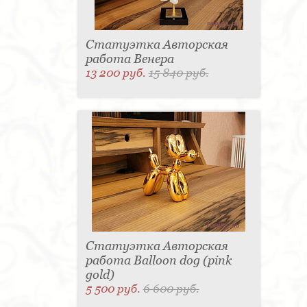
Статуэтка Авторская
работа Венера
13 200 руб.
15 840 руб.
Статуэтка Авторская
работа Balloon dog (pink
gold)
5 500 руб.
6 600 руб.