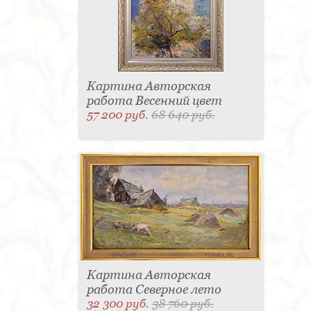
Картина Авторская
работа Весенний цвет
57 200 руб.
68 640 руб.
Картина Авторская
работа Северное лето
32 300 руб.
38 760 руб.