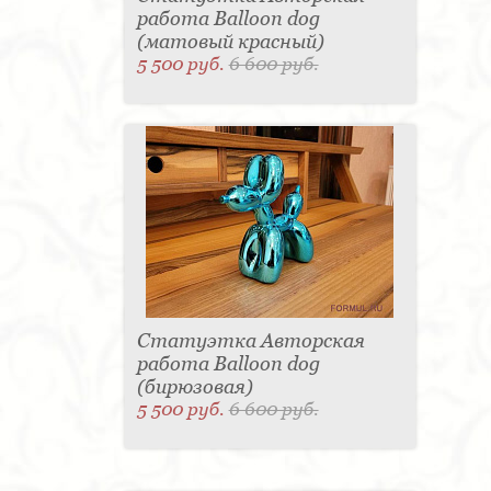
работа Balloon dog
(матовый красный)
5 500 руб.
6 600 руб.
Статуэтка Авторская
работа Balloon dog
(бирюзовая)
5 500 руб.
6 600 руб.