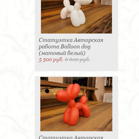
Статуэтка Авторская
работа Balloon dog
(матовый белый)
5 500 руб.
6 600 руб.
Статуэтка Авторская