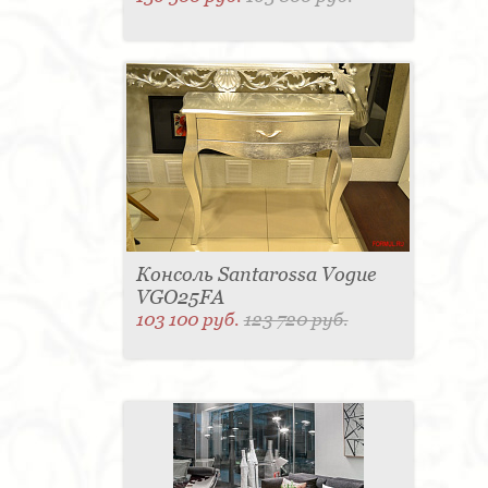
Консоль Santarossa Vogue
VGO25FA
103 100 руб.
123 720 руб.