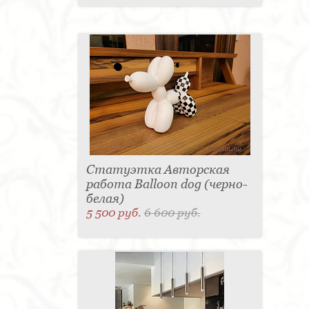
Статуэтка Авторская
работа Balloon dog (черно-
белая)
5 500 руб.
6 600 руб.