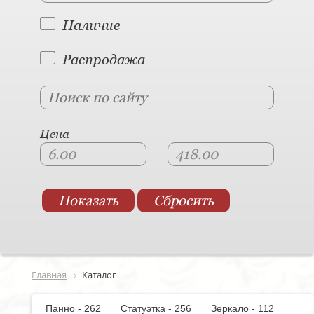
Наличие
Распродажа
Цена
Главная
Каталог
Панно - 262
Статуэтка - 256
Зеркало - 112