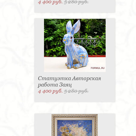
4 400 руб.
5 280 руб.
Статуэтка Авторская
работа Заяц
4 400 руб.
5 280 руб.