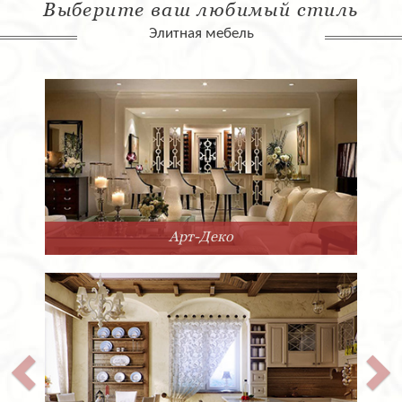
Выберите ваш любимый стиль
Элитная мебель
Арт-Деко