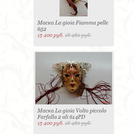
Маска La gioia Fiamma pelle
652
15 400 руб.
18 480 руб.
Маска La gioia Volto piccolo
Farfalla 2 ali 614PD
15 400 руб.
18 480 руб.