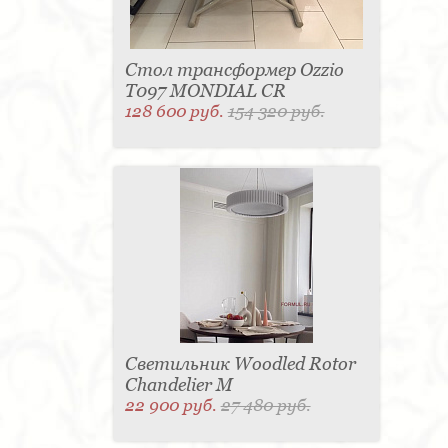
Стол трансформер Ozzio
T097 MONDIAL CR
128 600 руб.
154 320 руб.
Светильник Woodled Rotor
Chandelier M
22 900 руб.
27 480 руб.