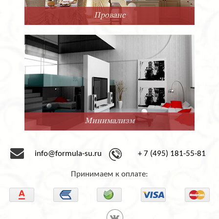
Прованс
Минимализм
info@formula-su.ru
+ 7 (495) 181-55-81
Принимаем к оплате: