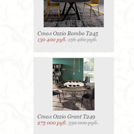
Стол Ozzio Bombo T245
130 400 руб.
156 480 руб.
Стол Ozzio Grant T249
275 000 руб.
330 000 руб.