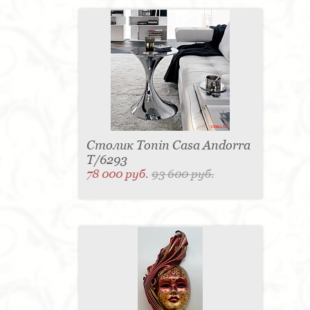
Столик Tonin Casa Andorra
T/6293
78 000 руб.
93 600 руб.