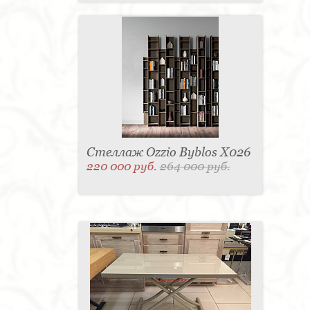
Стеллаж Ozzio Byblos X026
220 000 руб.
264 000 руб.