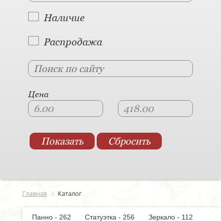
Наличие
Распродажа
Цена
Главная
Каталог
Панно - 262
Статуэтка - 256
Зеркало - 112