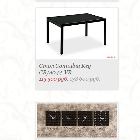
Стол Connubia Key
CB/4044-VR
115 500 руб.
138 600 руб.