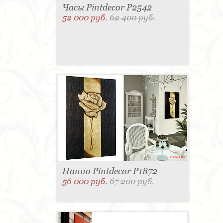
Часы Pintdecor P2542
52 000 руб.
62 400 руб.
Панно Pintdecor P1872
56 000 руб.
67 200 руб.