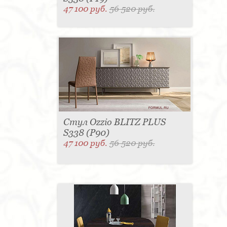
47 100 руб.
56 520 руб.
Стул Ozzio BLITZ PLUS
S338 (P90)
47 100 руб.
56 520 руб.