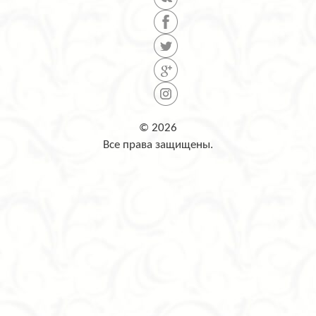
© 2026
Все права защищены.