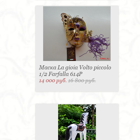
Маска La gioia Volto piccolo
1/2 Farfalla 614P
14 000 руб.
16 800 руб.