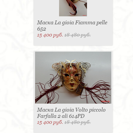
Маска La gioia Fiamma pelle
652
15 400 руб.
18 480 руб.
Маска La gioia Volto piccolo
Farfalla 2 ali 614PD
15 400 руб.
18 480 руб.