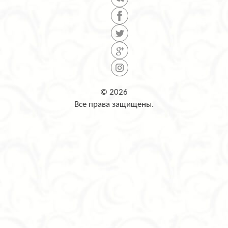
© 2026
Все права защищены.