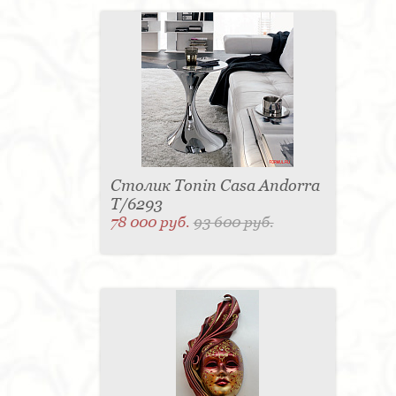
Столик Tonin Casa Andorra
T/6293
78 000 руб.
93 600 руб.