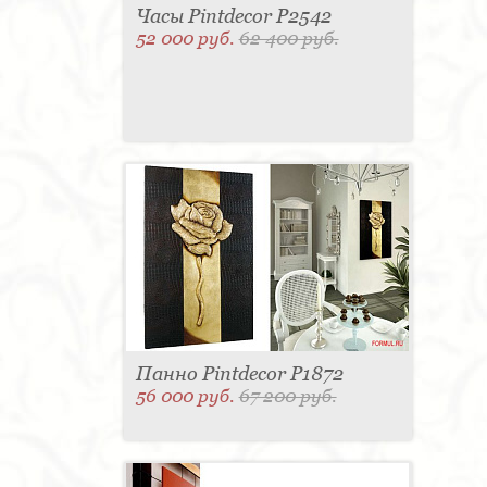
Часы Pintdecor P2542
52 000 руб.
62 400 руб.
Панно Pintdecor P1872
56 000 руб.
67 200 руб.