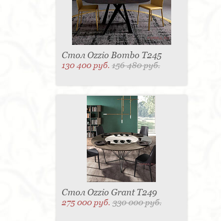
Стол Ozzio Bombo T245
130 400 руб.
156 480 руб.
Стол Ozzio Grant T249
275 000 руб.
330 000 руб.