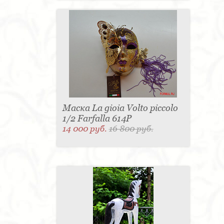
Маска La gioia Volto piccolo
1/2 Farfalla 614P
14 000 руб.
16 800 руб.