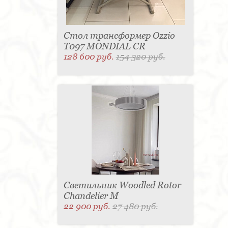
Стол трансформер Ozzio
T097 MONDIAL CR
128 600 руб.
154 320 руб.
Светильник Woodled Rotor
Chandelier M
22 900 руб.
27 480 руб.