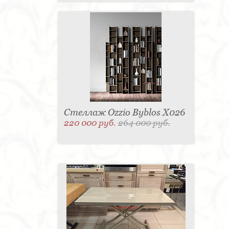
Стеллаж Ozzio Byblos X026
220 000 руб.
264 000 руб.