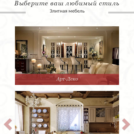
Выберите ваш любимый стиль
Элитная мебель
Арт-Деко