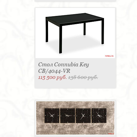
Стол Connubia Key
CB/4044-VR
115 500 руб.
138 600 руб.