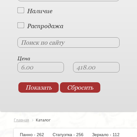
Наличие
Распродажа
Цена
Главная
Каталог
Панно - 262
Статуэтка - 256
Зеркало - 112