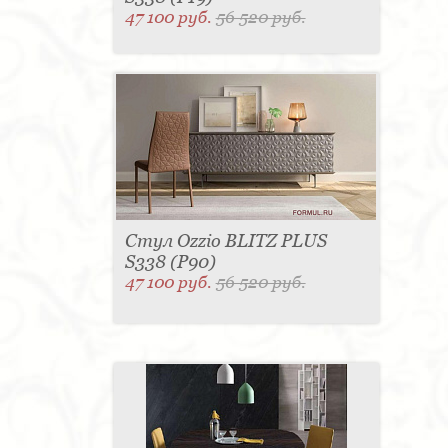
47 100 руб.
56 520 руб.
Стул Ozzio BLITZ PLUS
S338 (P90)
47 100 руб.
56 520 руб.