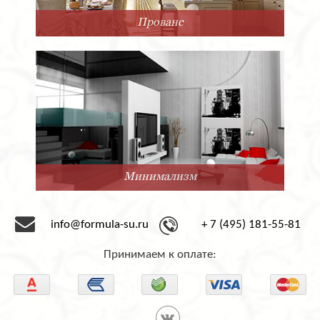
Прованс
Минимализм
info@formula-su.ru
+ 7 (495) 181-55-81
Принимаем к оплате: