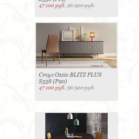
47 100 руб.
56 520 руб.
Стул Ozzio BLITZ PLUS
S338 (P90)
47 100 руб.
56 520 руб.