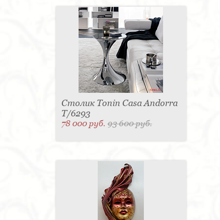
Столик Tonin Casa Andorra
T/6293
78 000 руб.
93 600 руб.