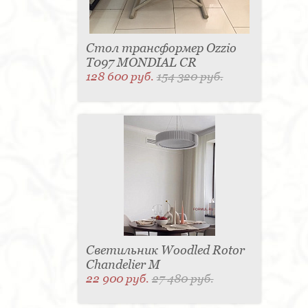
Стол трансформер Ozzio
T097 MONDIAL CR
128 600 руб.
154 320 руб.
Светильник Woodled Rotor
Chandelier M
22 900 руб.
27 480 руб.