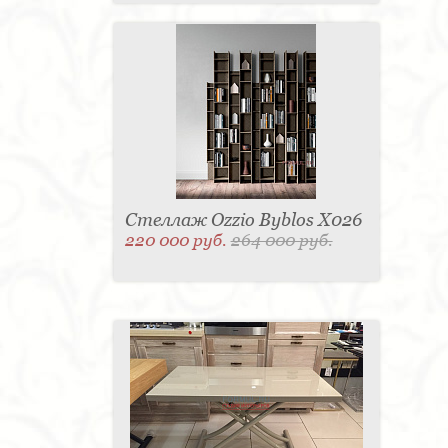
Стеллаж Ozzio Byblos X026
220 000 руб.
264 000 руб.