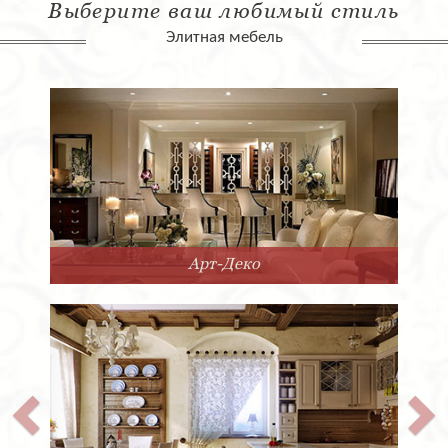
Выберите ваш любимый стиль
Элитная мебель
Арт-Деко