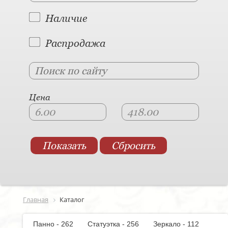
Наличие
Распродажа
Цена
Главная
Каталог
Панно - 262
Статуэтка - 256
Зеркало - 112