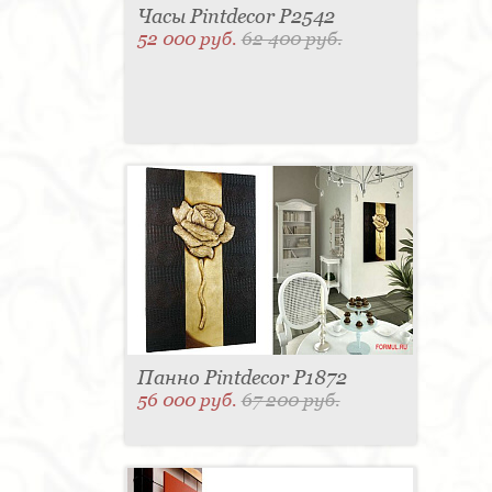
Часы Pintdecor P2542
52 000 руб.
62 400 руб.
Панно Pintdecor P1872
56 000 руб.
67 200 руб.