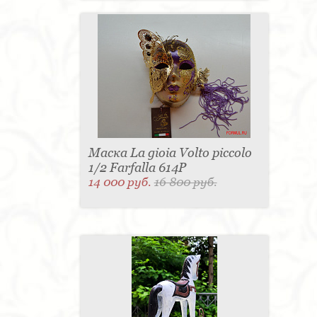
Маска La gioia Volto piccolo
1/2 Farfalla 614P
14 000 руб.
16 800 руб.