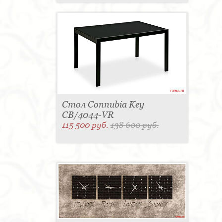
Стол Connubia Key
CB/4044-VR
115 500 руб.
138 600 руб.