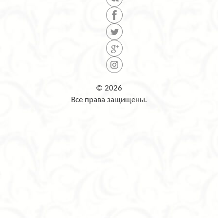
© 2026
Все права защищены.