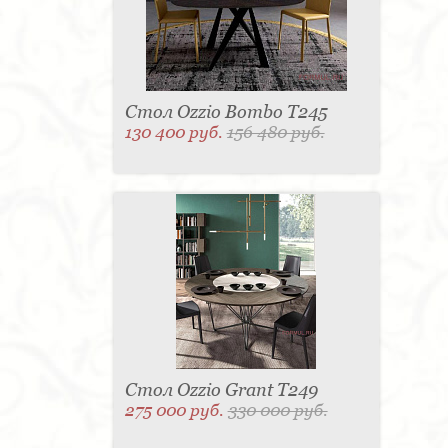
Стол Ozzio Bombo T245
130 400 руб.
156 480 руб.
Стол Ozzio Grant T249
275 000 руб.
330 000 руб.