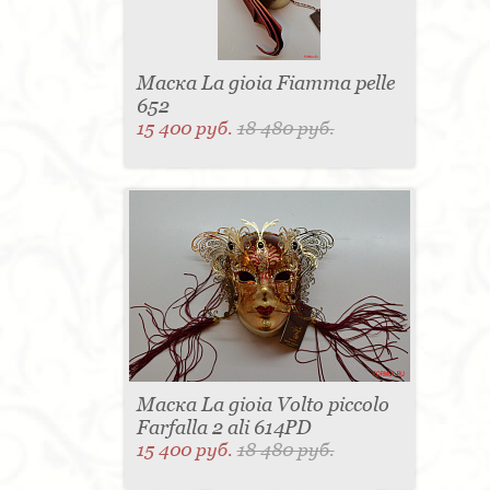
Маска La gioia Fiamma pelle
652
15 400 руб.
18 480 руб.
Маска La gioia Volto piccolo
Farfalla 2 ali 614PD
15 400 руб.
18 480 руб.