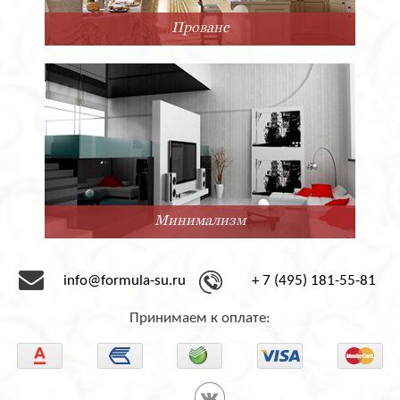
Прованс
Минимализм
info@formula-su.ru
+ 7 (495) 181-55-81
Принимаем к оплате: