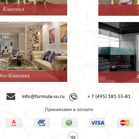
Прованс
Минимализм
info@formula-su.ru
+ 7 (495) 181-55-81
Принимаем к оплате: