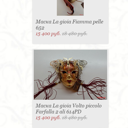
Маска La gioia Fiamma pelle
652
15 400 руб.
18 480 руб.
Маска La gioia Volto piccolo
Farfalla 2 ali 614PD
15 400 руб.
18 480 руб.