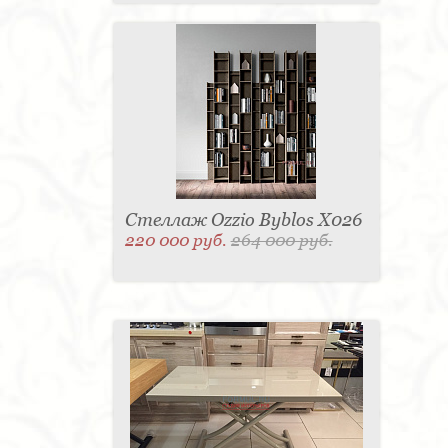
Стеллаж Ozzio Byblos X026
220 000 руб.
264 000 руб.