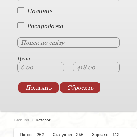
Наличие
Распродажа
Цена
Главная
Каталог
Панно - 262
Статуэтка - 256
Зеркало - 112