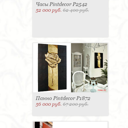
Часы Pintdecor P2542
52 000 руб.
62 400 руб.
Панно Pintdecor P1872
56 000 руб.
67 200 руб.