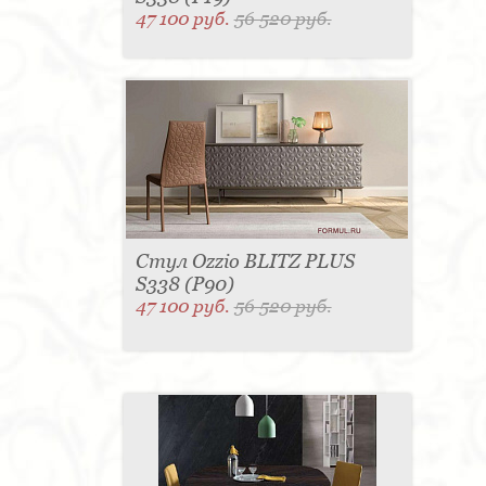
47 100 руб.
56 520 руб.
Стул Ozzio BLITZ PLUS
S338 (P90)
47 100 руб.
56 520 руб.