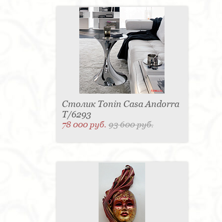
Столик Tonin Casa Andorra
T/6293
78 000 руб.
93 600 руб.