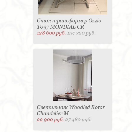
Стол трансформер Ozzio
T097 MONDIAL CR
128 600 руб.
154 320 руб.
Светильник Woodled Rotor
Chandelier M
22 900 руб.
27 480 руб.