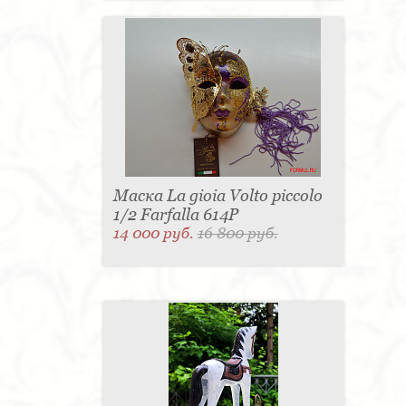
Маска La gioia Volto piccolo
1/2 Farfalla 614P
14 000 руб.
16 800 руб.