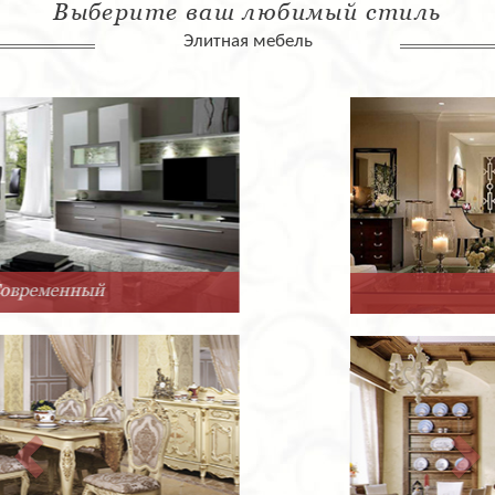
Выберите ваш любимый стиль
Элитная мебель
Арт-Деко