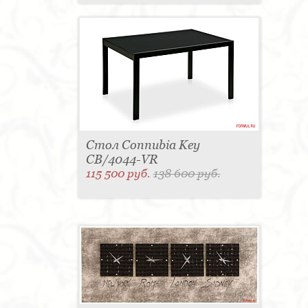
Стол Connubia Key
CB/4044-VR
115 500 руб.
138 600 руб.