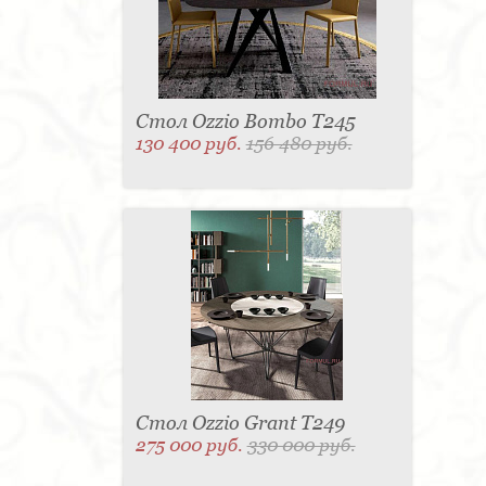
Стол Ozzio Bombo T245
130 400 руб.
156 480 руб.
Стол Ozzio Grant T249
275 000 руб.
330 000 руб.