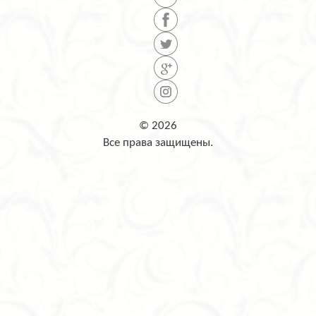
© 2026
Все права защищены.