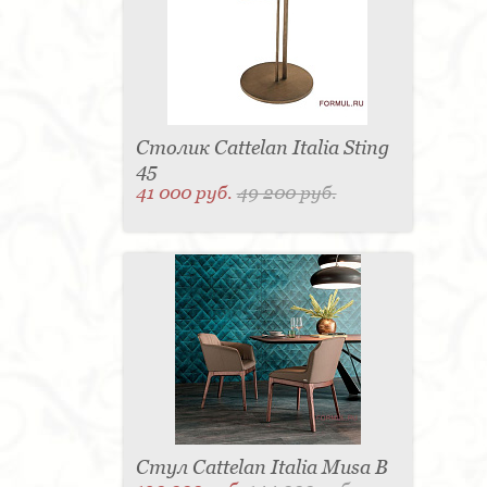
Столик Cattelan Italia Sting
45
41 000 руб.
49 200 руб.
Стул Cattelan Italia Musa B