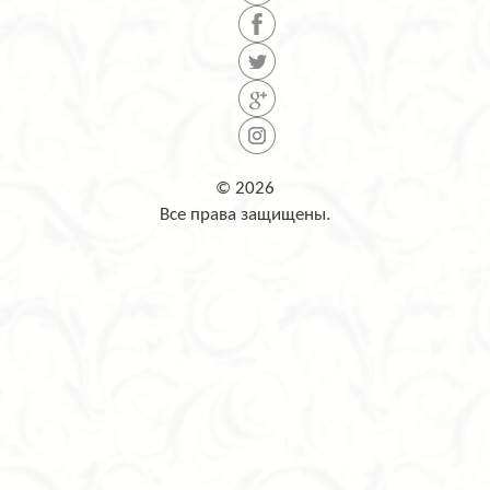
© 2026
Все права защищены.