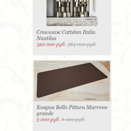
Стеллаж Cattelan Italia
Nautilus
320 000 руб.
384 000 руб.
Коврик Bello Pittura Marrone
grande
5 000 руб.
6 000 руб.