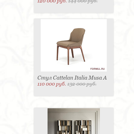
120 000 руб.
144 000 руб.
Стул Cattelan Italia Musa A
110 000 руб.
132 000 руб.