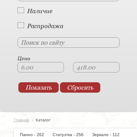
Наличие
Распродажа
Цена
Главная
Каталог
Панно - 262
Статуэтка - 256
Зеркало - 112