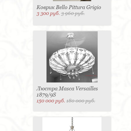
Коврик Bello Pittura Grigio
3 300 руб.
3 960 руб.
Люстра Masca Versailles
1879/9S
150 000 руб.
180 000 руб.