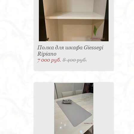
Полка для шкафа Giessegi
Ripiano
7 000 руб.
8 400 руб.