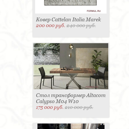
Ковер Cattelan Italia Marek
200 000 руб.
240 000 руб.
Стол трансформер Altacom
Calypso M04 W10
175 000 руб.
210 000 руб.