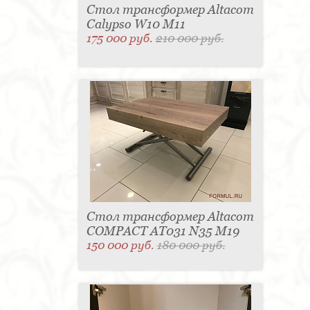
Стол трансформер Altacom
Calypso W10 M11
175 000 руб.
210 000 руб.
Стол трансформер Altacom
COMPACT AT031 N35 M19
150 000 руб.
180 000 руб.