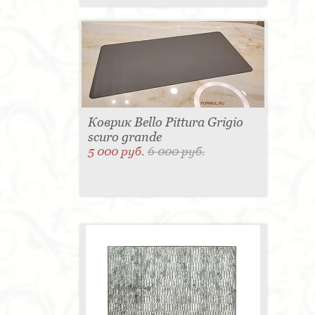
Коврик Bello Pittura Grigio
scuro grande
5 000 руб.
6 000 руб.