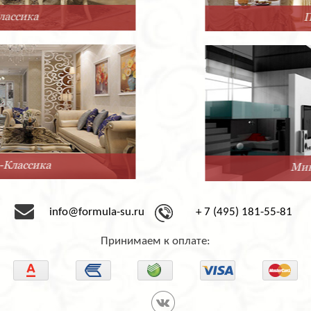
Прованс
Минимализм
info@formula-su.ru
+ 7 (495) 181-55-81
Принимаем к оплате: