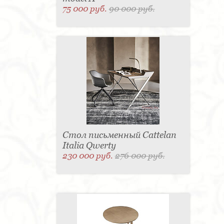
75 000 руб.
90 000 руб.
Стол письменный Cattelan
Italia Qwerty
230 000 руб.
276 000 руб.