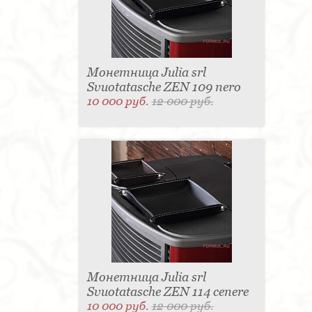
Монетница Julia srl
Svuotatasche ZEN 109 nero
10 000 руб.
12 000 руб.
Монетница Julia srl
Svuotatasche ZEN 114 cenere
10 000 руб.
12 000 руб.