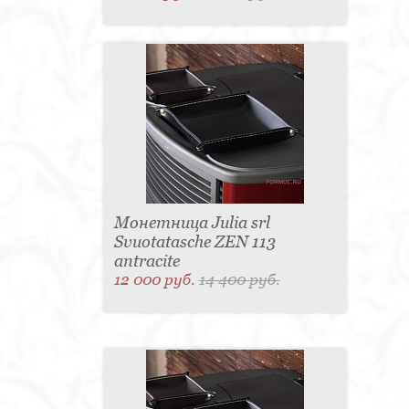
Монетница Julia srl
Svuotatasche ZEN 113
antracite
12 000 руб.
14 400 руб.