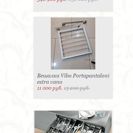
Вешалка Vibo Portapantaloni
estra vano
11 000 руб.
13 200 руб.