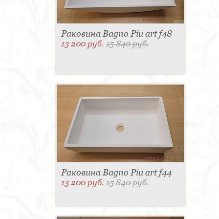
Раковина Bagno Piu art f48
13 200 руб.
15 840 руб.
Раковина Bagno Piu art f44
13 200 руб.
15 840 руб.