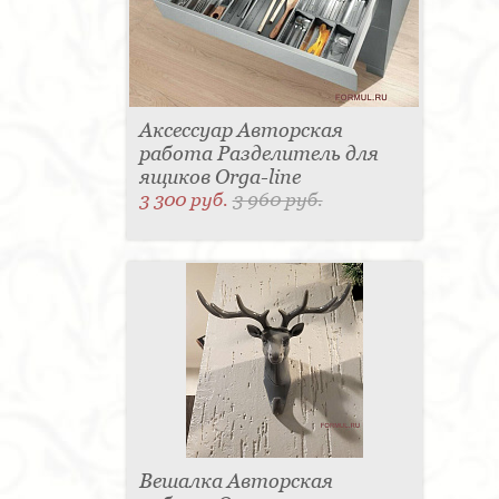
Аксессуар Авторская
работа Разделитель для
ящиков Orga-line
3 300 руб.
3 960 руб.
Вешалка Авторская