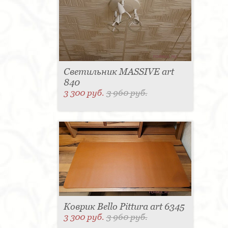
Светильник MASSIVE art
840
3 300 руб.
3 960 руб.
Коврик Bello Pittura art 6345
3 300 руб.
3 960 руб.