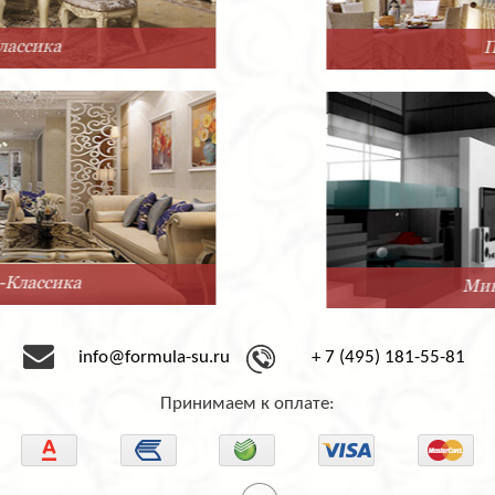
Прованс
Минимализм
info@formula-su.ru
+ 7 (495) 181-55-81
Принимаем к оплате: