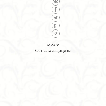
© 2026
Все права защищены.