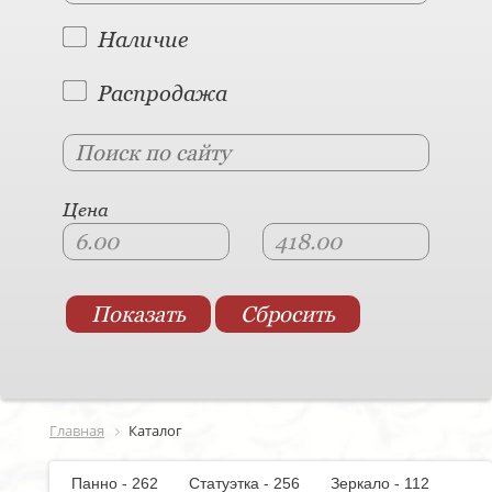
Наличие
Распродажа
Цена
Главная
Каталог
Панно - 262
Статуэтка - 256
Зеркало - 112