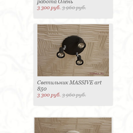
работа Олень
3 300 руб.
3 960 руб.
Светильник MASSIVE art
850
3 300 руб.
3 960 руб.