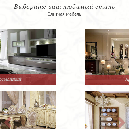
Выберите ваш любимый стиль
Элитная мебель
Арт-Деко