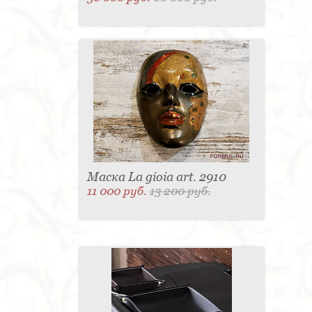
Маска La gioia art. 2910
11 000 руб.
13 200 руб.