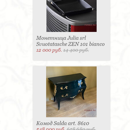
Монетница Julia srl
Svuotatasche ZEN 101 bianco
12 000 руб.
14 400 руб.
Комод Salda art. 8610
548 900 руб.
658 680 руб.