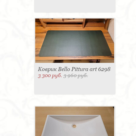
Коврик Bello Pittura art 6298
3 300 руб.
3 960 руб.