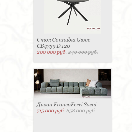
Стол Connubia Giove
CB4739 D 120
200 000 руб.
240 000 руб.
Диван FrancoFerri Sacai
715 000 руб.
858 000 руб.