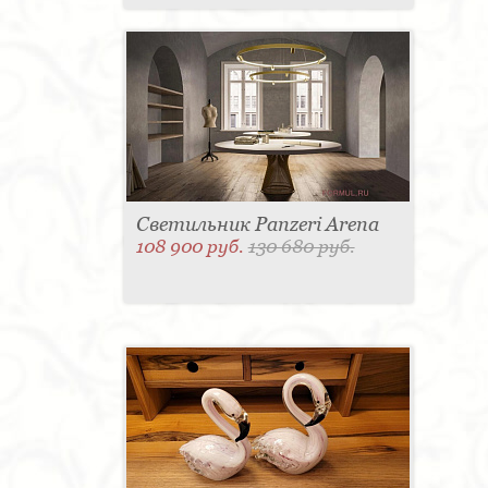
Светильник Panzeri Arena
108 900 руб.
130 680 руб.