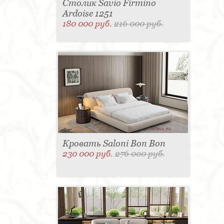
Столик Savio Firmino
Ardoise 1251
180 000 руб.
216 000 руб.
Кровать Saloni Bon Bon
230 000 руб.
276 000 руб.