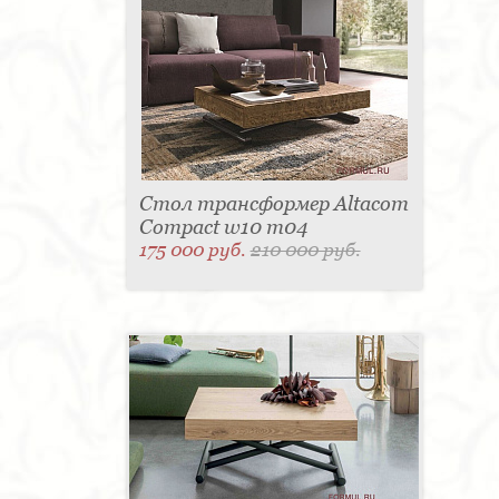
Стол трансформер Altacom
Compact w10 m04
175 000 руб.
210 000 руб.