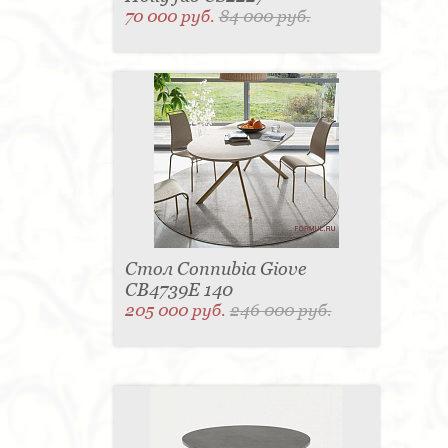
70 000 руб.
84 000 руб.
Стол Connubia Giove
CB4739E 140
205 000 руб.
246 000 руб.