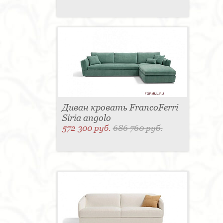
Диван кровать FrancoFerri
Siria angolo
572 300 руб.
686 760 руб.