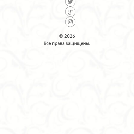
© 2026
Все права защищены.