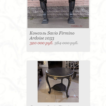
Консоль Savio Firmino
Ardoise 1033
320 000 руб.
384 000 руб.