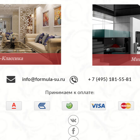
Минимализм
info@formula-su.ru
+ 7 (495) 181-55-81
Принимаем к оплате: