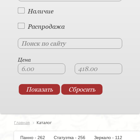
Наличие
Распродажа
Цена
Главная
Каталог
Панно - 262
Статуэтка - 256
Зеркало - 112