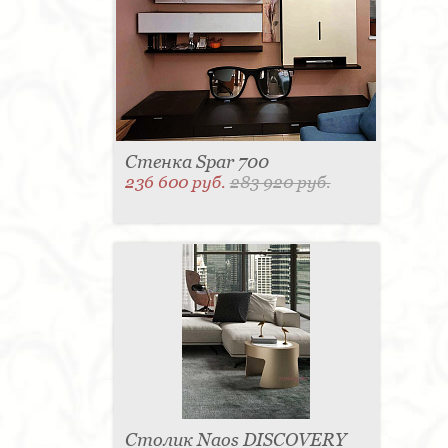
Стенка Spar 700
236 600 руб.
283 920 руб.
Столик Naos DISCOVERY