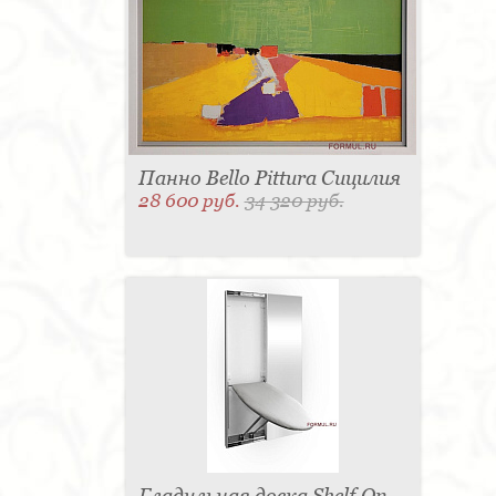
Панно Bello Pittura Сицилия
28 600 руб.
34 320 руб.
Гладильная доска Shelf.On