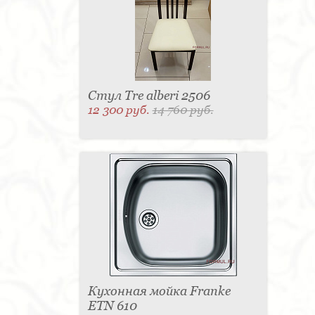
Стул Tre alberi 2506
12 300 руб.
14 760 руб.
Кухонная мойка Franke
ETN 610