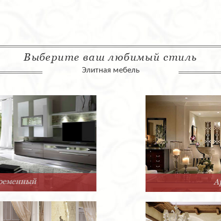
Выберите ваш любимый стиль
Элитная мебель
Арт-Деко