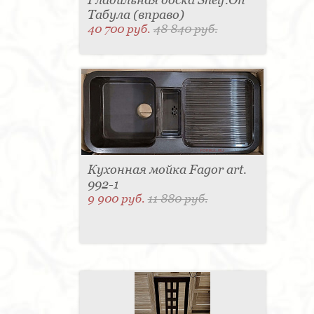
Табула (вправо)
40 700 руб.
48 840 руб.
Кухонная мойка Fagor art.
992-1
9 900 руб.
11 880 руб.