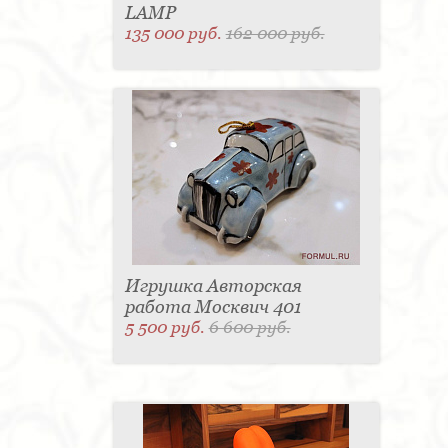
LAMP
135 000 руб.
162 000 руб.
Игрушка Авторская
работа Москвич 401
5 500 руб.
6 600 руб.