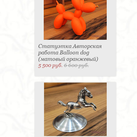
Статуэтка Авторская
работа Balloon dog
(матовый оранжевый)
5 500 руб.
6 600 руб.