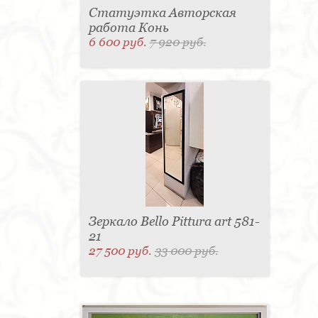
Статуэтка Авторская
работа Конь
6 600 руб.
7 920 руб.
Зеркало Bello Pittura art 581-
21
27 500 руб.
33 000 руб.