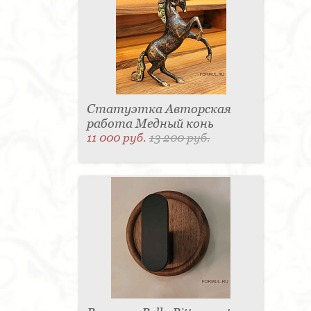
Статуэтка Авторская
работа Медный конь
11 000 руб.
13 200 руб.