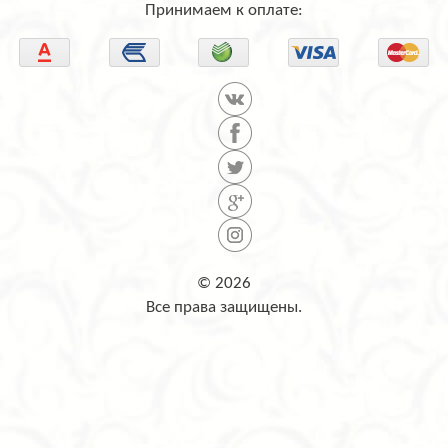
Принимаем к оплате:
© 2026
Все права защищены.