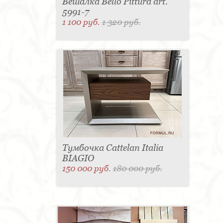
Вешалка Bello Pittura art.
5991-7
1 100 руб.
1 320 руб.
Тумбочка Cattelan Italia
BIAGIO
150 000 руб.
180 000 руб.