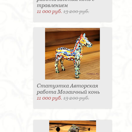
травлением
11 000 руб.
13 200 руб.
Статуэтка Авторская
работа Мозаичный конь
11 000 руб.
13 200 руб.