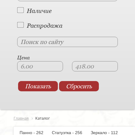
Наличие
Распродажа
Цена
Главная
Каталог
Панно - 262
Статуэтка - 256
Зеркало - 112