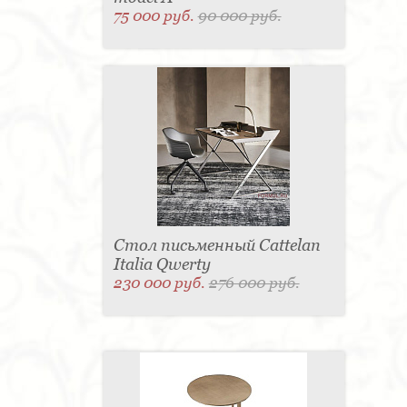
75 000 руб.
90 000 руб.
Стол письменный Cattelan
Italia Qwerty
230 000 руб.
276 000 руб.