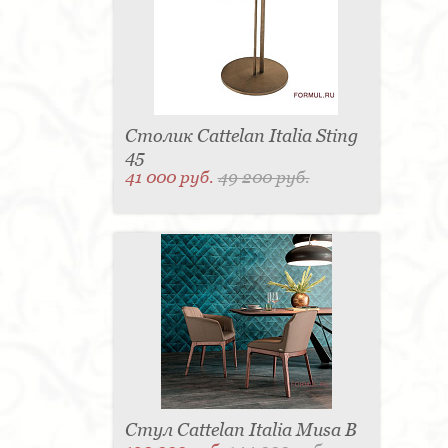
Столик Cattelan Italia Sting
45
41 000 руб.
49 200 руб.
Стул Cattelan Italia Musa B