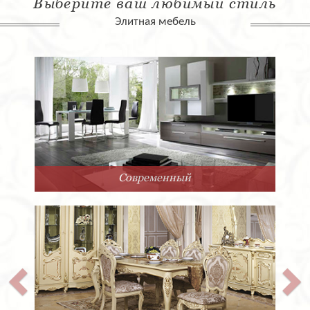
Выберите ваш любимый стиль
Элитная мебель
Современный