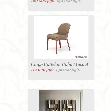
120 000 руб.
144 000 руб.
Стул Cattelan Italia Musa A
110 000 руб.
132 000 руб.