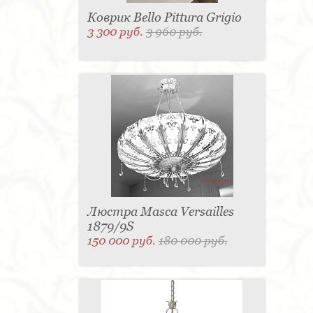
Коврик Bello Pittura Grigio
3 300 руб.
3 960 руб.
Люстра Masca Versailles
1879/9S
150 000 руб.
180 000 руб.