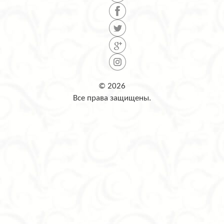
© 2026
Все права защищены.