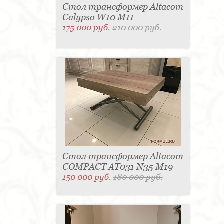
Стол трансформер Altacom
Calypso W10 M11
175 000 руб.
210 000 руб.
Стол трансформер Altacom
COMPACT AT031 N35 M19
150 000 руб.
180 000 руб.