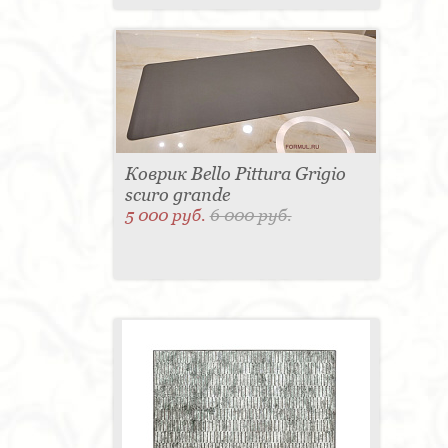
Коврик Bello Pittura Grigio
scuro grande
5 000 руб.
6 000 руб.