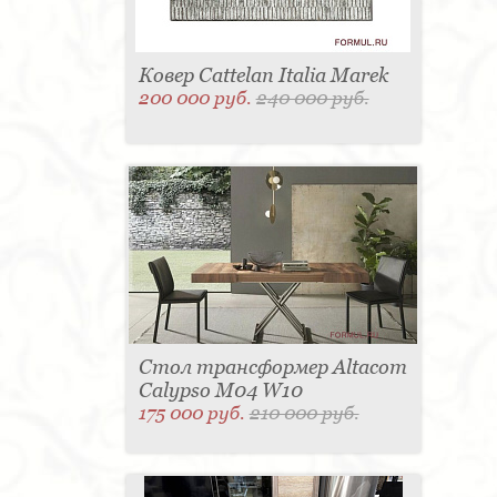
Ковер Cattelan Italia Marek
200 000 руб.
240 000 руб.
Стол трансформер Altacom
Calypso M04 W10
175 000 руб.
210 000 руб.