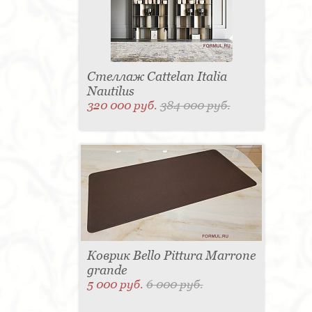
Стеллаж Cattelan Italia
Nautilus
320 000 руб.
384 000 руб.
Коврик Bello Pittura Marrone
grande
5 000 руб.
6 000 руб.