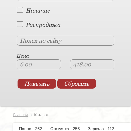
Наличие
Распродажа
Цена
Главная
Каталог
Панно - 262
Статуэтка - 256
Зеркало - 112