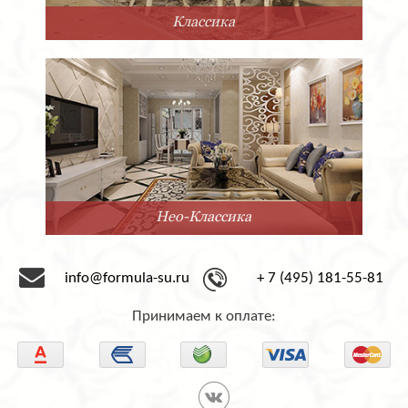
Классика
Нео-Классика
info@formula-su.ru
+ 7 (495) 181-55-81
Принимаем к оплате: