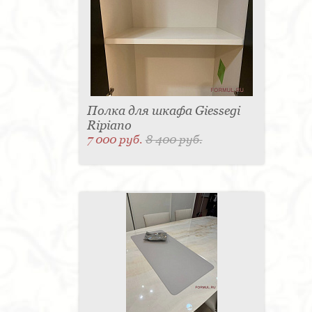
Полка для шкафа Giessegi
Ripiano
7 000 руб.
8 400 руб.