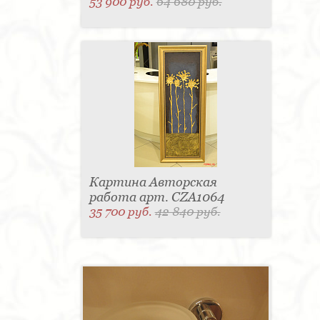
53 900 руб.
64 680 руб.
Картина Авторская
работа арт. CZA1064
35 700 руб.
42 840 руб.