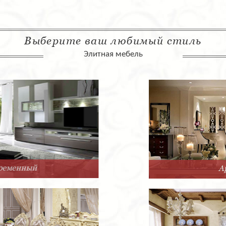
Выберите ваш любимый стиль
Элитная мебель
Арт-Деко