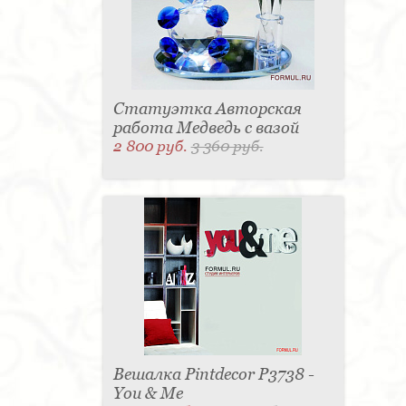
Статуэтка Авторская
работа Медведь с вазой
2 800 руб.
3 360 руб.
Вешалка Pintdecor P3738 -
You & Me