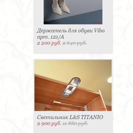
Держатель для обуви Vibo
арт. 121/А
2 200 руб.
2 640 руб.
Светильник L&S TITANIO
9 900 руб.
11 880 руб.