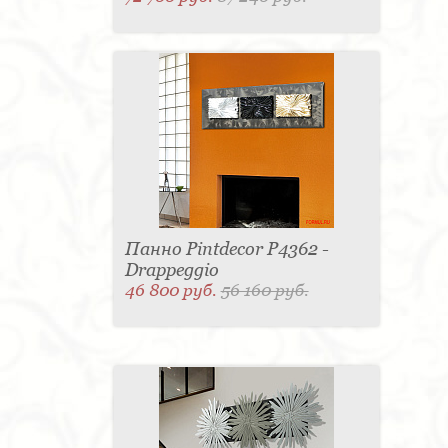
Панно Pintdecor P4362 -
Drappeggio
46 800 руб.
56 160 руб.