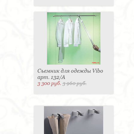
Съемник для одежды Vibo
арт. 132/A
3 300 руб.
3 960 руб.