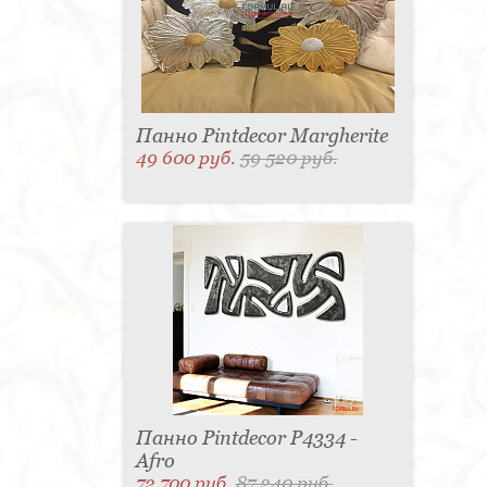
Панно Pintdecor Margherite
49 600 руб.
59 520 руб.
Панно Pintdecor P4334 -
Afro
72 700 руб.
87 240 руб.