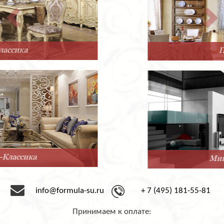
Прованс
Минимализм
info@formula-su.ru
+ 7 (495) 181-55-81
Принимаем к оплате: