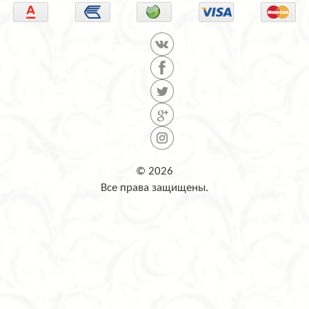
© 2026
Все права защищены.