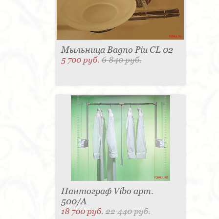
Мыльница Bagno Piu CL 02
5 700 руб.
6 840 руб.
Пантограф Vibo арт.
500/A
18 700 руб.
22 440 руб.