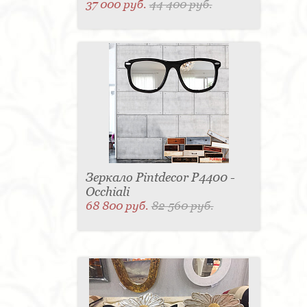
37 000 руб.
44 400 руб.
Зеркало Pintdecor P4400 -
Occhiali
68 800 руб.
82 560 руб.