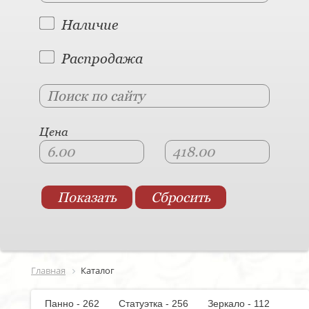
Наличие
Распродажа
Цена
Главная
Каталог
Панно - 262
Статуэтка - 256
Зеркало - 112