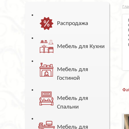
Гла
Распродажа
Мебель для Кухни
Мебель для
Гостиной
Фа
Мебель для
Спальни
Мебель для