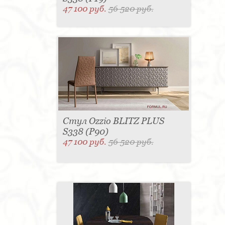
47 100 руб.
56 520 руб.
Стул Ozzio BLITZ PLUS
S338 (P90)
47 100 руб.
56 520 руб.