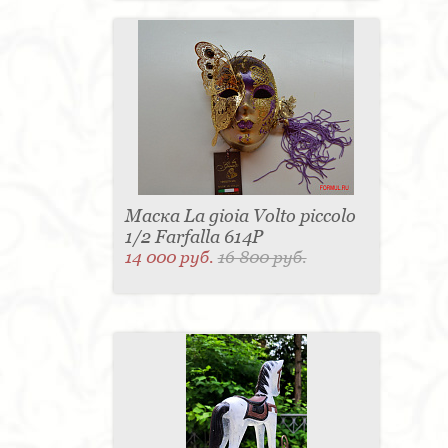
Маска La gioia Volto piccolo
1/2 Farfalla 614P
14 000 руб.
16 800 руб.