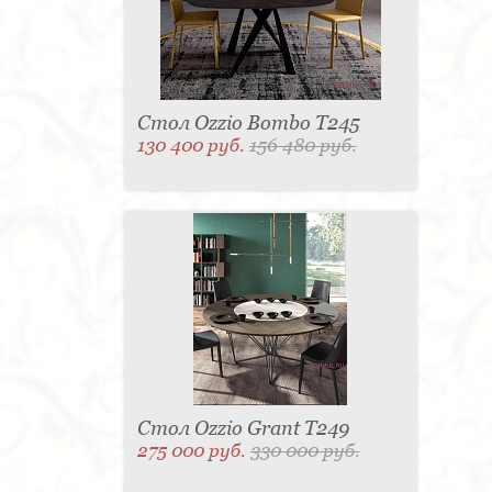
Стол Ozzio Bombo T245
130 400 руб.
156 480 руб.
Стол Ozzio Grant T249
275 000 руб.
330 000 руб.