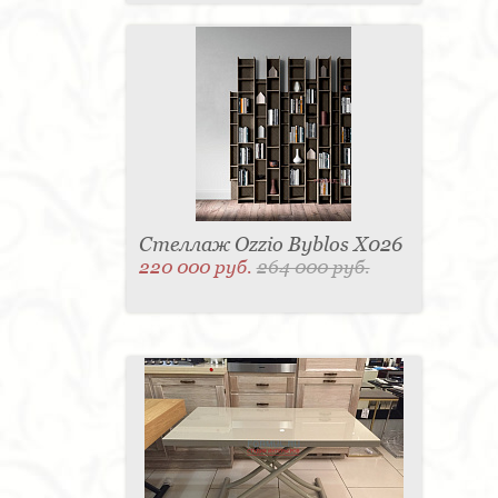
Стеллаж Ozzio Byblos X026
220 000 руб.
264 000 руб.