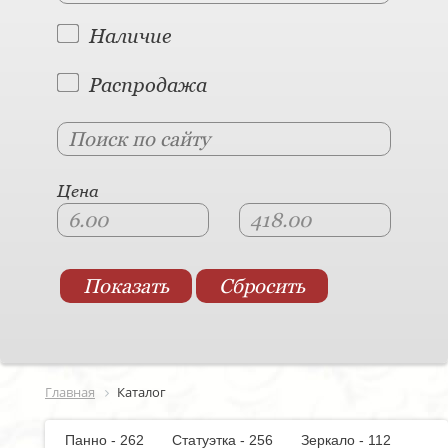
Наличие
Распродажа
Цена
Главная
Каталог
Панно - 262
Статуэтка - 256
Зеркало - 112