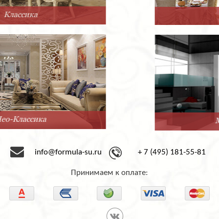
Прованс
Минимализм
info@formula-su.ru
+ 7 (495) 181-55-81
Принимаем к оплате: