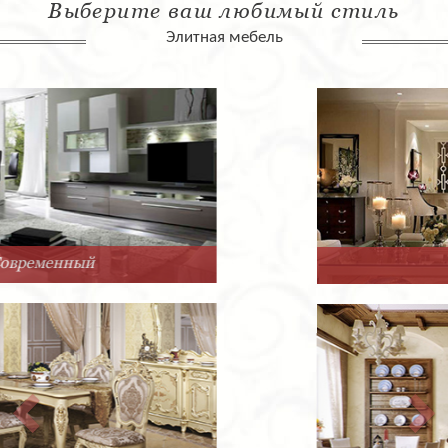
Выберите ваш любимый стиль
Элитная мебель
Арт-Деко