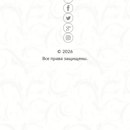
© 2026
Все права защищены.