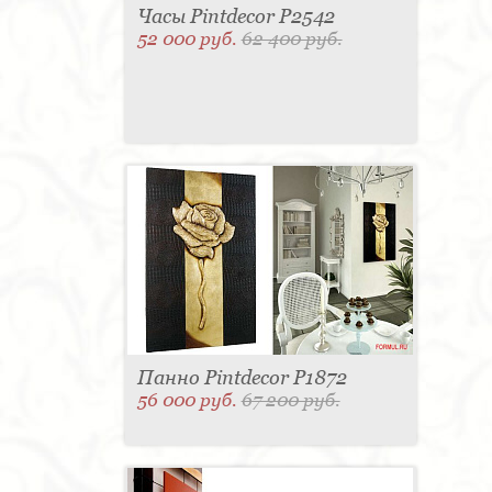
Часы Pintdecor P2542
52 000 руб.
62 400 руб.
Панно Pintdecor P1872
56 000 руб.
67 200 руб.