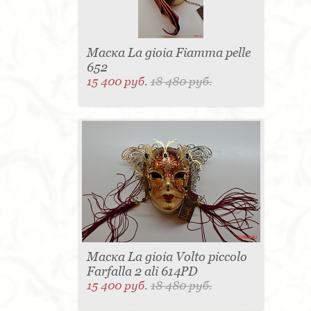
Маска La gioia Fiamma pelle
652
15 400 руб.
18 480 руб.
Маска La gioia Volto piccolo
Farfalla 2 ali 614PD
15 400 руб.
18 480 руб.