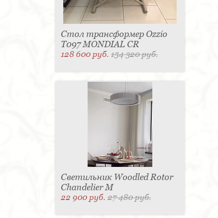
Стол трансформер Ozzio
T097 MONDIAL CR
128 600 руб.
154 320 руб.
Светильник Woodled Rotor
Chandelier M
22 900 руб.
27 480 руб.