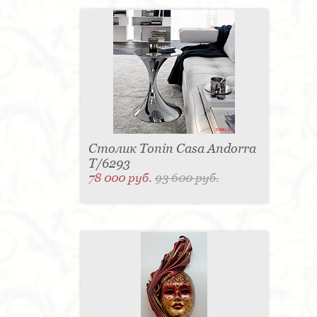
Столик Tonin Casa Andorra
T/6293
78 000 руб.
93 600 руб.