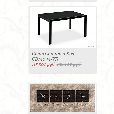
Стол Connubia Key
CB/4044-VR
115 500 руб.
138 600 руб.