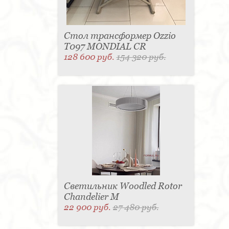
Стол трансформер Ozzio
T097 MONDIAL CR
128 600 руб.
154 320 руб.
Светильник Woodled Rotor
Chandelier M
22 900 руб.
27 480 руб.