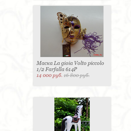
Маска La gioia Volto piccolo
1/2 Farfalla 614P
14 000 руб.
16 800 руб.