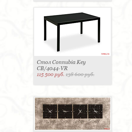
Стол Connubia Key
CB/4044-VR
115 500 руб.
138 600 руб.