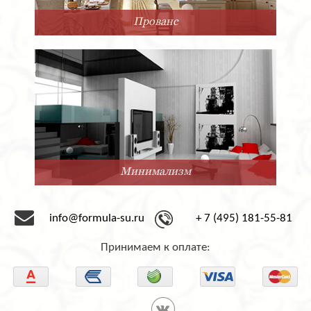
Прованс
Минимализм
info@formula-su.ru
+ 7 (495) 181-55-81
Принимаем к оплате: