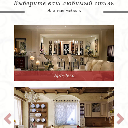
Выберите ваш любимый стиль
Элитная мебель
Арт-Деко