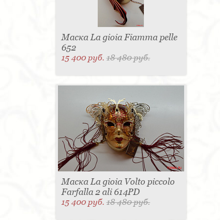
Маска La gioia Fiamma pelle
652
15 400 руб.
18 480 руб.
Маска La gioia Volto piccolo
Farfalla 2 ali 614PD
15 400 руб.
18 480 руб.