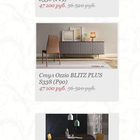
47 100 руб.
56 520 руб.
Стул Ozzio BLITZ PLUS
S338 (P90)
47 100 руб.
56 520 руб.