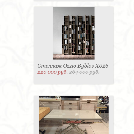
Стеллаж Ozzio Byblos X026
220 000 руб.
264 000 руб.