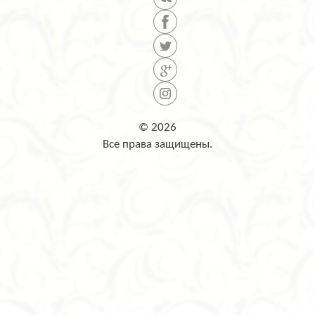
© 2026
Все права защищены.