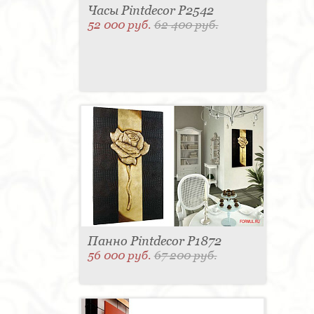
Часы Pintdecor P2542
52 000 руб.
62 400 руб.
Панно Pintdecor P1872
56 000 руб.
67 200 руб.