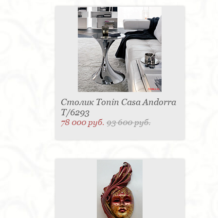
Столик Tonin Casa Andorra
T/6293
78 000 руб.
93 600 руб.