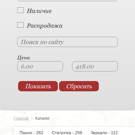
Наличие
Распродажа
Цена
Главная
Каталог
Панно - 262
Статуэтка - 256
Зеркало - 112