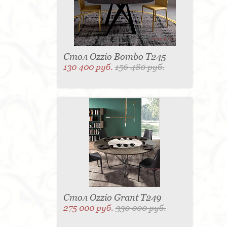
Стол Ozzio Bombo T245
130 400 руб.
156 480 руб.
Стол Ozzio Grant T249
275 000 руб.
330 000 руб.