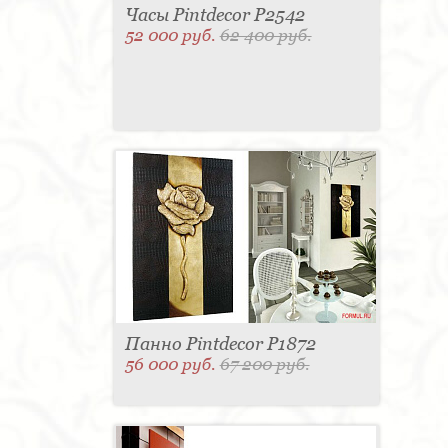
Часы Pintdecor P2542
52 000 руб.
62 400 руб.
Панно Pintdecor P1872
56 000 руб.
67 200 руб.