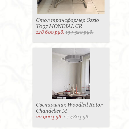
Стол трансформер Ozzio
T097 MONDIAL CR
128 600 руб.
154 320 руб.
Светильник Woodled Rotor
Chandelier M
22 900 руб.
27 480 руб.