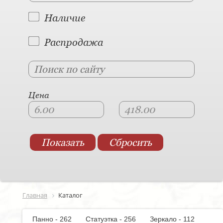
Наличие
Распродажа
Цена
Главная
Каталог
Панно - 262
Статуэтка - 256
Зеркало - 112