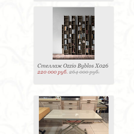
Стеллаж Ozzio Byblos X026
220 000 руб.
264 000 руб.