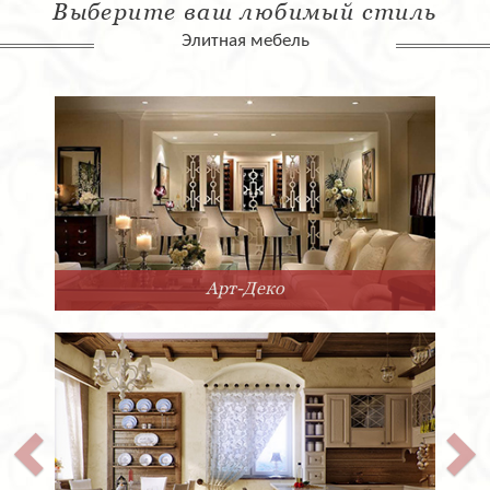
Выберите ваш любимый стиль
Элитная мебель
Арт-Деко