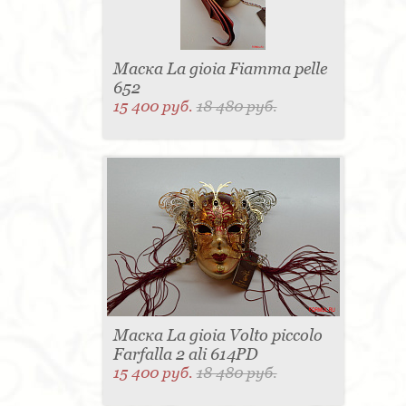
Маска La gioia Fiamma pelle
652
15 400 руб.
18 480 руб.
Маска La gioia Volto piccolo
Farfalla 2 ali 614PD
15 400 руб.
18 480 руб.