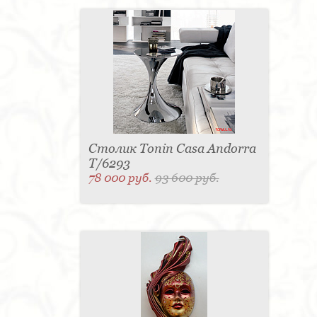
Столик Tonin Casa Andorra
T/6293
78 000 руб.
93 600 руб.