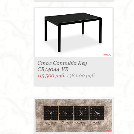
Стол Connubia Key
CB/4044-VR
115 500 руб.
138 600 руб.