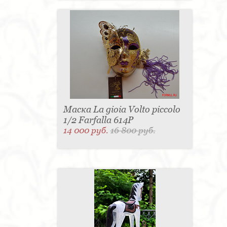
Маска La gioia Volto piccolo
1/2 Farfalla 614P
14 000 руб.
16 800 руб.