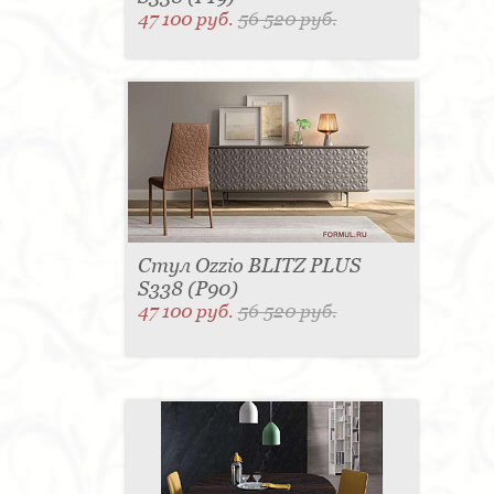
47 100 руб.
56 520 руб.
Стул Ozzio BLITZ PLUS
S338 (P90)
47 100 руб.
56 520 руб.