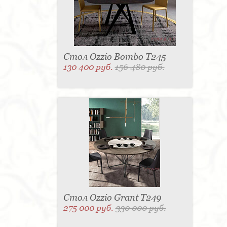
Стол Ozzio Bombo T245
130 400 руб.
156 480 руб.
Стол Ozzio Grant T249
275 000 руб.
330 000 руб.