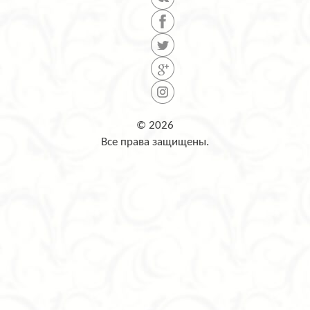
© 2026
Все права защищены.