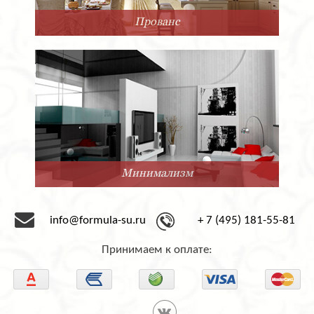
Прованс
Минимализм
info@formula-su.ru
+ 7 (495) 181-55-81
Принимаем к оплате: