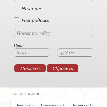
Наличие
Распродажа
Цена
Главная
Каталог
Панно - 262
Статуэтка - 256
Зеркало - 112