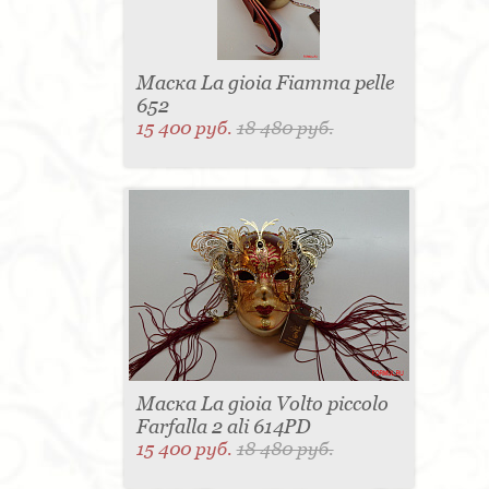
Маска La gioia Fiamma pelle
652
15 400 руб.
18 480 руб.
Маска La gioia Volto piccolo
Farfalla 2 ali 614PD
15 400 руб.
18 480 руб.