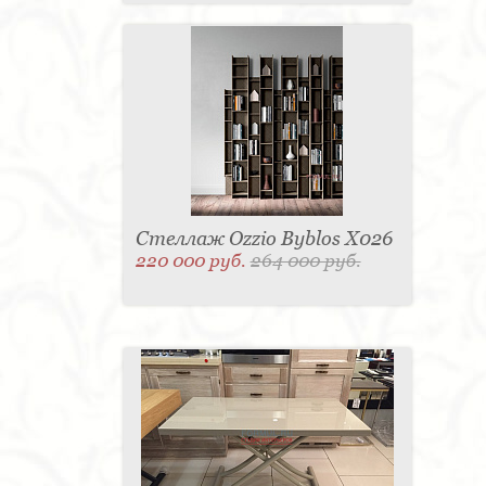
Стеллаж Ozzio Byblos X026
220 000 руб.
264 000 руб.