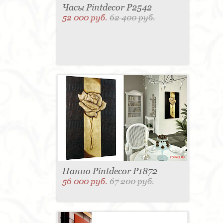
Часы Pintdecor P2542
52 000 руб.
62 400 руб.
Панно Pintdecor P1872
56 000 руб.
67 200 руб.