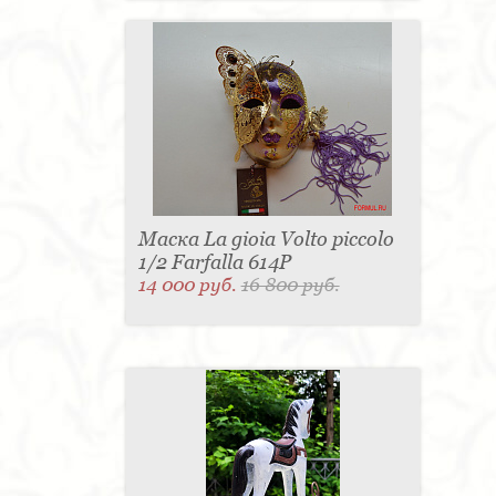
Маска La gioia Volto piccolo
1/2 Farfalla 614P
14 000 руб.
16 800 руб.