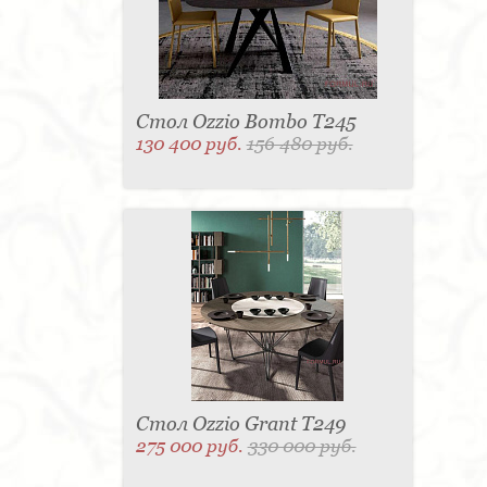
Стол Ozzio Bombo T245
130 400 руб.
156 480 руб.
Стол Ozzio Grant T249
275 000 руб.
330 000 руб.