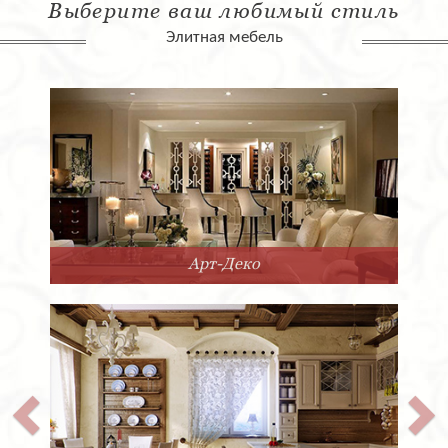
Выберите ваш любимый стиль
Элитная мебель
Арт-Деко