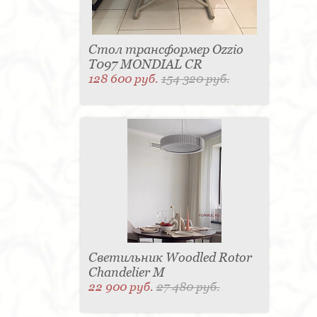
Стол трансформер Ozzio
T097 MONDIAL CR
128 600 руб.
154 320 руб.
Светильник Woodled Rotor
Chandelier M
22 900 руб.
27 480 руб.