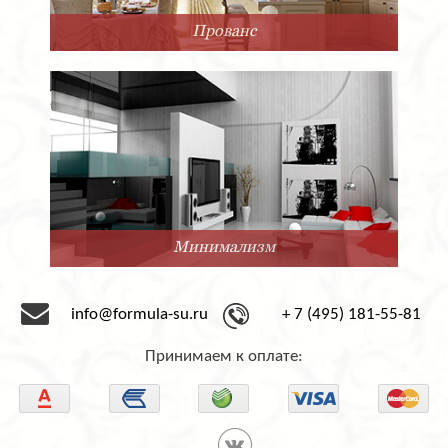
Прованс
Минимализм
info@formula-su.ru
+ 7 (495) 181-55-81
Принимаем к оплате: