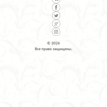
© 2026
Все права защищены.