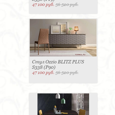
47 100 руб.
56 520 руб.
Стул Ozzio BLITZ PLUS
S338 (P90)
47 100 руб.
56 520 руб.