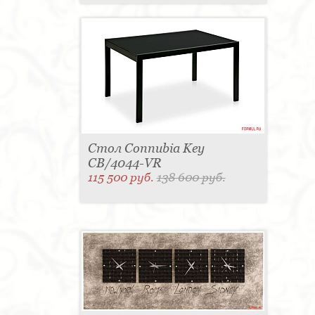
Стол Connubia Key
CB/4044-VR
115 500 руб.
138 600 руб.