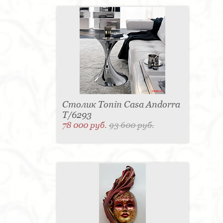
Столик Tonin Casa Andorra
T/6293
78 000 руб.
93 600 руб.