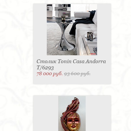
Столик Tonin Casa Andorra
T/6293
78 000 руб.
93 600 руб.