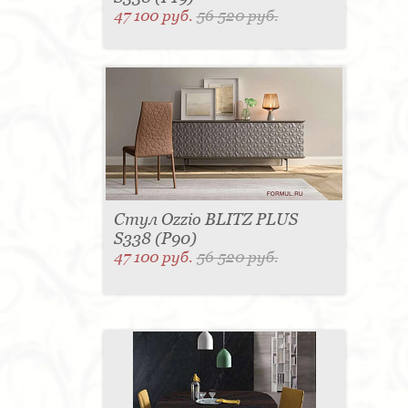
47 100 руб.
56 520 руб.
Стул Ozzio BLITZ PLUS
S338 (P90)
47 100 руб.
56 520 руб.