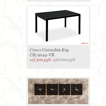
Стол Connubia Key
CB/4044-VR
115 500 руб.
138 600 руб.