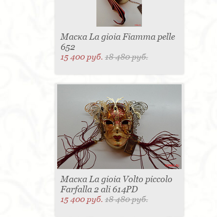
Маска La gioia Fiamma pelle
652
15 400 руб.
18 480 руб.
Маска La gioia Volto piccolo
Farfalla 2 ali 614PD
15 400 руб.
18 480 руб.