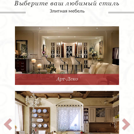
Выберите ваш любимый стиль
Элитная мебель
Арт-Деко