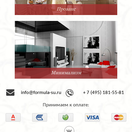
Прованс
Минимализм
info@formula-su.ru
+ 7 (495) 181-55-81
Принимаем к оплате: