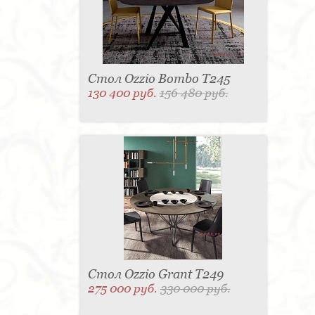
Стол Ozzio Bombo T245
130 400 руб.
156 480 руб.
Стол Ozzio Grant T249
275 000 руб.
330 000 руб.