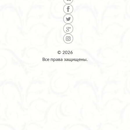
© 2026
Все права защищены.