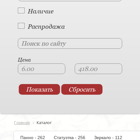
Наличие
Распродажа
Цена
Главная
Каталог
Панно - 262
Статуэтка - 256
Зеркало - 112