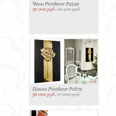
Часы Pintdecor P2542
52 000 руб.
62 400 руб.
Панно Pintdecor P1872
56 000 руб.
67 200 руб.