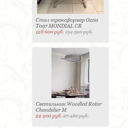
Стол трансформер Ozzio
T097 MONDIAL CR
128 600 руб.
154 320 руб.
Светильник Woodled Rotor
Chandelier M
22 900 руб.
27 480 руб.