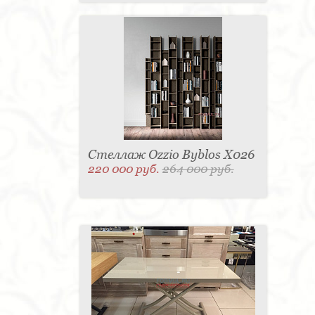
Стеллаж Ozzio Byblos X026
220 000 руб.
264 000 руб.