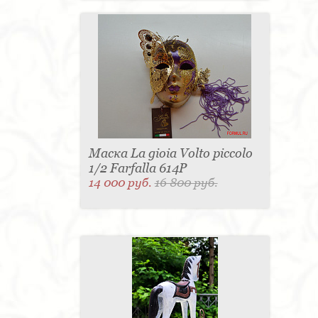
Маска La gioia Volto piccolo
1/2 Farfalla 614P
14 000 руб.
16 800 руб.