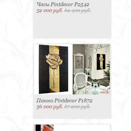
Часы Pintdecor P2542
52 000 руб.
62 400 руб.
Панно Pintdecor P1872
56 000 руб.
67 200 руб.