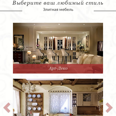
Выберите ваш любимый стиль
Элитная мебель
Арт-Деко