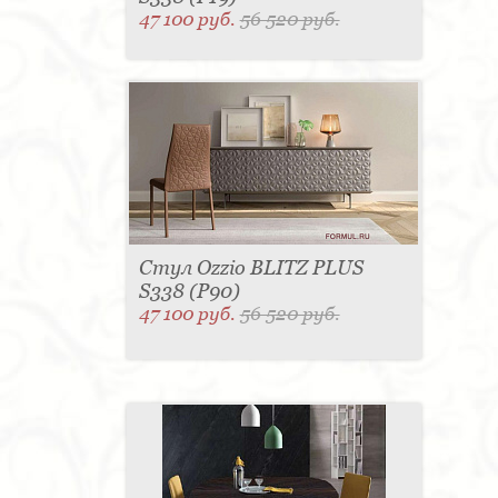
47 100 руб.
56 520 руб.
Стул Ozzio BLITZ PLUS
S338 (P90)
47 100 руб.
56 520 руб.