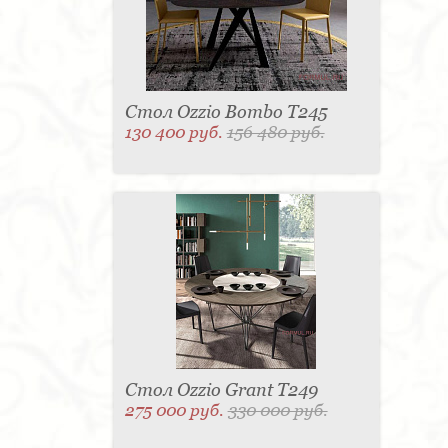
Стол Ozzio Bombo T245
130 400 руб.
156 480 руб.
Стол Ozzio Grant T249
275 000 руб.
330 000 руб.