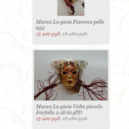
Маска La gioia Fiamma pelle
652
15 400 руб.
18 480 руб.
Маска La gioia Volto piccolo
Farfalla 2 ali 614PD
15 400 руб.
18 480 руб.