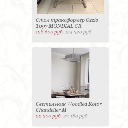
Стол трансформер Ozzio
T097 MONDIAL CR
128 600 руб.
154 320 руб.
Светильник Woodled Rotor
Chandelier M
22 900 руб.
27 480 руб.