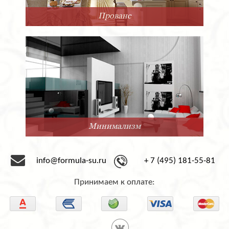
Прованс
Минимализм
info@formula-su.ru
+ 7 (495) 181-55-81
Принимаем к оплате: