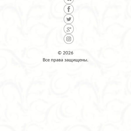
© 2026
Все права защищены.