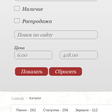
Наличие
Распродажа
Цена
Главная
Каталог
Панно - 262
Статуэтка - 256
Зеркало - 112