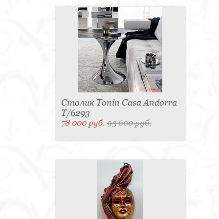
Столик Tonin Casa Andorra
T/6293
78 000 руб.
93 600 руб.