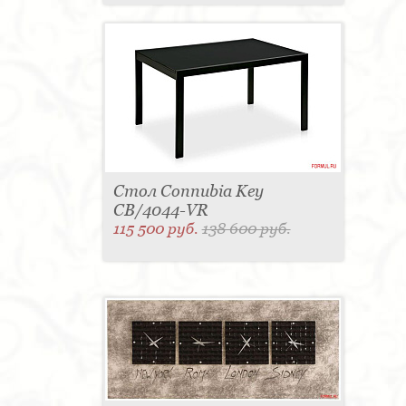
Стол Connubia Key
CB/4044-VR
115 500 руб.
138 600 руб.