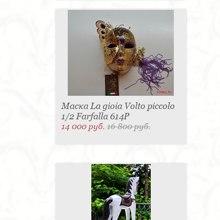
Маска La gioia Volto piccolo
1/2 Farfalla 614P
14 000 руб.
16 800 руб.