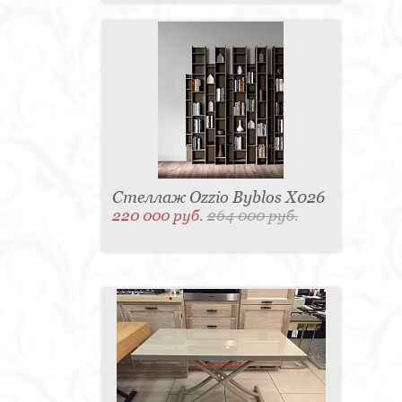
Стеллаж Ozzio Byblos X026
220 000 руб.
264 000 руб.