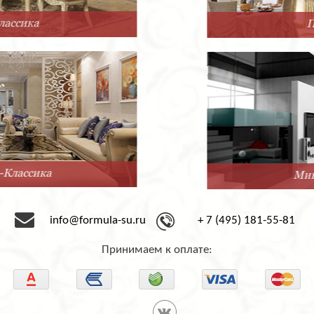
Прованс
Минимализм
info@formula-su.ru
+ 7 (495) 181-55-81
Принимаем к оплате: