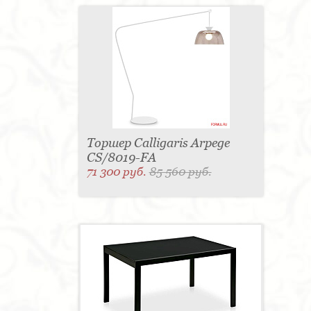
Торшер Calligaris Arpege
CS/8019-FA
71 300 руб.
85 560 руб.