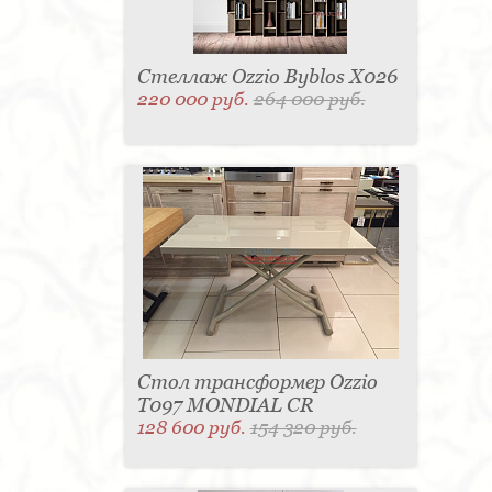
Стеллаж Ozzio Byblos X026
220 000 руб.
264 000 руб.
Стол трансформер Ozzio
T097 MONDIAL CR
128 600 руб.
154 320 руб.