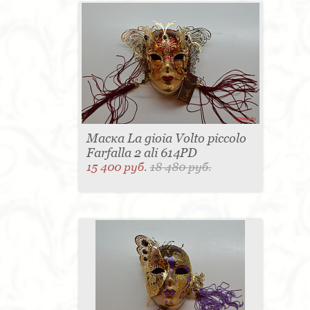
Маска La gioia Volto piccolo
Farfalla 2 ali 614PD
15 400 руб.
18 480 руб.