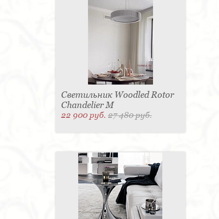
Светильник Woodled Rotor
Chandelier M
22 900 руб.
27 480 руб.