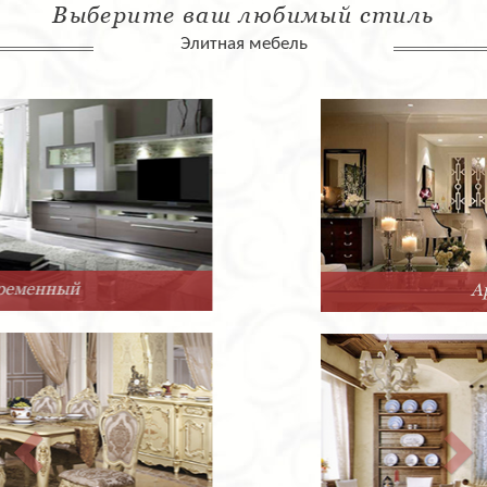
Выберите ваш любимый стиль
Элитная мебель
Арт-Деко