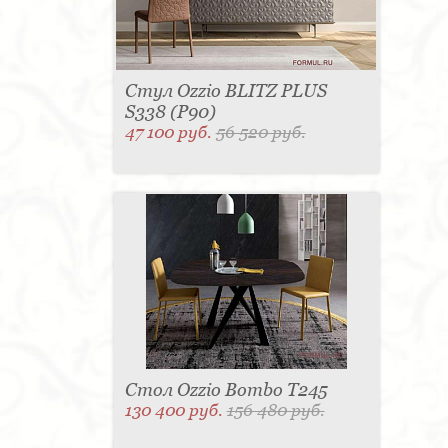
Стул Ozzio BLITZ PLUS
S338 (P90)
47 100 руб.
56 520 руб.
Стол Ozzio Bombo T245
130 400 руб.
156 480 руб.