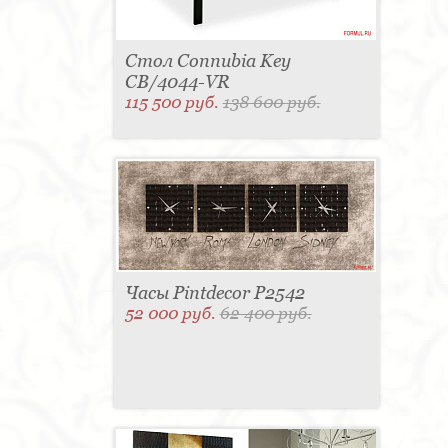
Стол Connubia Key
CB/4044-VR
115 500 руб.
138 600 руб.
Часы Pintdecor P2542
52 000 руб.
62 400 руб.