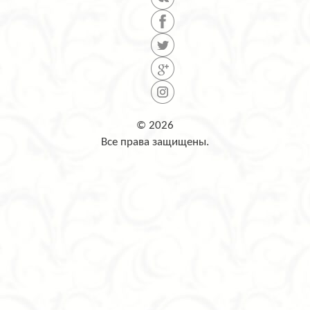
© 2026
Все права защищены.