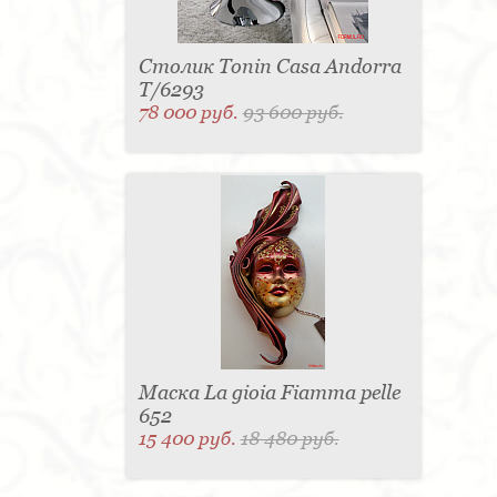
Столик Tonin Casa Andorra
T/6293
78 000 руб.
93 600 руб.
Маска La gioia Fiamma pelle
652
15 400 руб.
18 480 руб.