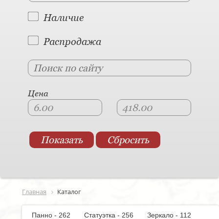
Наличие
Распродажа
Цена
Главная
Каталог
Панно - 262
Статуэтка - 256
Зеркало - 112