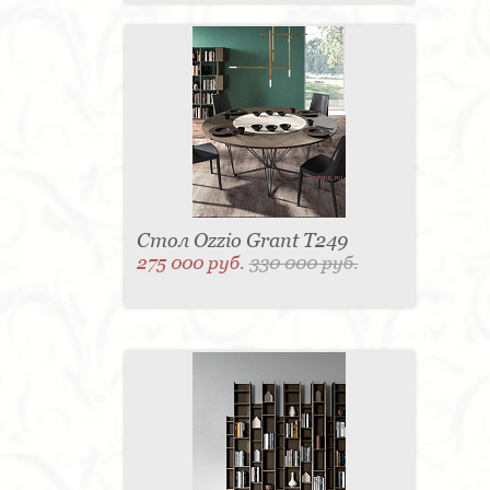
Стол Ozzio Grant T249
275 000 руб.
330 000 руб.