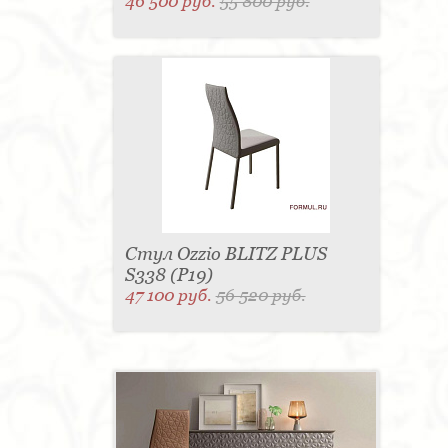
46 500 руб.
55 800 руб.
Стул Ozzio BLITZ PLUS
S338 (P19)
47 100 руб.
56 520 руб.