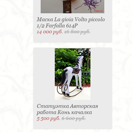
Маска La gioia Volto piccolo
1/2 Farfalla 614P
14 000 руб.
16 800 руб.
Статуэтка Авторская
работа Конь качалка
5 500 руб.
6 600 руб.