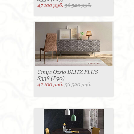
47 100 руб.
56 520 руб.
Стул Ozzio BLITZ PLUS
S338 (P90)
47 100 руб.
56 520 руб.