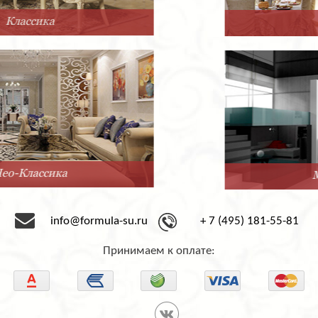
Прованс
Минимализм
info@formula-su.ru
+ 7 (495) 181-55-81
Принимаем к оплате: