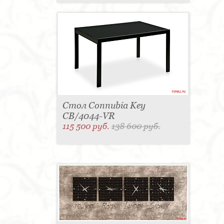
Стол Connubia Key
CB/4044-VR
115 500 руб.
138 600 руб.