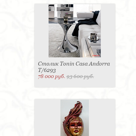
Столик Tonin Casa Andorra
T/6293
78 000 руб.
93 600 руб.