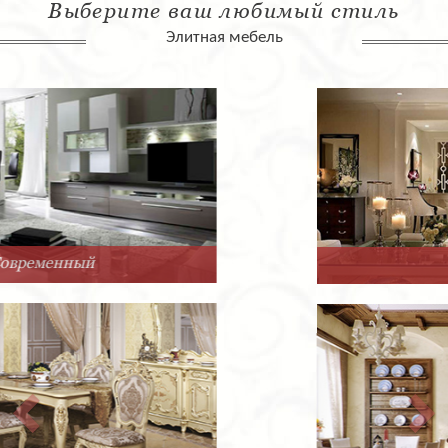
Выберите ваш любимый стиль
Элитная мебель
Арт-Деко