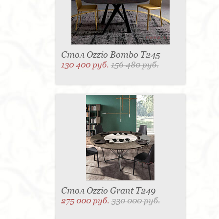
Стол Ozzio Bombo T245
130 400 руб.
156 480 руб.
Стол Ozzio Grant T249
275 000 руб.
330 000 руб.