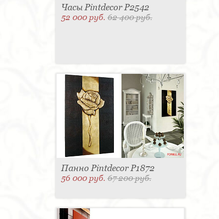
Часы Pintdecor P2542
52 000 руб.
62 400 руб.
Панно Pintdecor P1872
56 000 руб.
67 200 руб.