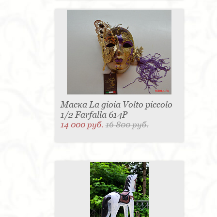
Маска La gioia Volto piccolo
1/2 Farfalla 614P
14 000 руб.
16 800 руб.