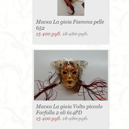
Маска La gioia Fiamma pelle
652
15 400 руб.
18 480 руб.
Маска La gioia Volto piccolo
Farfalla 2 ali 614PD
15 400 руб.
18 480 руб.