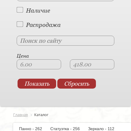
Наличие
Распродажа
Цена
Главная
Каталог
Панно - 262
Статуэтка - 256
Зеркало - 112