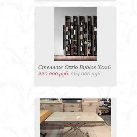
Стеллаж Ozzio Byblos X026
220 000 руб.
264 000 руб.