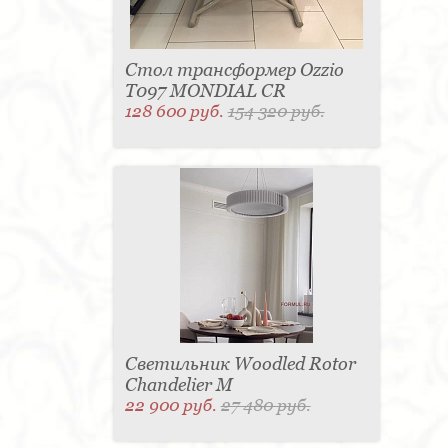
Стол трансформер Ozzio
T097 MONDIAL CR
128 600 руб.
154 320 руб.
Светильник Woodled Rotor
Chandelier M
22 900 руб.
27 480 руб.