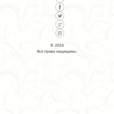
© 2026
Все права защищены.