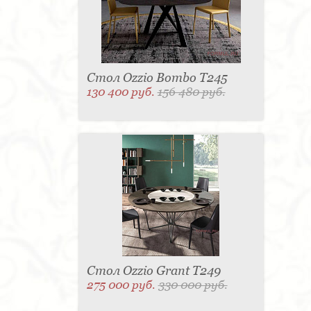
Стол Ozzio Bombo T245
130 400 руб.
156 480 руб.
Стол Ozzio Grant T249
275 000 руб.
330 000 руб.