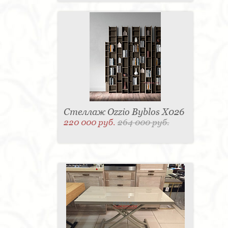
Стеллаж Ozzio Byblos X026
220 000 руб.
264 000 руб.