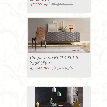
47 100 руб.
56 520 руб.
Стул Ozzio BLITZ PLUS
S338 (P90)
47 100 руб.
56 520 руб.