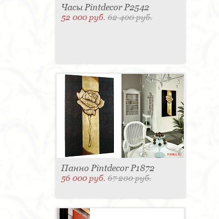
Часы Pintdecor P2542
52 000 руб.
62 400 руб.
Панно Pintdecor P1872
56 000 руб.
67 200 руб.