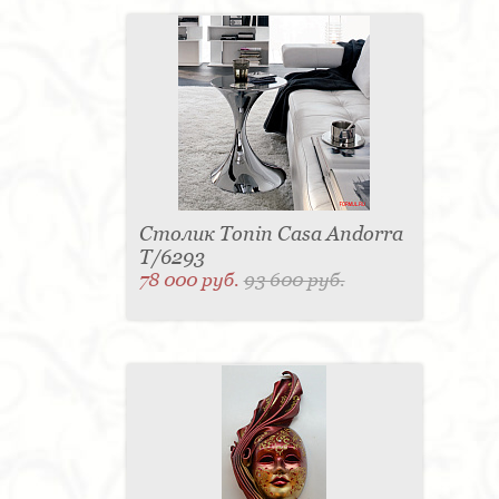
Столик Tonin Casa Andorra
T/6293
78 000 руб.
93 600 руб.