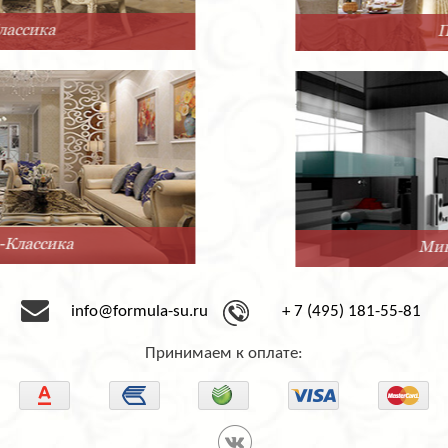
Прованс
Минимализм
info@formula-su.ru
+ 7 (495) 181-55-81
Принимаем к оплате: