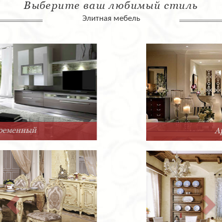
Выберите ваш любимый стиль
Элитная мебель
Арт-Деко