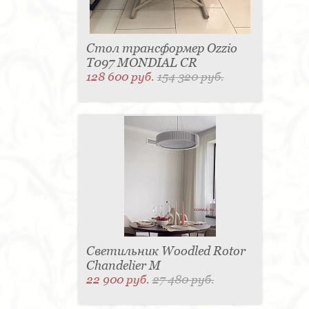
Стол трансформер Ozzio
T097 MONDIAL CR
128 600 руб.
154 320 руб.
Светильник Woodled Rotor
Chandelier M
22 900 руб.
27 480 руб.