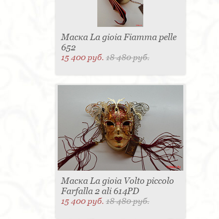
Маска La gioia Fiamma pelle
652
15 400 руб.
18 480 руб.
Маска La gioia Volto piccolo
Farfalla 2 ali 614PD
15 400 руб.
18 480 руб.