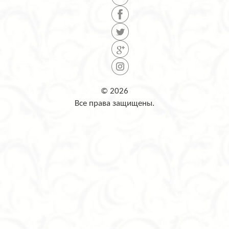
© 2026
Все права защищены.