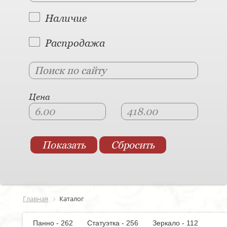
Наличие
Распродажа
Цена
Главная
Каталог
Панно - 262
Статуэтка - 256
Зеркало - 112