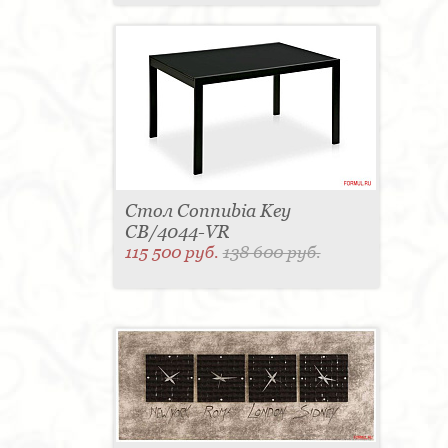
Стол Connubia Key
CB/4044-VR
115 500 руб.
138 600 руб.