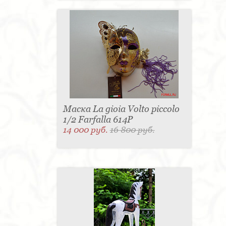
Маска La gioia Volto piccolo
1/2 Farfalla 614P
14 000 руб.
16 800 руб.