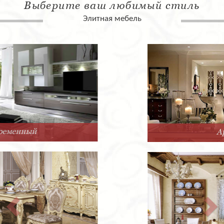
Выберите ваш любимый стиль
Элитная мебель
Арт-Деко