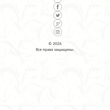
© 2026
Все права защищены.