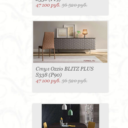
47 100 руб.
56 520 руб.
Стул Ozzio BLITZ PLUS
S338 (P90)
47 100 руб.
56 520 руб.