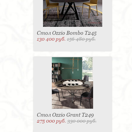
Стол Ozzio Bombo T245
130 400 руб.
156 480 руб.
Стол Ozzio Grant T249
275 000 руб.
330 000 руб.