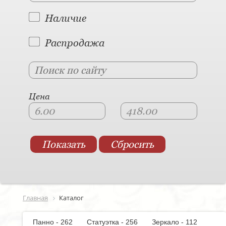
Наличие
Распродажа
Цена
Главная
Каталог
Панно - 262
Статуэтка - 256
Зеркало - 112