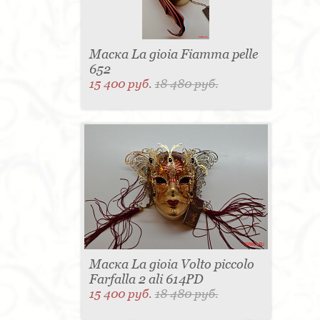
Маска La gioia Fiamma pelle
652
15 400 руб.
18 480 руб.
Маска La gioia Volto piccolo
Farfalla 2 ali 614PD
15 400 руб.
18 480 руб.