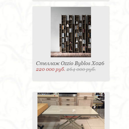
Стеллаж Ozzio Byblos X026
220 000 руб.
264 000 руб.