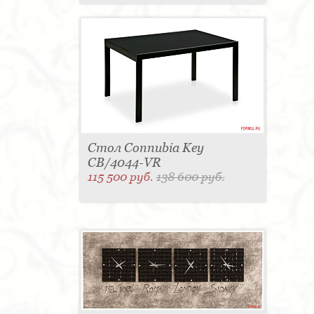
Стол Connubia Key
CB/4044-VR
115 500 руб.
138 600 руб.