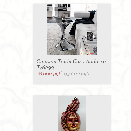
Столик Tonin Casa Andorra
T/6293
78 000 руб.
93 600 руб.