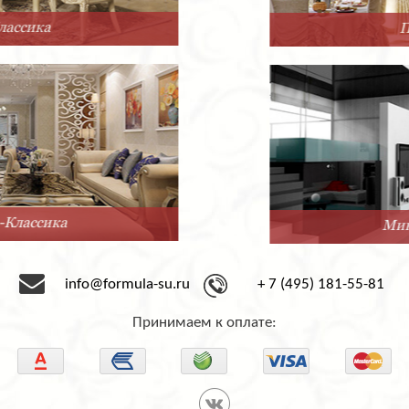
Прованс
Минимализм
info@formula-su.ru
+ 7 (495) 181-55-81
Принимаем к оплате: