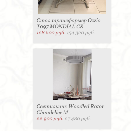
Стол трансформер Ozzio
T097 MONDIAL CR
128 600 руб.
154 320 руб.
Светильник Woodled Rotor
Chandelier M
22 900 руб.
27 480 руб.