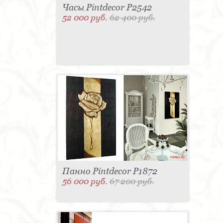
Часы Pintdecor P2542
52 000 руб.
62 400 руб.
Панно Pintdecor P1872
56 000 руб.
67 200 руб.