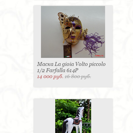
Маска La gioia Volto piccolo
1/2 Farfalla 614P
14 000 руб.
16 800 руб.