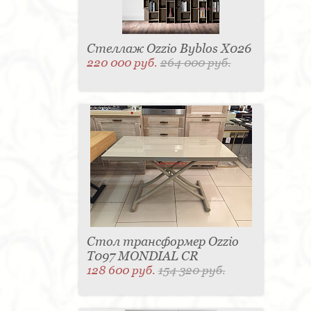
Стеллаж Ozzio Byblos X026
220 000 руб.
264 000 руб.
Стол трансформер Ozzio
T097 MONDIAL CR
128 600 руб.
154 320 руб.