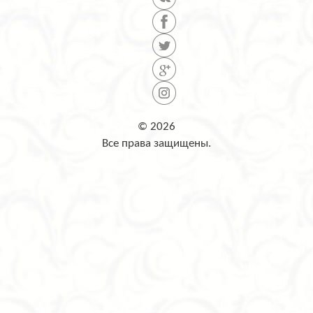
© 2026
Все права защищены.