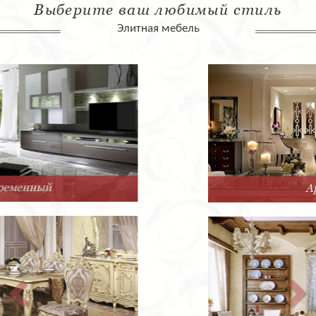
Выберите ваш любимый стиль
Элитная мебель
Арт-Деко