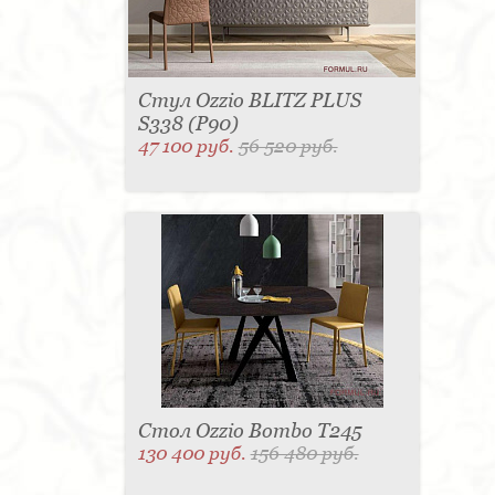
Стул Ozzio BLITZ PLUS
S338 (P90)
47 100 руб.
56 520 руб.
Стол Ozzio Bombo T245
130 400 руб.
156 480 руб.