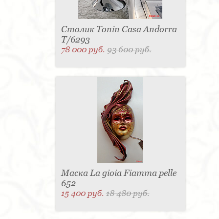
Столик Tonin Casa Andorra
T/6293
78 000 руб.
93 600 руб.
Маска La gioia Fiamma pelle
652
15 400 руб.
18 480 руб.