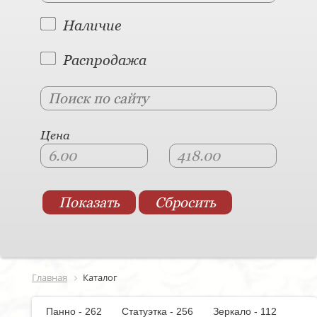
Наличие
Распродажа
Цена
Главная
Каталог
Панно - 262
Статуэтка - 256
Зеркало - 112