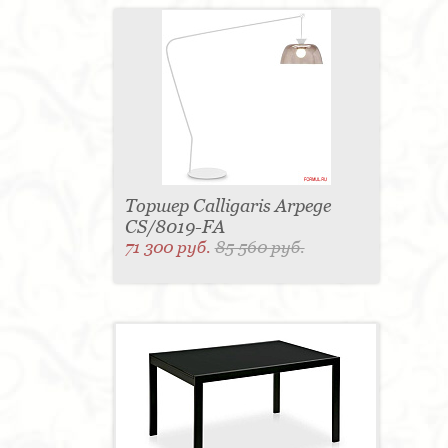
Торшер Calligaris Arpege
CS/8019-FA
71 300 руб.
85 560 руб.