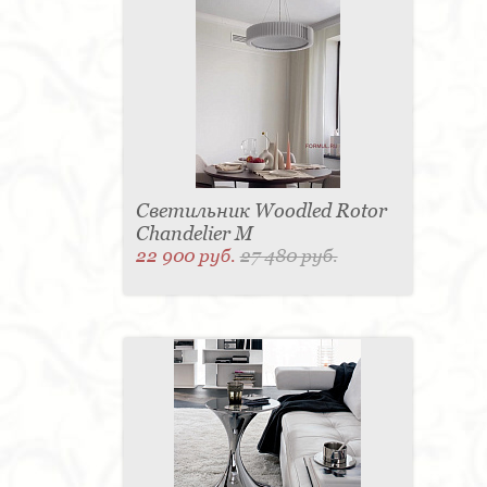
Светильник Woodled Rotor
Chandelier M
22 900 руб.
27 480 руб.