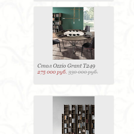
Стол Ozzio Grant T249
275 000 руб.
330 000 руб.