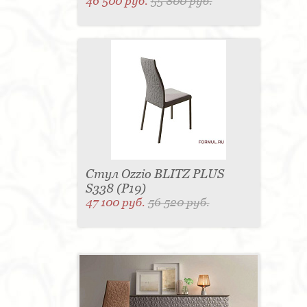
46 500 руб.
55 800 руб.
Стул Ozzio BLITZ PLUS
S338 (P19)
47 100 руб.
56 520 руб.