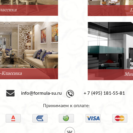
Прованс
Минимализм
info@formula-su.ru
+ 7 (495) 181-55-81
Принимаем к оплате: