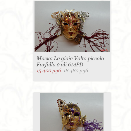
Маска La gioia Volto piccolo
Farfalla 2 ali 614PD
15 400 руб.
18 480 руб.