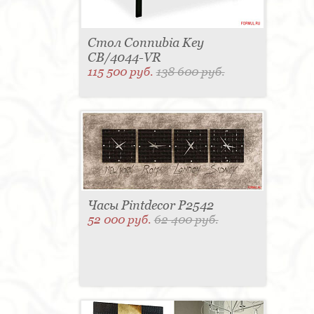
Стол Connubia Key
CB/4044-VR
115 500 руб.
138 600 руб.
Часы Pintdecor P2542
52 000 руб.
62 400 руб.