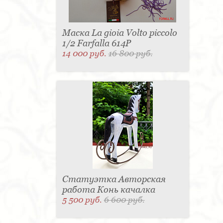
Маска La gioia Volto piccolo
1/2 Farfalla 614P
14 000 руб.
16 800 руб.
Статуэтка Авторская
работа Конь качалка
5 500 руб.
6 600 руб.