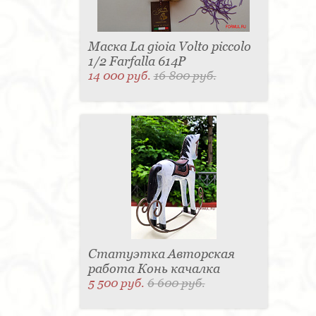
Маска La gioia Volto piccolo
1/2 Farfalla 614P
14 000 руб.
16 800 руб.
Статуэтка Авторская
работа Конь качалка
5 500 руб.
6 600 руб.