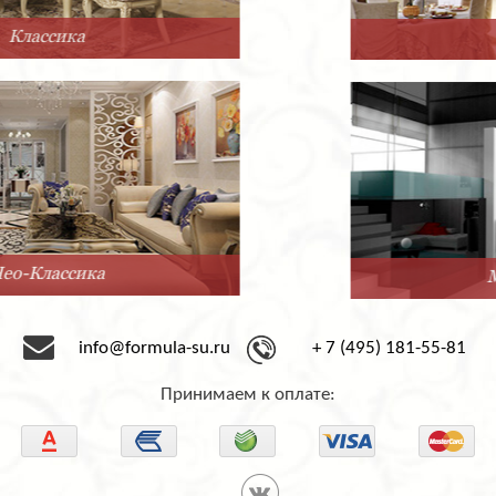
Прованс
Минимализм
info@formula-su.ru
+ 7 (495) 181-55-81
Принимаем к оплате: