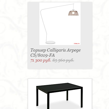
Торшер Calligaris Arpege
CS/8019-FA
71 300 руб.
85 560 руб.