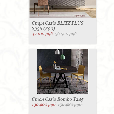
Стул Ozzio BLITZ PLUS
S338 (P90)
47 100 руб.
56 520 руб.
Стол Ozzio Bombo T245
130 400 руб.
156 480 руб.