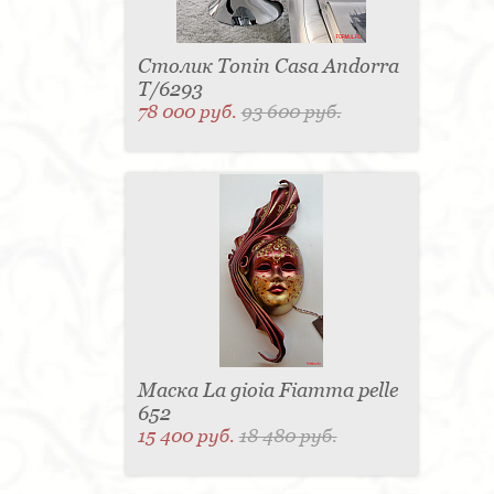
Столик Tonin Casa Andorra
T/6293
78 000 руб.
93 600 руб.
Маска La gioia Fiamma pelle
652
15 400 руб.
18 480 руб.