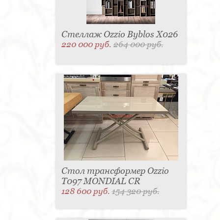
Стеллаж Ozzio Byblos X026
220 000 руб.
264 000 руб.
Стол трансформер Ozzio
T097 MONDIAL CR
128 600 руб.
154 320 руб.