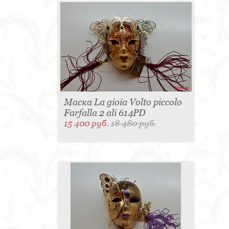
Маска La gioia Volto piccolo
Farfalla 2 ali 614PD
15 400 руб.
18 480 руб.