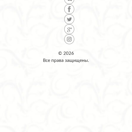
© 2026
Все права защищены.