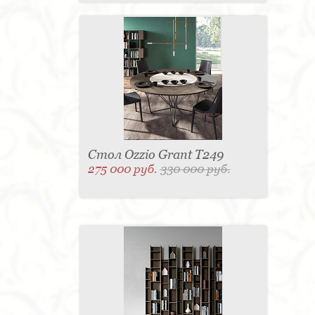
Стол Ozzio Grant T249
275 000 руб.
330 000 руб.