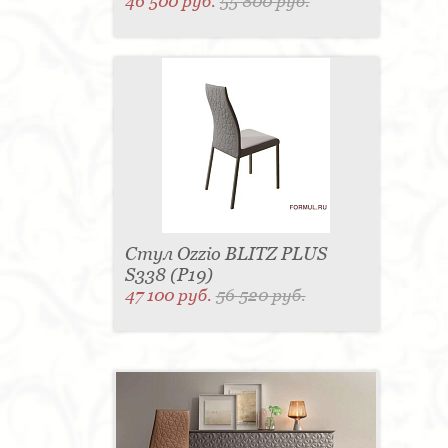
46 500 руб.
55 800 руб.
Стул Ozzio BLITZ PLUS
S338 (P19)
47 100 руб.
56 520 руб.