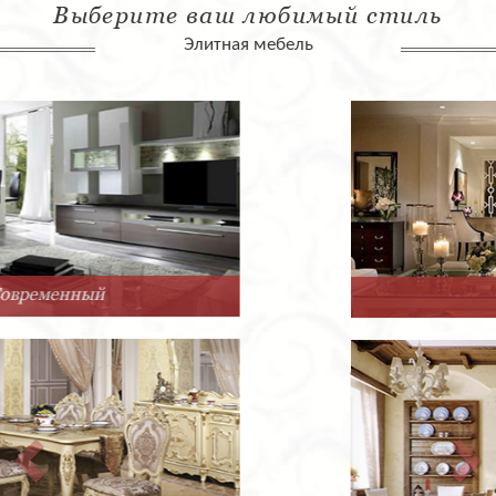
Выберите ваш любимый стиль
Элитная мебель
Арт-Деко