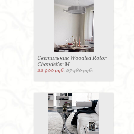
Светильник Woodled Rotor
Chandelier M
22 900 руб.
27 480 руб.