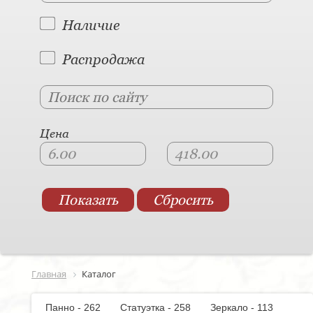
Наличие
Распродажа
Цена
Главная
Каталог
Панно - 262
Статуэтка - 258
Зеркало - 113