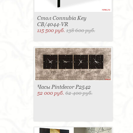
Стол Connubia Key
CB/4044-VR
115 500 руб.
138 600 руб.
Часы Pintdecor P2542
52 000 руб.
62 400 руб.