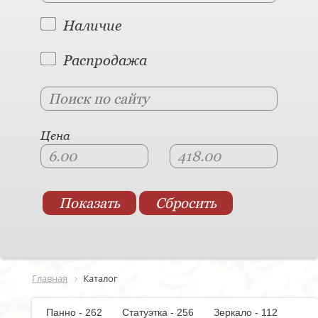
Наличие
Распродажа
Цена
Главная
Каталог
Панно - 262
Статуэтка - 256
Зеркало - 112