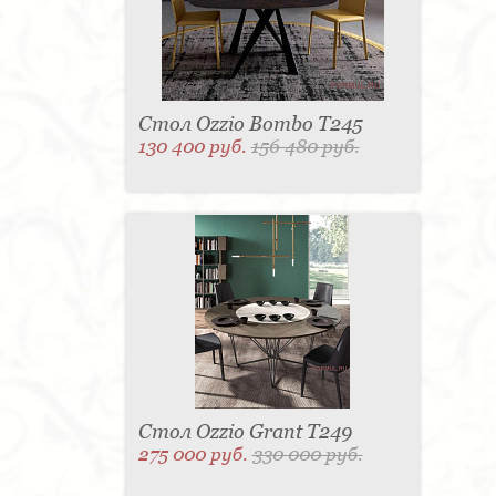
Стол Ozzio Bombo T245
130 400 руб.
156 480 руб.
Стол Ozzio Grant T249
275 000 руб.
330 000 руб.