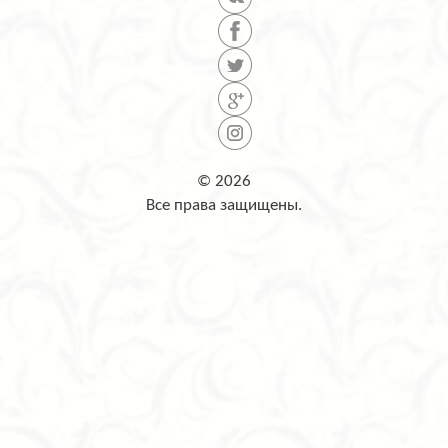
© 2026
Все права защищены.