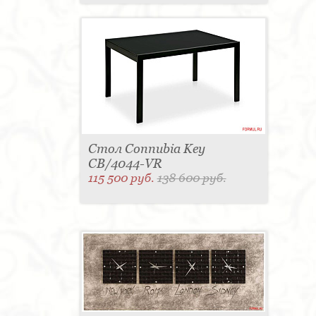
Стол Connubia Key
CB/4044-VR
115 500 руб.
138 600 руб.