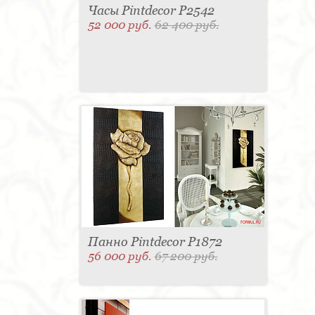
Часы Pintdecor P2542
52 000 руб.
62 400 руб.
Панно Pintdecor P1872
56 000 руб.
67 200 руб.