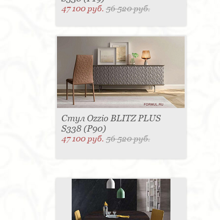
47 100 руб.
56 520 руб.
Стул Ozzio BLITZ PLUS
S338 (P90)
47 100 руб.
56 520 руб.