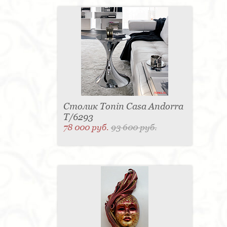
Столик Tonin Casa Andorra
T/6293
78 000 руб.
93 600 руб.