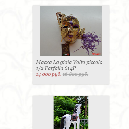
Маска La gioia Volto piccolo
1/2 Farfalla 614P
14 000 руб.
16 800 руб.