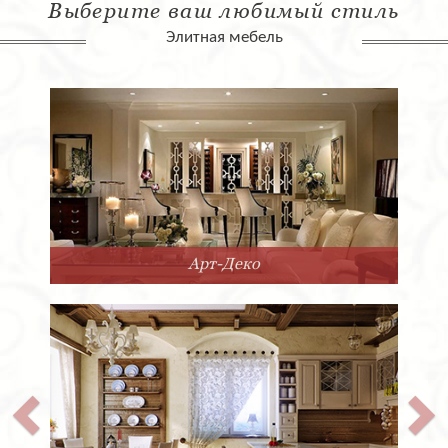
Выберите ваш любимый стиль
Элитная мебель
Арт-Деко