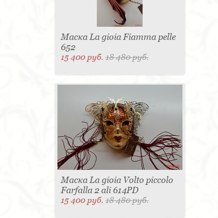
Маска La gioia Fiamma pelle
652
15 400 руб.
18 480 руб.
Маска La gioia Volto piccolo
Farfalla 2 ali 614PD
15 400 руб.
18 480 руб.