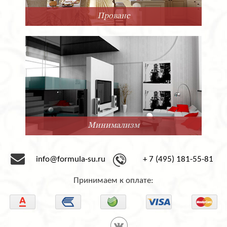
Прованс
Минимализм
info@formula-su.ru
+ 7 (495) 181-55-81
Принимаем к оплате: