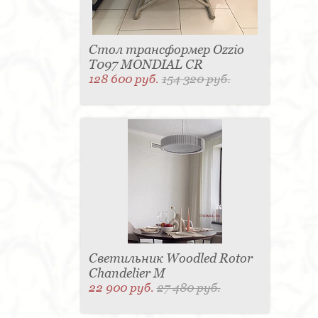
Стол трансформер Ozzio
T097 MONDIAL CR
128 600 руб.
154 320 руб.
Светильник Woodled Rotor
Chandelier M
22 900 руб.
27 480 руб.