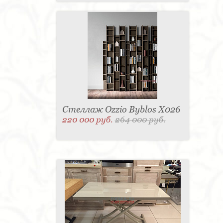
Стеллаж Ozzio Byblos X026
220 000 руб.
264 000 руб.