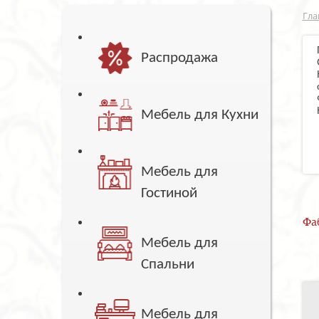
Гла
Распродажа
Мебель для Кухни
Мебель для
Гостиной
Фа
Мебель для
Спальни
Мебель для