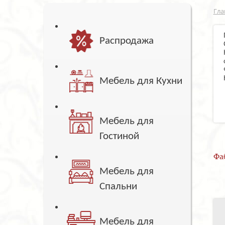
Гла
Распродажа
Мебель для Кухни
Мебель для
Гостиной
Фа
Мебель для
Спальни
Мебель для