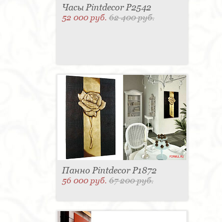
Часы Pintdecor P2542
52 000 руб.
62 400 руб.
Панно Pintdecor P1872
56 000 руб.
67 200 руб.