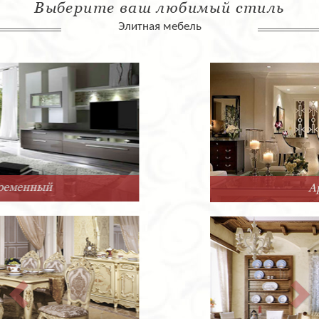
Выберите ваш любимый стиль
Элитная мебель
Арт-Деко