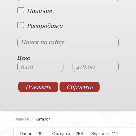
Наличие
Распродажа
Цена
Главная
Каталог
Панно - 262
Статуэтка - 256
Зеркало - 112