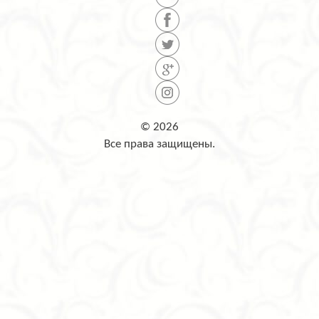
© 2026
Все права защищены.