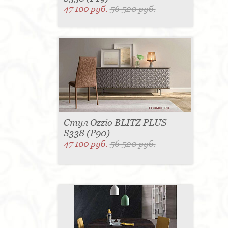
47 100 руб.
56 520 руб.
Стул Ozzio BLITZ PLUS
S338 (P90)
47 100 руб.
56 520 руб.