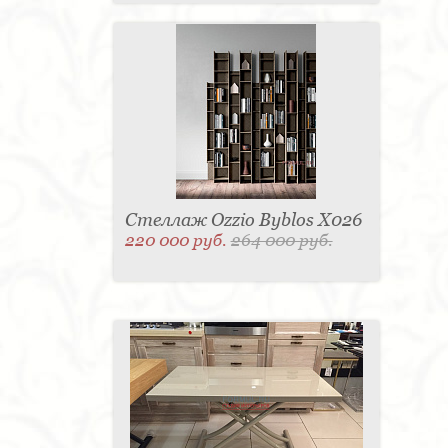
Стеллаж Ozzio Byblos X026
220 000 руб.
264 000 руб.