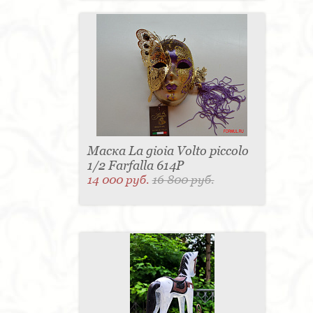
Маска La gioia Volto piccolo
1/2 Farfalla 614P
14 000 руб.
16 800 руб.