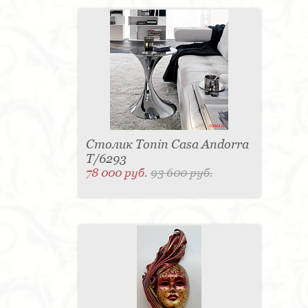
Столик Tonin Casa Andorra
T/6293
78 000 руб.
93 600 руб.