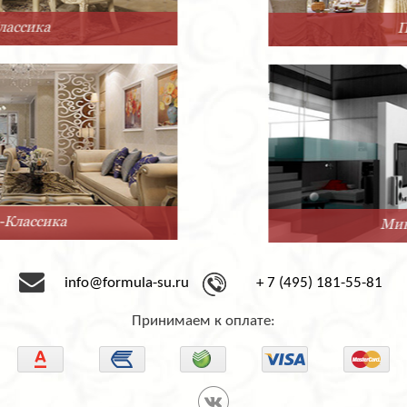
Прованс
Минимализм
info@formula-su.ru
+ 7 (495) 181-55-81
Принимаем к оплате: