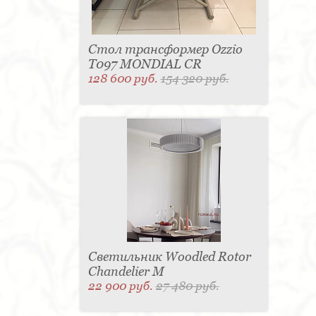
Стол трансформер Ozzio
T097 MONDIAL CR
128 600 руб.
154 320 руб.
Светильник Woodled Rotor
Chandelier M
22 900 руб.
27 480 руб.