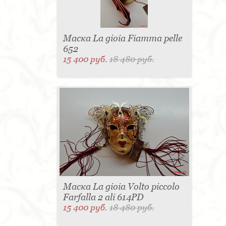
Маска La gioia Fiamma pelle
652
15 400 руб.
18 480 руб.
Маска La gioia Volto piccolo
Farfalla 2 ali 614PD
15 400 руб.
18 480 руб.