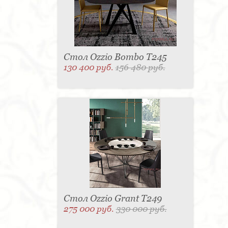
Стол Ozzio Bombo T245
130 400 руб.
156 480 руб.
Стол Ozzio Grant T249
275 000 руб.
330 000 руб.