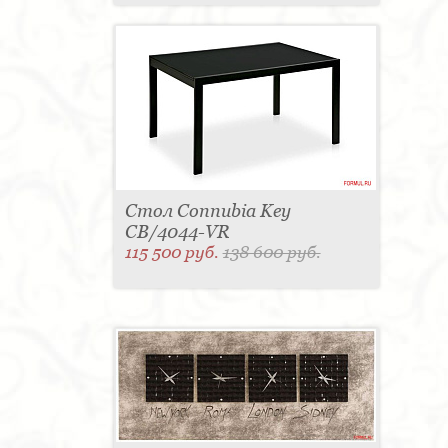
Стол Connubia Key
CB/4044-VR
115 500 руб.
138 600 руб.