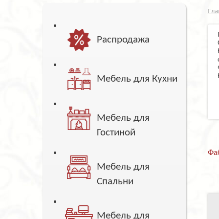
Гла
Распродажа
Мебель для Кухни
Мебель для
Гостиной
Фа
Мебель для
Спальни
Мебель для