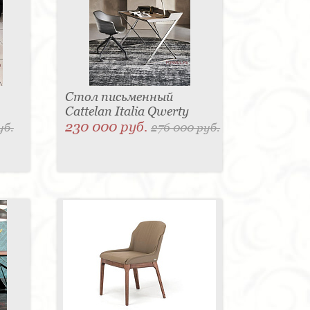
Стол письменный
Cattelan Italia Qwerty
230 000 руб.
уб.
276 000 руб.