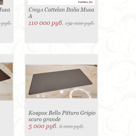
Musa
Стул Cattelan Italia Musa
A
110 000 руб.
 руб.
132 000 руб.
Коврик Bello Pittura Grigio
scuro grande
5 000 руб.
6 000 руб.