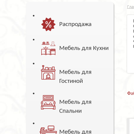
Гла
Распродажа
Мебель для Кухни
Мебель для
Гостиной
Фа
Мебель для
Спальни
Мебель для