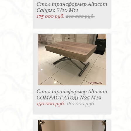
Стол трансформер Altacom
Calypso W10 M11
175 000 руб.
210 000 руб.
Стол трансформер Altacom
COMPACT AT031 N35 M19
150 000 руб.
180 000 руб.