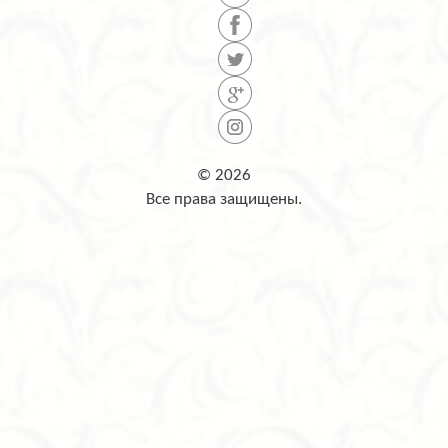
© 2026
Все права защищены.