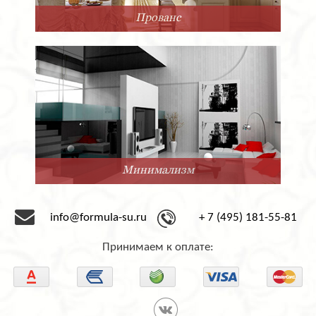
Прованс
Минимализм
info@formula-su.ru
+ 7 (495) 181-55-81
Принимаем к оплате: