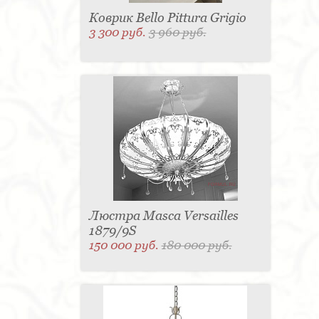
Коврик Bello Pittura Grigio
3 300 руб.
3 960 руб.
Люстра Masca Versailles
1879/9S
150 000 руб.
180 000 руб.