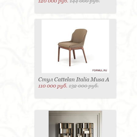
120 000 руб.
144 000 руб.
Стул Cattelan Italia Musa A
110 000 руб.
132 000 руб.