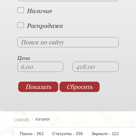
Наличие
Распродажа
Цена
Главная
Каталог
Панно - 262
Статуэтка - 256
Зеркало - 112