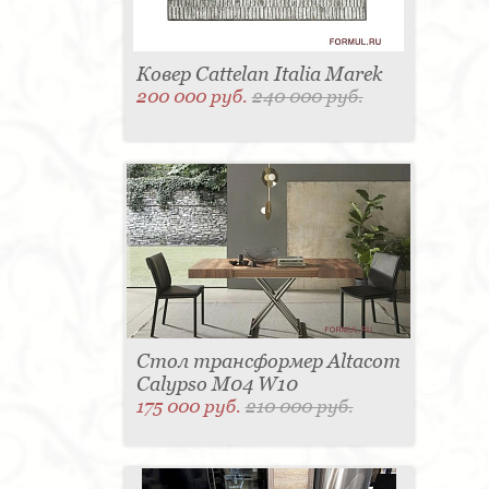
Ковер Cattelan Italia Marek
200 000 руб.
240 000 руб.
Стол трансформер Altacom
Calypso M04 W10
175 000 руб.
210 000 руб.