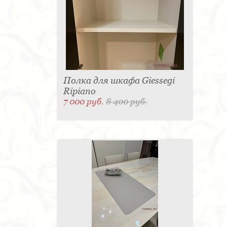
Полка для шкафа Giessegi
Ripiano
7 000 руб.
8 400 руб.