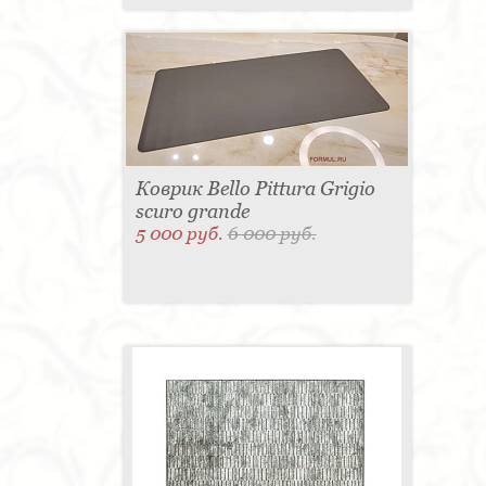
Коврик Bello Pittura Grigio
scuro grande
5 000 руб.
6 000 руб.