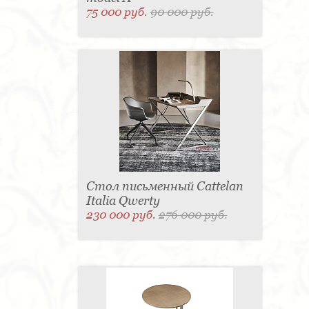
75 000 руб.
90 000 руб.
Стол письменный Cattelan
Italia Qwerty
230 000 руб.
276 000 руб.