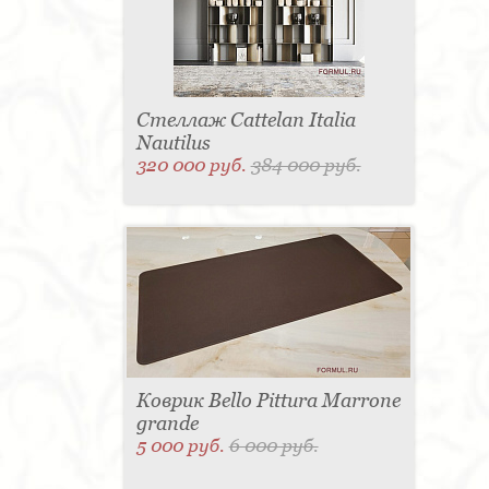
Стеллаж Cattelan Italia
Nautilus
320 000 руб.
384 000 руб.
Коврик Bello Pittura Marrone
grande
5 000 руб.
6 000 руб.