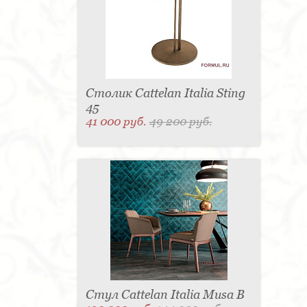
Столик Cattelan Italia Sting
45
41 000 руб.
49 200 руб.
Стул Cattelan Italia Musa B