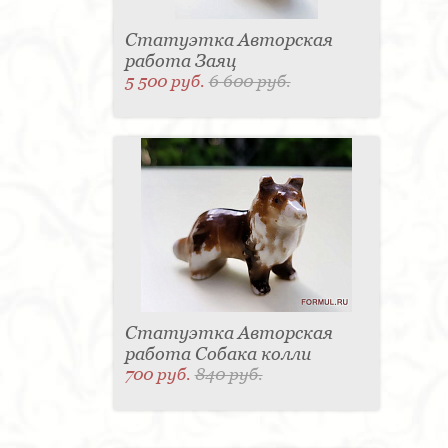
Статуэтка Авторская
работа Заяц
5 500 руб.
6 600 руб.
Статуэтка Авторская
работа Собака колли
700 руб.
840 руб.