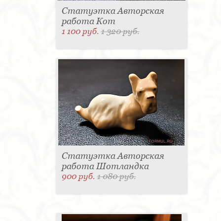
Статуэтка Авторская
работа Кот
1 100 руб.
1 320 руб.
Статуэтка Авторская
работа Шотландка
900 руб.
1 080 руб.