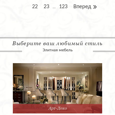
22
23
123
Вперед
...
Выберите ваш любимый стиль
Элитная мебель
Арт-Деко