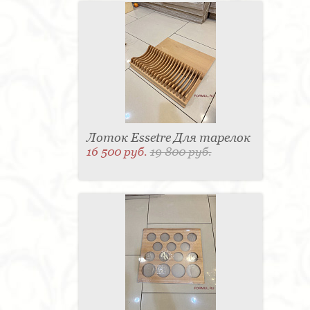
Лоток Essetre Для тарелок
16 500 руб.
19 800 руб.