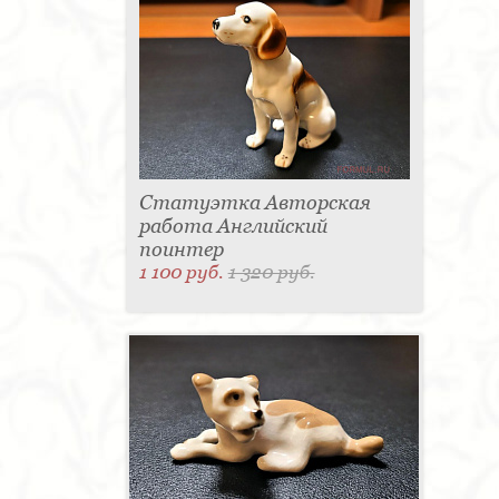
Статуэтка Авторская
работа Английский
поинтер
1 100 руб.
1 320 руб.