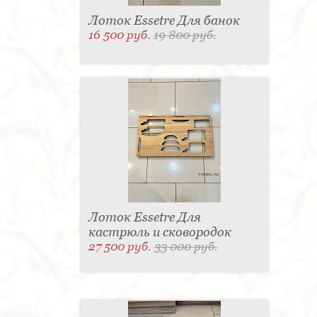
Лоток Essetre Для банок
16 500 руб.
19 800 руб.
Лоток Essetre Для
кастрюль и сковородок
27 500 руб.
33 000 руб.