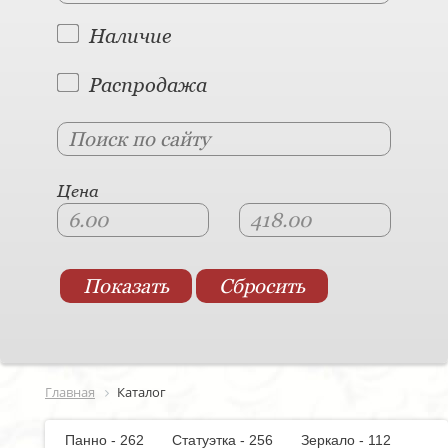
Наличие
Распродажа
Цена
Главная
Каталог
Панно - 262
Статуэтка - 256
Зеркало - 112