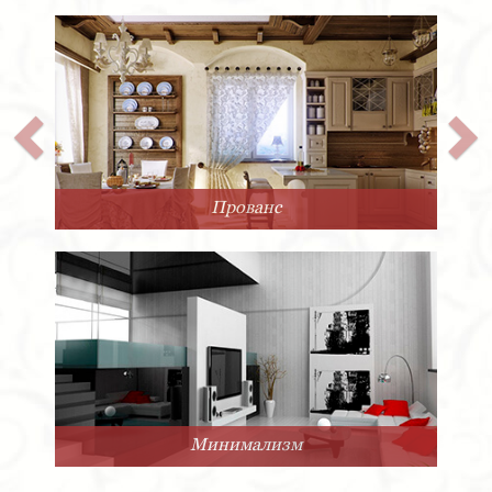
Прованс
Минимализм