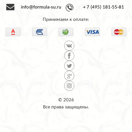
info@formula-su.ru
+ 7 (495) 181-55-81
Принимаем к оплате:
© 2026
Все права защищены.