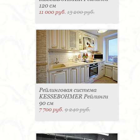
120 см
11 000 руб.
13 200 руб.
Рейлинговая система
KESSEBOHMER Рейлинги
90 см
7 700 руб.
9 240 руб.