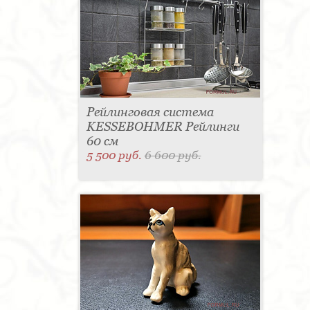
Рейлинговая система
KESSEBOHMER Рейлинги
60 см
5 500 руб.
6 600 руб.