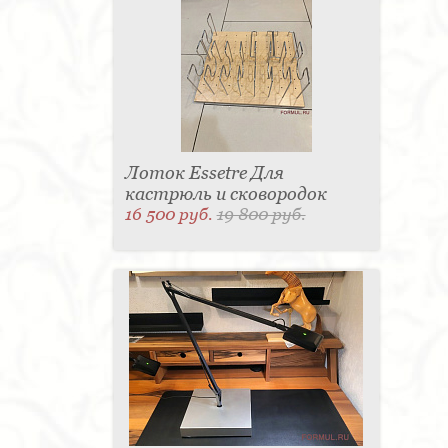
Лоток Essetre Для
кастрюль и сковородок
16 500 руб.
19 800 руб.