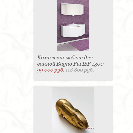
Комплект мебели для
ванной Bagno Piu ISP 1300
99 000 руб.
118 800 руб.