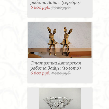
работа Зайцы (серебро)
6 600 руб.
7 920 руб.
Статуэтка Авторская
работа Зайцы (золото)
6 600 руб.
7 920 руб.