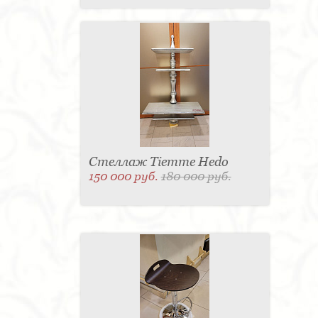
Стеллаж Tiemme Hedo
150 000 руб.
180 000 руб.