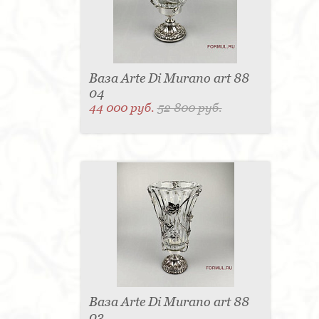
Ваза Arte Di Murano art 88
04
44 000 руб.
52 800 руб.
Ваза Arte Di Murano art 88
03