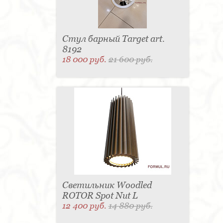
Стул барный Target art.
8192
18 000 руб.
21 600 руб.
Светильник Woodled
ROTOR Spot Nut L
12 400 руб.
14 880 руб.