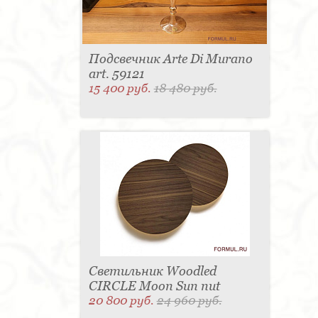
Подсвечник Arte Di Murano
art. 59121
15 400 руб.
18 480 руб.
Светильник Woodled
CIRCLE Moon Sun nut
20 800 руб.
24 960 руб.