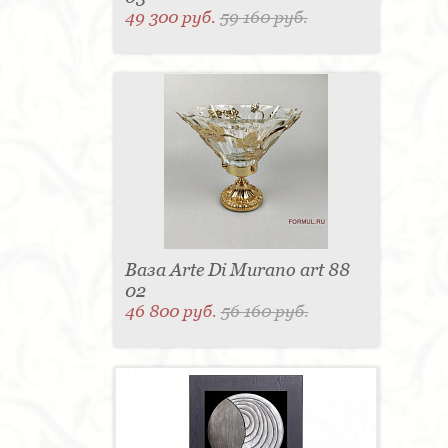
49 300 руб.
59 160 руб.
Ваза Arte Di Murano art 88
02
46 800 руб.
56 160 руб.