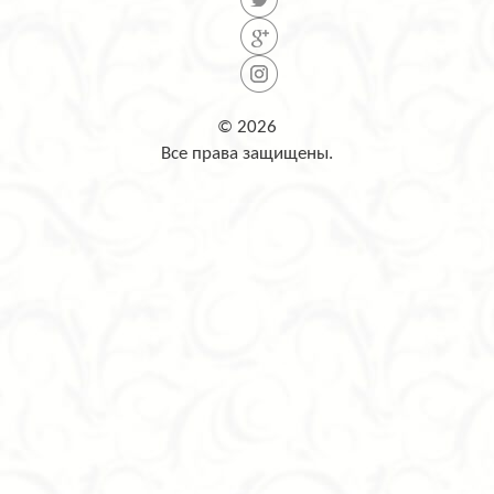
© 2026
Все права защищены.