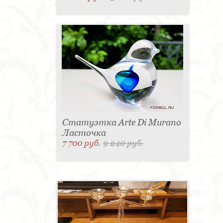
Статуэтка Arte Di Murano
Ласточка
7 700 руб.
9 240 руб.