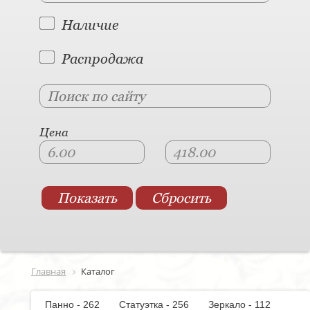
Наличие
Распродажа
Цена
Главная
Каталог
Панно - 262
Статуэтка - 256
Зеркало - 112