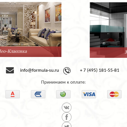
Минимализм
info@formula-su.ru
+ 7 (495) 181-55-81
Принимаем к оплате: