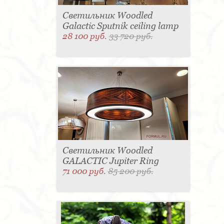
Светильник Woodled
Galactic Sputnik ceiling lamp
28 100 руб.
33 720 руб.
Светильник Woodled
GALACTIC Jupiter Ring
71 000 руб.
85 200 руб.