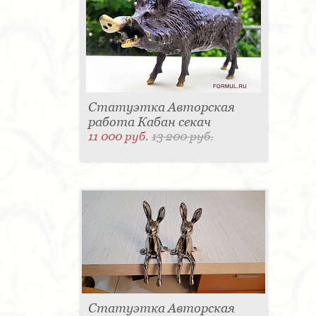
Статуэтка Авторская
работа Кабан секач
11 000 руб.
13 200 руб.
Статуэтка Авторская