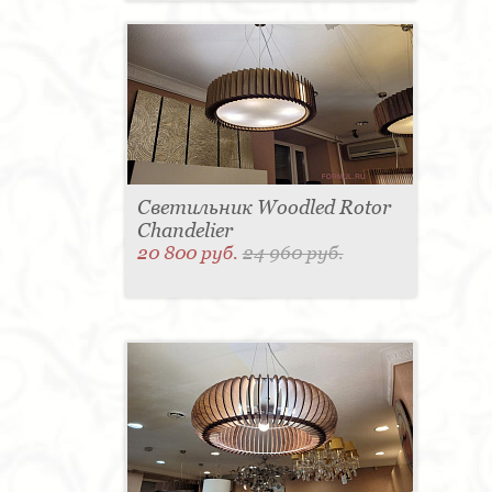
Светильник Woodled Rotor
Chandelier
20 800 руб.
24 960 руб.