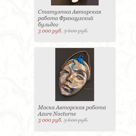
Статуэтка Авторская
работа Французский
бульдог
3 000 руб.
3 600 руб.
Маска Авторская работа
Azure Nocturne
3 000 руб.
3 600 руб.