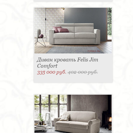
Диван кровать Felis Jim
Comfort
335 000 руб.
402 000 руб.