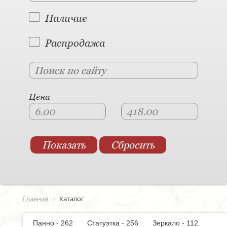
Наличие
Распродажа
Цена
Главная
Каталог
Панно - 262
Статуэтка - 256
Зеркало - 112