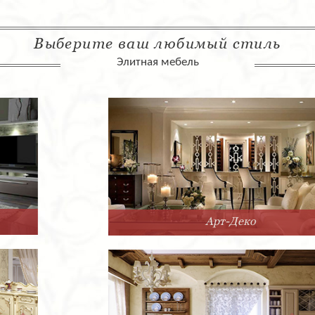
Выберите ваш любимый стиль
Элитная мебель
Арт-Деко