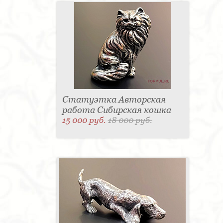
Статуэтка Авторская
работа Сибирская кошка
15 000 руб.
18 000 руб.