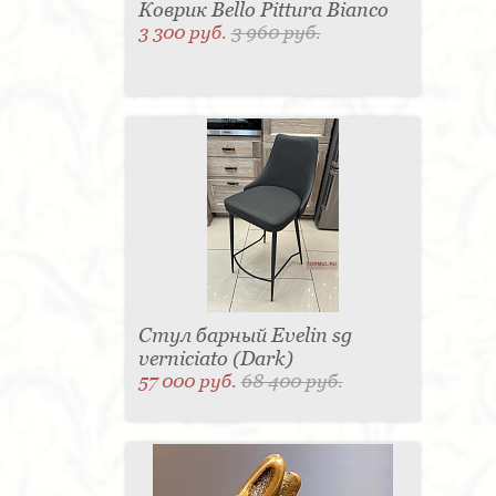
Коврик Bello Pittura Bianco
3 300 руб.
3 960 руб.
Стул барный Evelin sg
verniciato (Dark)
57 000 руб.
68 400 руб.