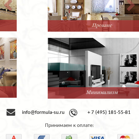
Прованс
Минимализм
info@formula-su.ru
+ 7 (495) 181-55-81
Принимаем к оплате: