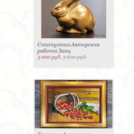
Статуэтка Авторская
работа Заяц
3 000 руб.
3 600 руб.