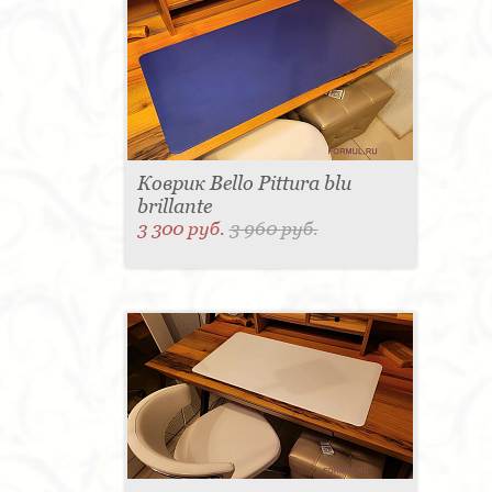
Коврик Bello Pittura blu
brillante
3 300 руб.
3 960 руб.