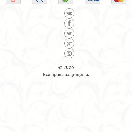
© 2026
Все права защищены.