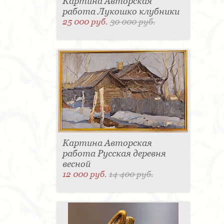
Картина Авторская
работа Лукошко клубники
25 000 руб.
30 000 руб.
Картина Авторская
работа Русская деревня
весной
12 000 руб.
14 400 руб.