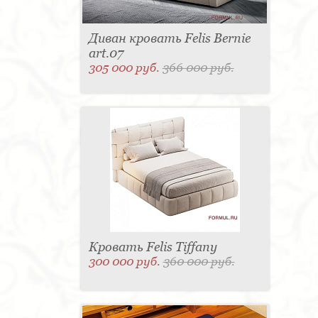
Диван кровать Felis Bernie
art.07
305 000 руб.
366 000 руб.
Кровать Felis Tiffany
300 000 руб.
360 000 руб.