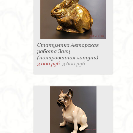
Статуэтка Авторская
работа Заяц
(полированная латунь)
3 000 руб.
3 600 руб.