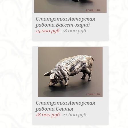
Статуэтка Авторская
работа Бассет-хаунд
15 000 руб.
18 000 руб.
Статуэтка Авторская
работа Свинья
18 000 руб.
21 600 руб.