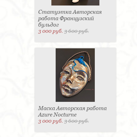
Статуэтка Авторская
работа Французский
бульдог
3 000 руб.
3 600 руб.
Маска Авторская работа
Azure Nocturne
3 000 руб.
3 600 руб.