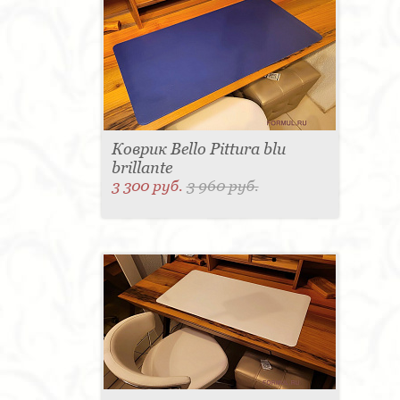
Коврик Bello Pittura blu
brillante
3 300 руб.
3 960 руб.