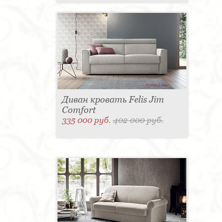
Диван кровать Felis Jim
Comfort
335 000 руб.
402 000 руб.