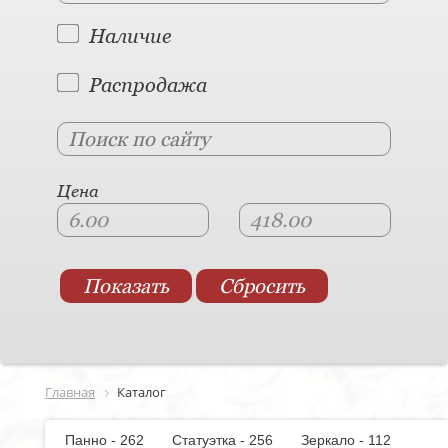
Наличие
Распродажа
Цена
Главная
Каталог
Панно - 262
Статуэтка - 256
Зеркало - 112