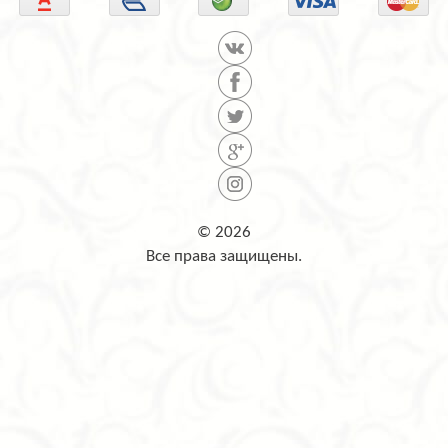
© 2026
Все права защищены.