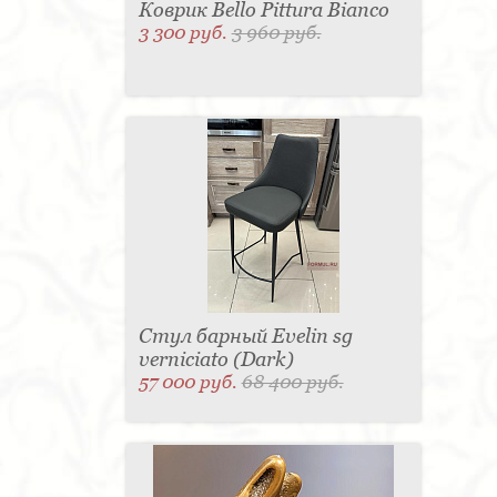
Коврик Bello Pittura Bianco
3 300 руб.
3 960 руб.
Стул барный Evelin sg
verniciato (Dark)
57 000 руб.
68 400 руб.