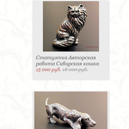
Статуэтка Авторская
работа Сибирская кошка
15 000 руб.
18 000 руб.