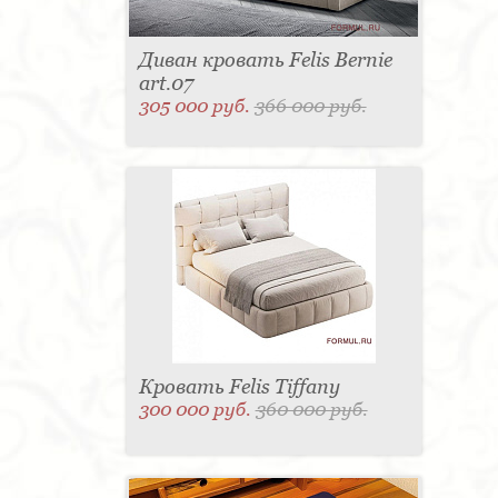
Диван кровать Felis Bernie
art.07
305 000 руб.
366 000 руб.
Кровать Felis Tiffany
300 000 руб.
360 000 руб.