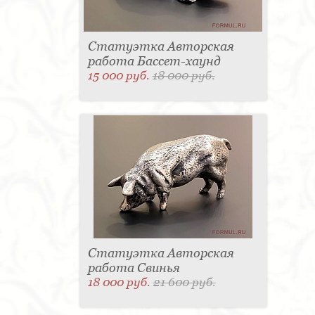
Статуэтка Авторская
работа Бассет-хаунд
15 000 руб.
18 000 руб.
Статуэтка Авторская
работа Свинья
18 000 руб.
21 600 руб.