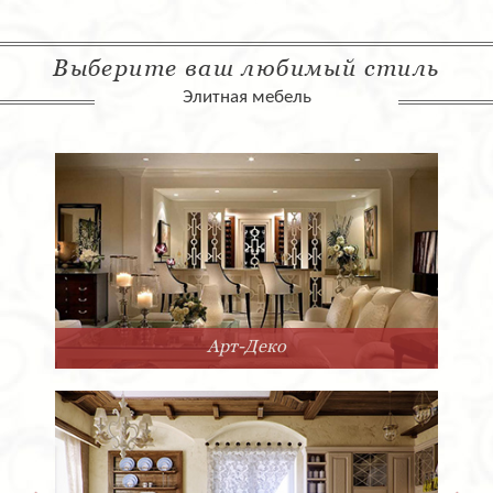
Выберите ваш любимый стиль
Элитная мебель
Арт-Деко