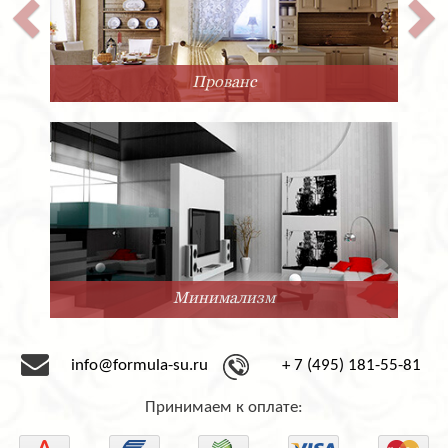
Прованс
Минимализм
info@formula-su.ru
+ 7 (495) 181-55-81
Принимаем к оплате: