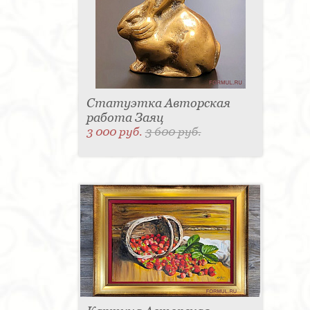
Статуэтка Авторская
работа Заяц
3 000 руб.
3 600 руб.