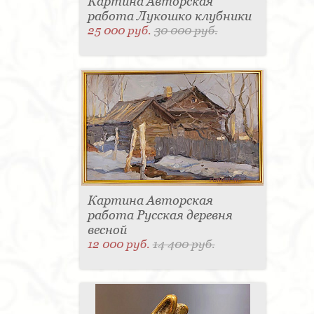
Картина Авторская
работа Лукошко клубники
25 000 руб.
30 000 руб.
Картина Авторская
работа Русская деревня
весной
12 000 руб.
14 400 руб.