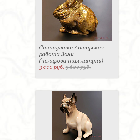
Статуэтка Авторская
работа Заяц
(полированная латунь)
3 000 руб.
3 600 руб.