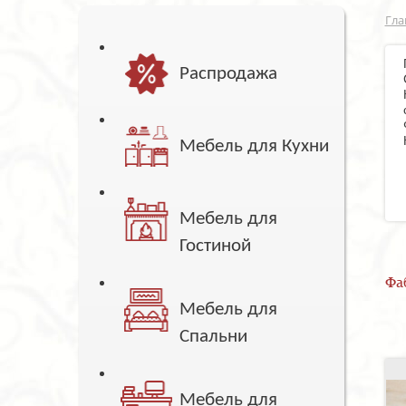
Гла
Распродажа
Мебель для Кухни
Мебель для
Гостиной
Фа
Мебель для
Спальни
Мебель для