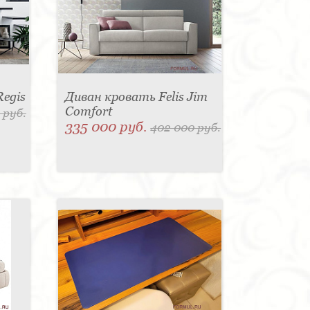
Regis
Диван кровать Felis Jim
Comfort
 руб.
335 000 руб.
402 000 руб.