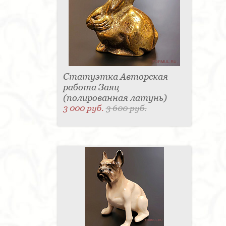
Статуэтка Авторская
работа Заяц
(полированная латунь)
3 000 руб.
3 600 руб.