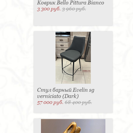
Коврик Bello Pittura Bianco
3 300 руб.
3 960 руб.
Стул барный Evelin sg
verniciato (Dark)
57 000 руб.
68 400 руб.