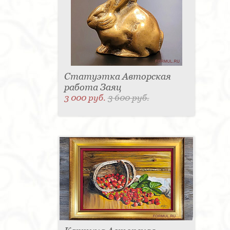
Статуэтка Авторская
работа Заяц
3 000 руб.
3 600 руб.