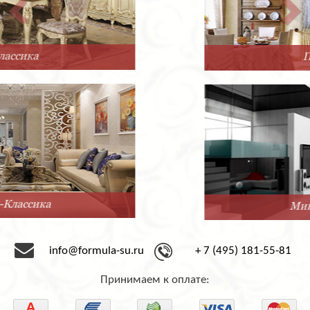
Прованс
Минимализм
info@formula-su.ru
+ 7 (495) 181-55-81
Принимаем к оплате: