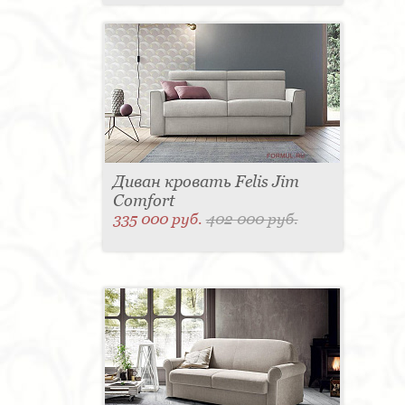
Диван кровать Felis Jim
Comfort
335 000 руб.
402 000 руб.