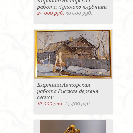
Картина Авторская
работа Лукошко клубники
25 000 руб.
30 000 руб.
Картина Авторская
работа Русская деревня
весной
12 000 руб.
14 400 руб.