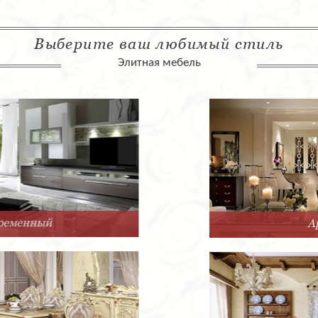
Выберите ваш любимый стиль
Элитная мебель
Арт-Деко