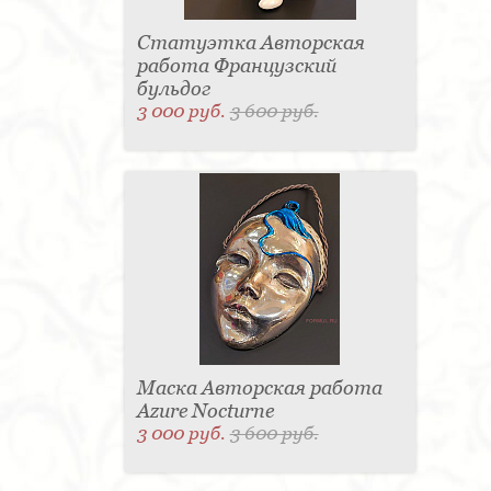
Статуэтка Авторская
работа Французский
бульдог
3 000 руб.
3 600 руб.
Маска Авторская работа
Azure Nocturne
3 000 руб.
3 600 руб.