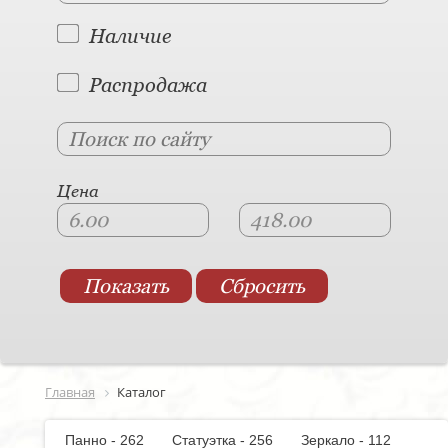
Наличие
Распродажа
Цена
Главная
Каталог
Панно - 262
Статуэтка - 256
Зеркало - 112