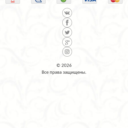
© 2026
Все права защищены.