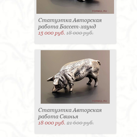
Статуэтка Авторская
работа Бассет-хаунд
15 000 руб.
18 000 руб.
Статуэтка Авторская
работа Свинья
18 000 руб.
21 600 руб.