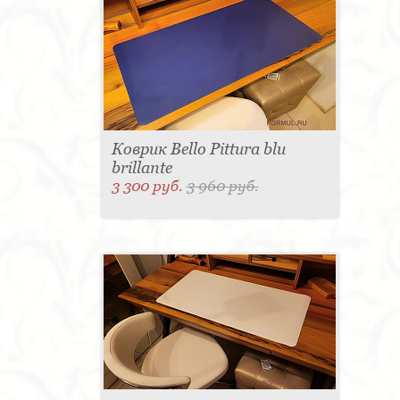
Коврик Bello Pittura blu
brillante
3 300 руб.
3 960 руб.