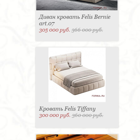
Диван кровать Felis Bernie
art.07
305 000 руб.
366 000 руб.
Кровать Felis Tiffany
300 000 руб.
360 000 руб.