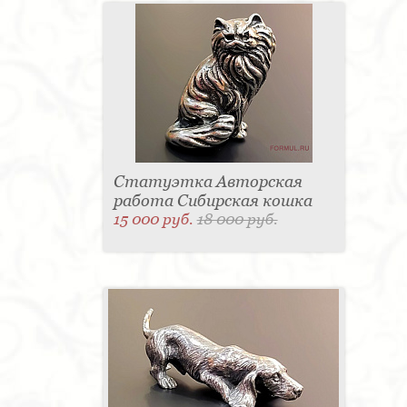
Статуэтка Авторская
работа Сибирская кошка
15 000 руб.
18 000 руб.