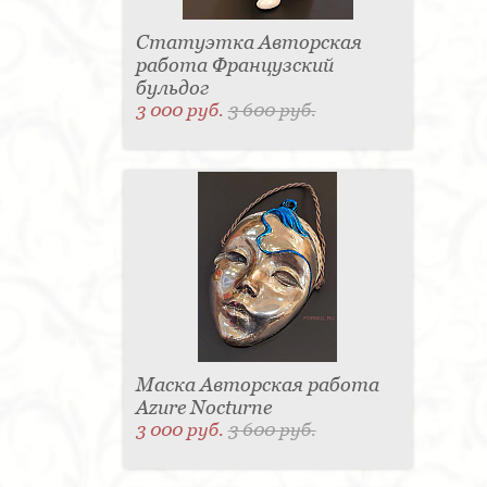
Статуэтка Авторская
работа Французский
бульдог
3 000 руб.
3 600 руб.
Маска Авторская работа
Azure Nocturne
3 000 руб.
3 600 руб.