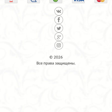
© 2026
Все права защищены.