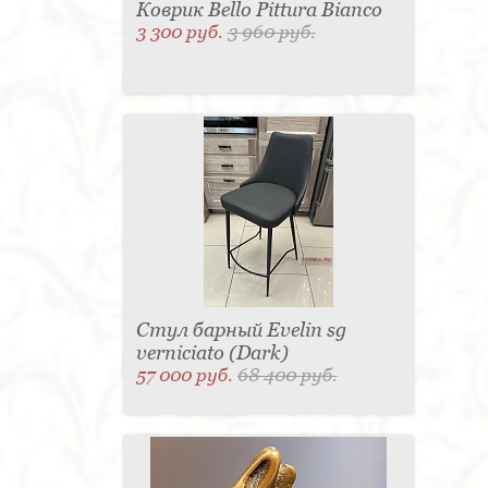
Коврик Bello Pittura Bianco
3 300 руб.
3 960 руб.
Стул барный Evelin sg
verniciato (Dark)
57 000 руб.
68 400 руб.