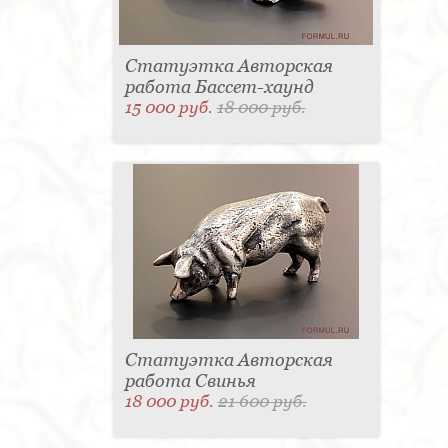
Статуэтка Авторская
работа Бассет-хаунд
15 000 руб.
18 000 руб.
Статуэтка Авторская
работа Свинья
18 000 руб.
21 600 руб.