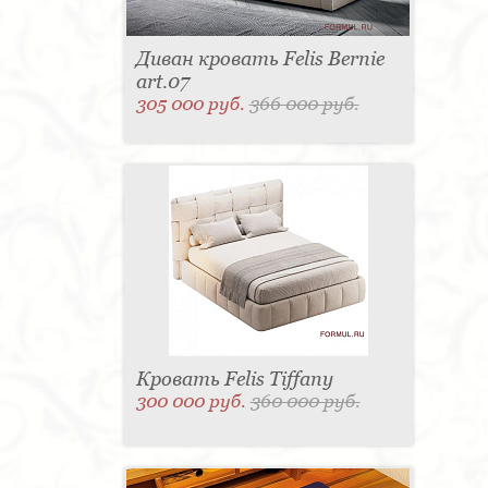
Диван кровать Felis Bernie
art.07
305 000 руб.
366 000 руб.
Кровать Felis Tiffany
300 000 руб.
360 000 руб.