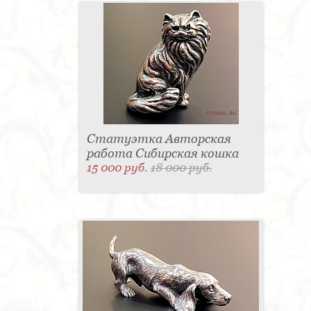
Статуэтка Авторская
работа Сибирская кошка
15 000 руб.
18 000 руб.