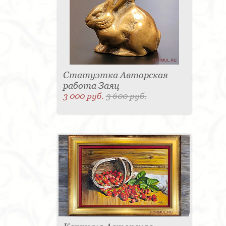
Статуэтка Авторская
работа Заяц
3 000 руб.
3 600 руб.