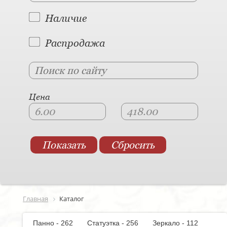
Наличие
Распродажа
Цена
Главная
Каталог
Панно - 262
Статуэтка - 256
Зеркало - 112