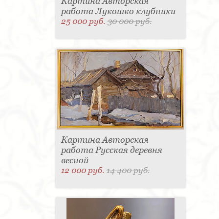
Картина Авторская
работа Лукошко клубники
25 000 руб.
30 000 руб.
Картина Авторская
работа Русская деревня
весной
12 000 руб.
14 400 руб.