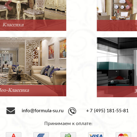
Прованс
Минимализм
info@formula-su.ru
+ 7 (495) 181-55-81
Принимаем к оплате: