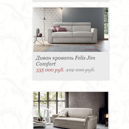
Диван кровать Felis Jim
Comfort
335 000 руб.
402 000 руб.