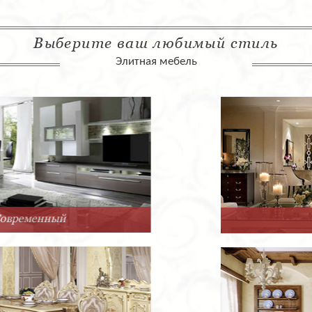
Выберите ваш любимый стиль
Элитная мебель
Арт-Деко