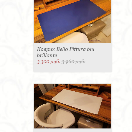
Коврик Bello Pittura blu
brillante
3 300 руб.
3 960 руб.