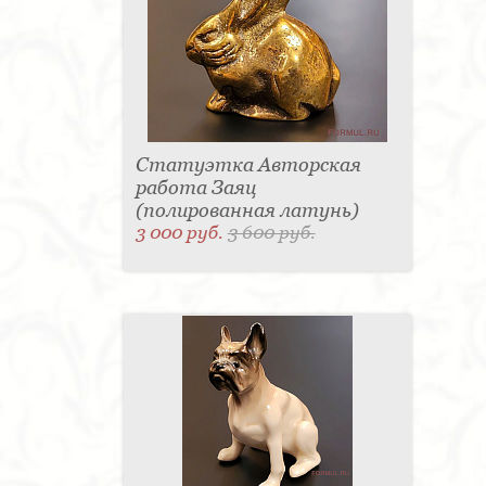
Статуэтка Авторская
работа Заяц
(полированная латунь)
3 000 руб.
3 600 руб.