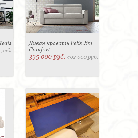
Regis
Диван кровать Felis Jim
Comfort
 руб.
335 000 руб.
402 000 руб.