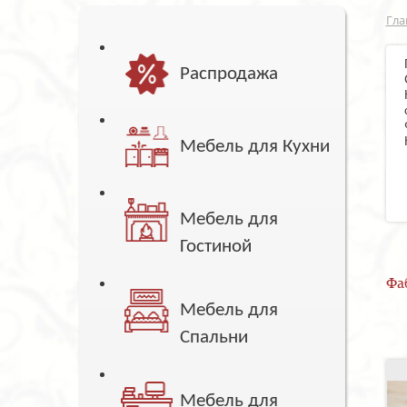
Гла
Распродажа
Мебель для Кухни
Мебель для
Гостиной
Фа
Мебель для
Спальни
Мебель для