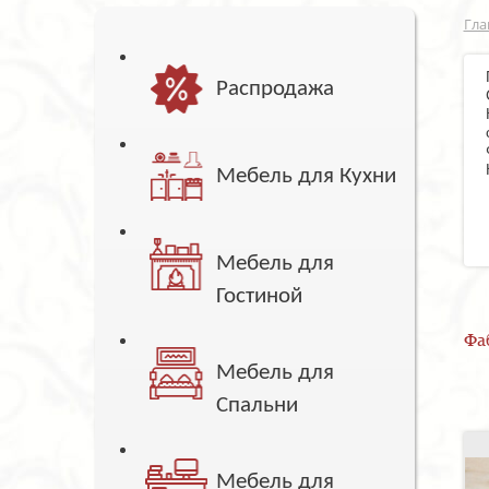
Гла
Распродажа
Мебель для Кухни
Мебель для
Гостиной
Фа
Мебель для
Спальни
Мебель для