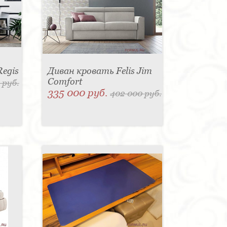
Regis
Диван кровать Felis Jim
Comfort
 руб.
335 000 руб.
402 000 руб.