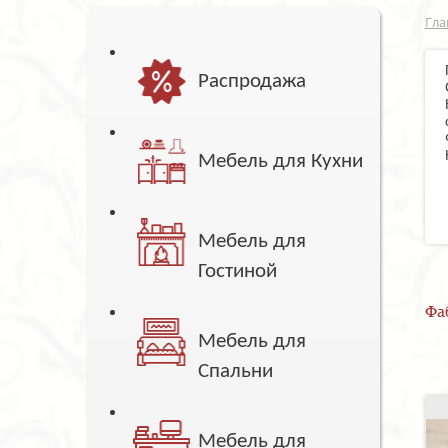
Гла
Распродажа
Мебель для Кухни
Мебель для
Гостиной
Фа
Мебель для
Спальни
Мебель для