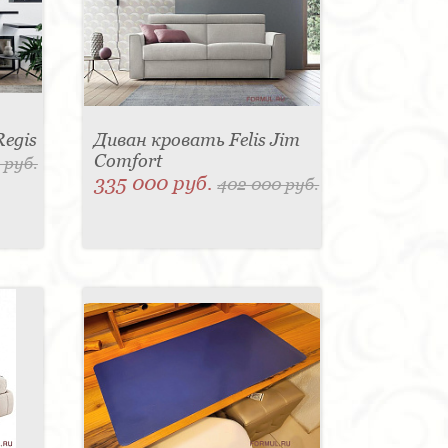
Regis
Диван кровать Felis Jim
Comfort
 руб.
335 000 руб.
402 000 руб.