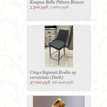
Коврик Bello Pittura Bianco
3 300 руб.
3 960 руб.
Стул барный Evelin sg
verniciato (Dark)
57 000 руб.
68 400 руб.