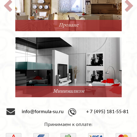
Прованс
Минимализм
info@formula-su.ru
+ 7 (495) 181-55-81
Принимаем к оплате: