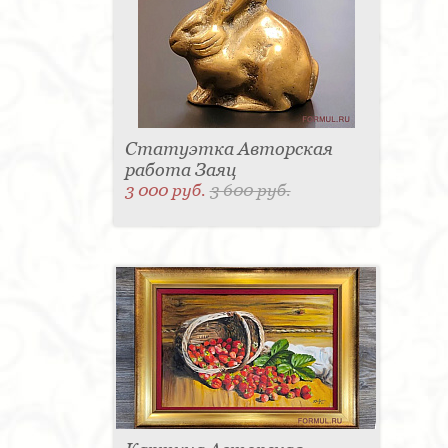
Статуэтка Авторская
работа Заяц
3 000 руб.
3 600 руб.