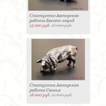
Статуэтка Авторская
работа Бассет-хаунд
15 000 руб.
18 000 руб.
Статуэтка Авторская
работа Свинья
18 000 руб.
21 600 руб.