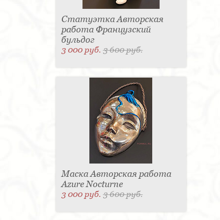
Статуэтка Авторская
работа Французский
бульдог
3 000 руб.
3 600 руб.
Маска Авторская работа
Azure Nocturne
3 000 руб.
3 600 руб.