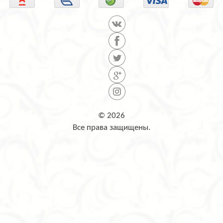
© 2026
Все права защищены.