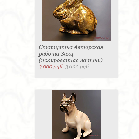
Статуэтка Авторская
работа Заяц
(полированная латунь)
3 000 руб.
3 600 руб.