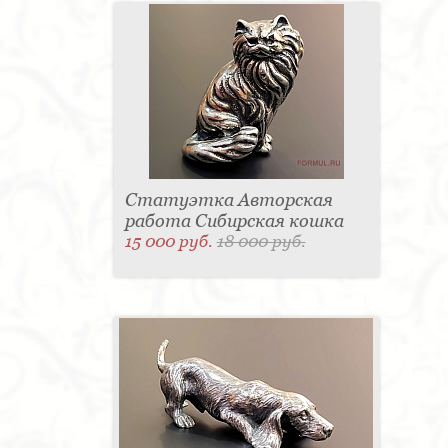
Статуэтка Авторская
работа Сибирская кошка
15 000 руб.
18 000 руб.