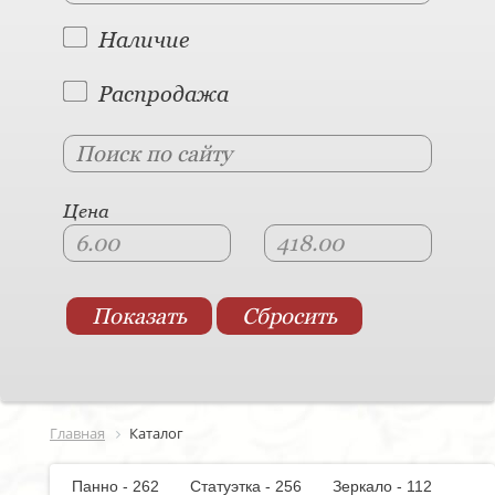
Наличие
Распродажа
Цена
Главная
Каталог
Панно - 262
Статуэтка - 256
Зеркало - 112