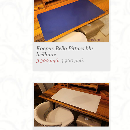
Коврик Bello Pittura blu
brillante
3 300 руб.
3 960 руб.