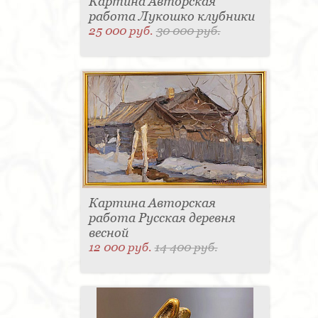
Картина Авторская
работа Лукошко клубники
25 000 руб.
30 000 руб.
Картина Авторская
работа Русская деревня
весной
12 000 руб.
14 400 руб.