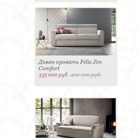
Диван кровать Felis Jim
Comfort
335 000 руб.
402 000 руб.