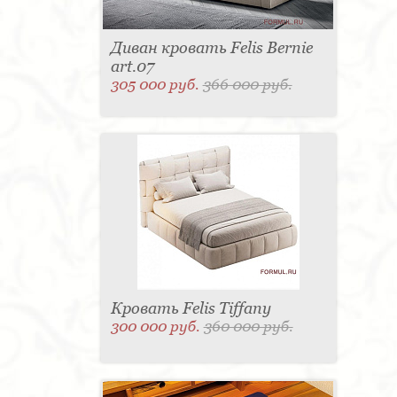
Диван кровать Felis Bernie
art.07
305 000 руб.
366 000 руб.
Кровать Felis Tiffany
300 000 руб.
360 000 руб.