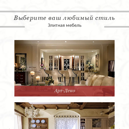
Выберите ваш любимый стиль
Элитная мебель
Арт-Деко