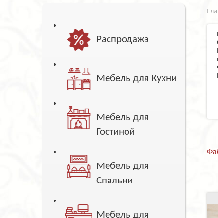
Гла
Распродажа
Мебель для Кухни
Мебель для
Гостиной
Фа
Мебель для
Спальни
Мебель для