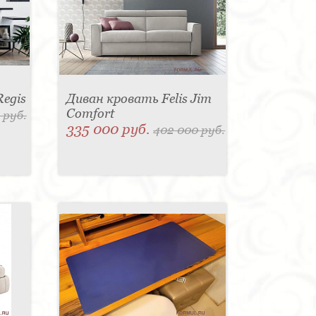
Regis
Диван кровать Felis Jim
Comfort
 руб.
335 000 руб.
402 000 руб.