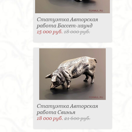
Статуэтка Авторская
работа Бассет-хаунд
15 000 руб.
18 000 руб.
Статуэтка Авторская
работа Свинья
18 000 руб.
21 600 руб.