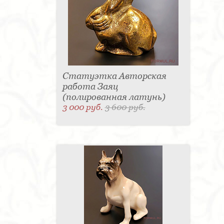
Статуэтка Авторская
работа Заяц
(полированная латунь)
3 000 руб.
3 600 руб.