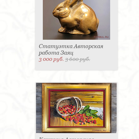
Статуэтка Авторская
работа Заяц
3 000 руб.
3 600 руб.