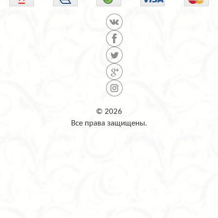
© 2026
Все права защищены.