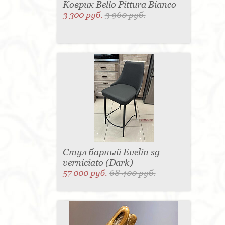
Коврик Bello Pittura Bianco
3 300 руб.
3 960 руб.
Стул барный Evelin sg
verniciato (Dark)
57 000 руб.
68 400 руб.