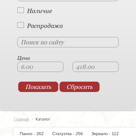
Наличие
Распродажа
Цена
Главная
Каталог
Панно - 262
Статуэтка - 256
Зеркало - 112