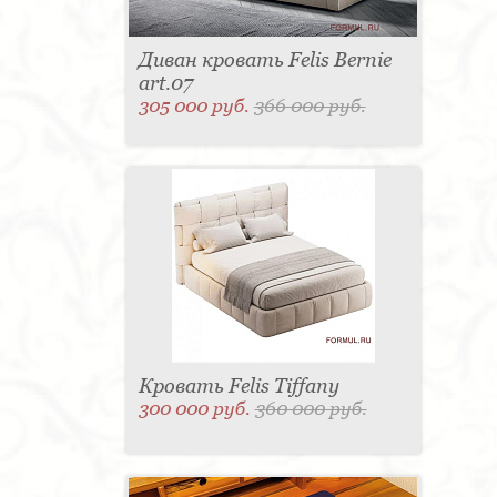
Диван кровать Felis Bernie
art.07
305 000 руб.
366 000 руб.
Кровать Felis Tiffany
300 000 руб.
360 000 руб.