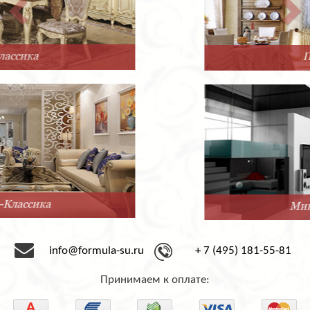
Прованс
Минимализм
info@formula-su.ru
+ 7 (495) 181-55-81
Принимаем к оплате: