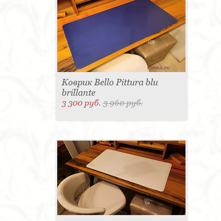
Коврик Bello Pittura blu
brillante
3 300 руб.
3 960 руб.