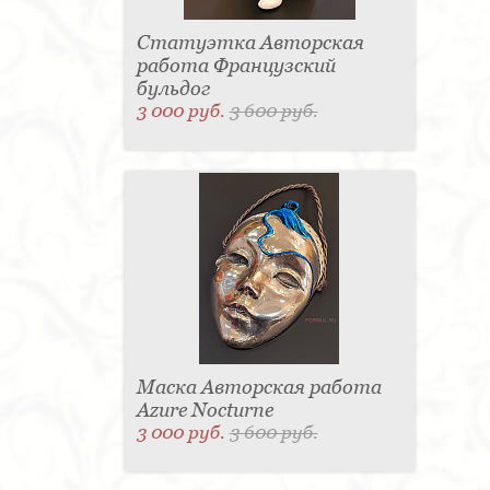
Статуэтка Авторская
работа Французский
бульдог
3 000 руб.
3 600 руб.
Маска Авторская работа
Azure Nocturne
3 000 руб.
3 600 руб.