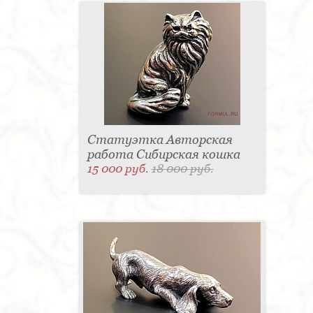
Статуэтка Авторская
работа Сибирская кошка
15 000 руб.
18 000 руб.