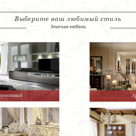
Выберите ваш любимый стиль
Элитная мебель
Арт-Деко