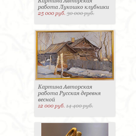
Картина Авторская
работа Лукошко клубники
25 000 руб.
30 000 руб.
Картина Авторская
работа Русская деревня
весной
12 000 руб.
14 400 руб.