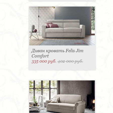
Диван кровать Felis Jim
Comfort
335 000 руб.
402 000 руб.