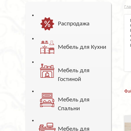
Гла
Распродажа
Мебель для Кухни
Мебель для
Гостиной
Фа
Мебель для
Спальни
Мебель для