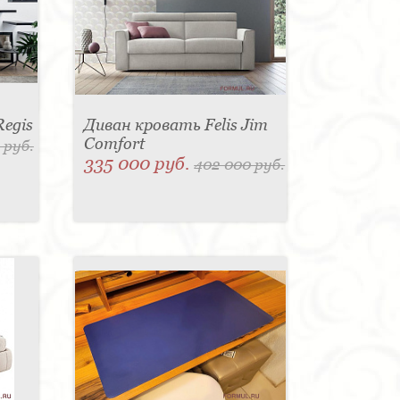
Regis
Диван кровать Felis Jim
Comfort
 руб.
335 000 руб.
402 000 руб.